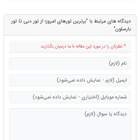
دیدگاه های مرتبط با "برترین تورهای امروز؛ از تور دبی تا تور
بارسلون"
* نظرتان را در مورد این مقاله با ما درمیان بگذارید