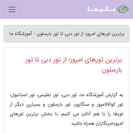
برترین تورهای امروز؛ از تور دبی تا تور بارسلون - آموزشگاه ما
برترین تورهای امروز؛ از تور دبی تا تور
بارسلون
به گزارش آموزشگاه ما، تور دبی، تور تفلیس، تور استانبول،
تور کوالالامپور و سنگاپور، تور بارسلون و بسیاری دیگر از
تورها را با هم آنالیز می کنیم، با بخش برترین تورهای
امروزخبرنگاران همراه باشید.