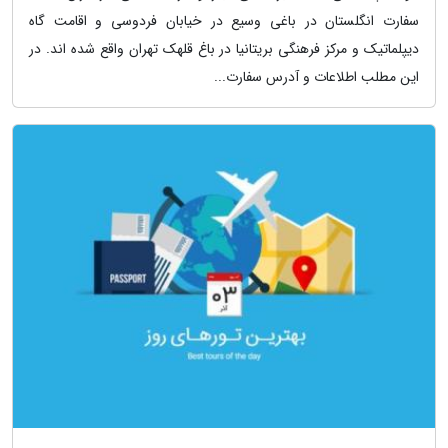
سفارت انگلستان در باغی وسیع در خیابان فردوسی و اقامت گاه
دیپلماتیک و مرکز فرهنگی بریتانیا در باغ قلهک تهران واقع شده اند. در
این مطلب اطلاعات و آدرس سفارت...