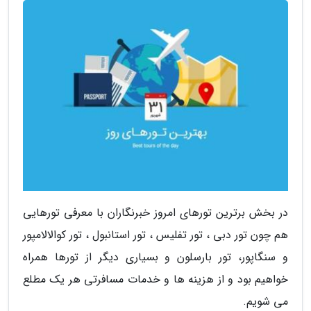
در بخش برترین تورهای امروز خبرنگاران با معرفی تورهایی
هم چون تور دبی ، تور تفلیس ، تور استانبول ، تور کوالالامپور
و سنگاپور، تور بارسلون و بسیاری دیگر از تورها همراه
خواهیم بود و از هزینه ها و خدمات مسافرتی هر یک مطلع
می شویم.