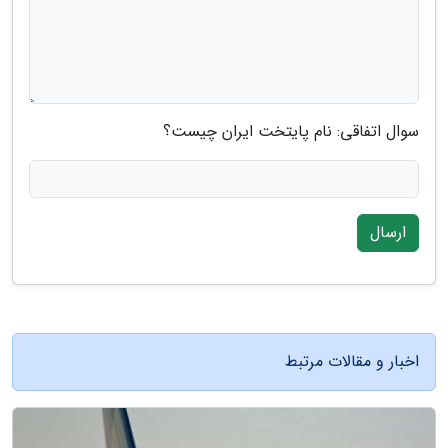
سوال اتفاقی: نام پایتخت ایران چیست؟
ارسال
اخبار و مقالات مرتبط