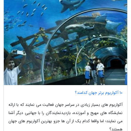
10 آکواریوم برتر جهان کدامند؟
آکواریوم های بسیار زیادی در سراسر جهان فعالیت می نمایند که با ارائه
نمایشگاه های مهیج و آموزنده، بازدیدنمایندگان را با جهانیی دیگر آشنا
می نمایند؛ اما واقعا کدام یک از آن ها جزو بهترین آکواریوم های جهان
هستند؟