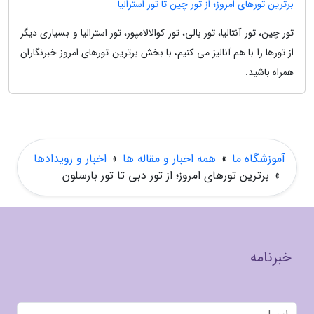
برترین تورهای امروز؛ از تور چین تا تور استرالیا
تور چین، تور آنتالیا، تور بالی، تور کوالالامپور، تور استرالیا و بسیاری دیگر
از تورها را با هم آنالیز می کنیم، با بخش برترین تورهای امروز خبرنگاران
همراه باشید.
آموزشگاه ما
»
همه اخبار و مقاله ها
»
اخبار و رویدادها
»
برترین تورهای امروز؛ از تور دبی تا تور بارسلون
خبرنامه