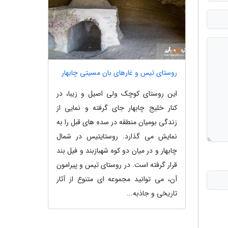
روستای تیس و غارهای بان مسیتی چابهار
این روستای کوچک ولی اصیل و زیبا، در
کنار خلیج چابهار جای گرفته و نمایی از
زندگی بومیان منطقه در سده های قبل را به
نمایش می گذارد. روستایتیس در شمال
چابهار و در میان دو کوه شهبازبند و فیل بند
قرار گرفته است. در روستای تیس و پیرامون
آن، می توانید مجموعه ای متنوع از آثار
تاریخی و جاذبه...