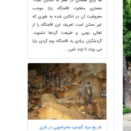
معماری متفاوت اقامتگاه یارا موجب
معروفیت آن در تنکابن شده به طوری که
غیر ممکن است تعریف این اقامتگاه را از
اهالی بومی و طبیعت گردها نشنوید.
گردشگران زیادی به اقامتگاه بوم گردی یارا
می روند تا چند شبی...
غار یخ مراد گچسر؛ ماجراجویی در غاری