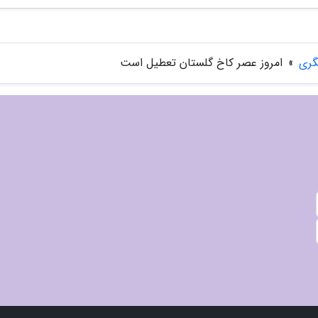
گری
»
امروز عصر کاخ گلستان تعطیل است