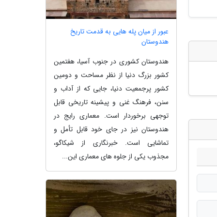
عبور از میان پله هایی به قدمت تاریخ
هندوستان
هندوستان کشوری در جنوب آسیا، هفتمین
کشور بزرگ دنیا از نظر مساحت و دومین
کشور پرجمعیت دنیا، جایی که از آداب و
سنن، فرهنگ غنی و پیشینه تاریخی قابل
توجهی برخوردار است. معماری رایج در
هندوستان نیز در جای خود قابل تأمل و
تماشایی است. خبرنگاری از شیکاگو،
مجذوب یکی از جلوه های معماری این...