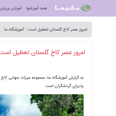
همه آموزشها
آموزش ورزش
امروز عصر کاخ گلستان تعطیل است - آموزشگاه ما
امروز عصر کاخ گلستان تعطیل است
پذیرای گردشگران است.