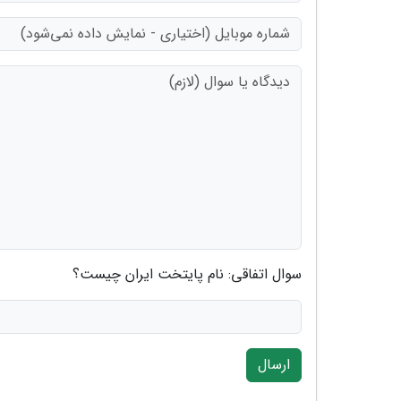
سوال اتفاقی: نام پایتخت ایران چیست؟
ارسال