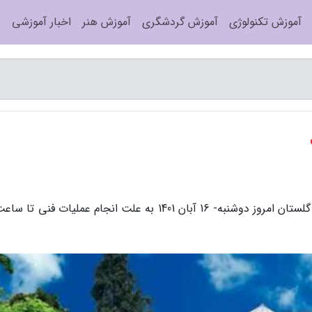
آموزش تکنولوژی
آموزش گردشگری
آموزش هنر
اخبار آموزشی