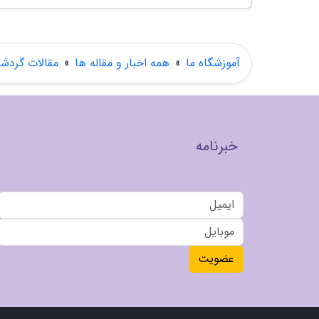
آموزشگاه ما
»
همه اخبار و مقاله ها
»
مقالات گردش
خبرنامه
عضویت