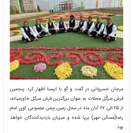
مرجان خسروانی در گفت و گو با ایسنا اظهار کرد: پنجمین
فرش سَرگُل محلات به عنوان بزرگترین فرش سرگل خاورمیانه،
از 25 الی 27 آبان ماه در محل زمین چمن مصنوعی کوی امام
رضا(مسکن مهر) برپا شده و میزبان بازدیدکنندگان خواهد
بود.