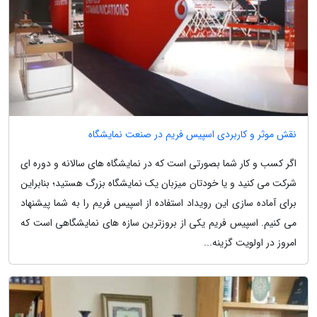
نقش موثر و کاربردی اسپیس فریم در صنعت نمایشگاه
اگر کسب و کار شما بصورتی است که در نمایشگاه های سالانه و دوره ای
شرکت می کنید و یا خودتان میزبان یک نمایشگاه بزرگ هستید؛ بنابراین
برای آماده سازی این رویداد استفاده از اسپیس فریم را به شما پیشنهاد
می کنیم. اسپیس فریم یکی از بروزترین سازه های نمایشگاهی است که
امروز در اولویت گزینه...