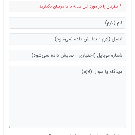
* نظرتان را در مورد این مقاله با ما درمیان بگذارید