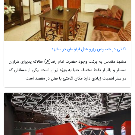
نکاتی در خصوص رزرو هتل آپارتمان در مشهد
مشهد مقدس به برکت وجود حضرت امام رضا(ع) سالانه پذیرای هزاران
مسافر و زائر از نقاط مختلف دنیا به ویژه ایران است. یکی از مسائلی که
در سفر اهمیت زیادی دارد مکان اقامتی یا هتل در مقصد است.