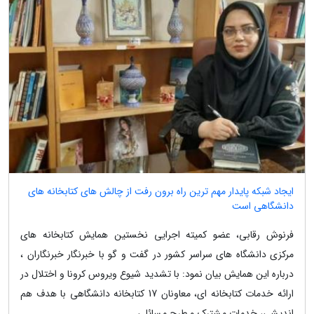
ایجاد شبکه پایدار مهم ترین راه برون رفت از چالش های کتابخانه های
دانشگاهی است
فرنوش رقابی، عضو کمیته اجرایی نخستین همایش کتابخانه های
مرکزی دانشگاه های سراسر کشور در گفت و گو با خبرنگار خبرنگاران ،
درباره این همایش بیان نمود: با تشدید شیوع ویروس کرونا و اختلال در
ارائه خدمات کتابخانه ای، معاونان 17 کتابخانه دانشگاهی با هدف هم
اندیشی، خدمات مشترک و طرح مسائلی...