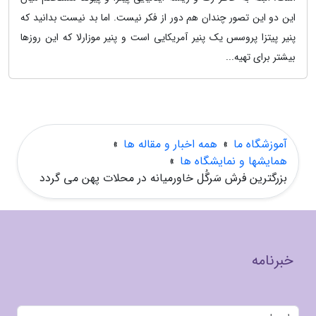
این دو این تصور چندان هم دور از فکر نیست. اما بد نیست بدانید که
پنیر پیتزا پروسس یک پنیر آمریکایی است و پنیر موزارلا که این روزها
بیشتر برای تهیه...
آموزشگاه ما
»
همه اخبار و مقاله ها
»
همایشها و نمایشگاه ها
»
بزرگترین فرش سَرگُل خاورمیانه در محلات پهن می گردد
خبرنامه