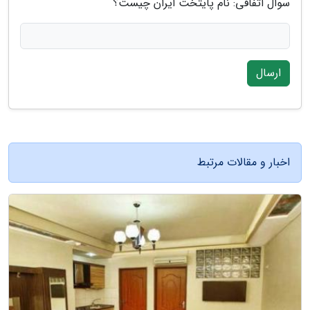
سوال اتفاقی: نام پایتخت ایران چیست؟
ارسال
اخبار و مقالات مرتبط