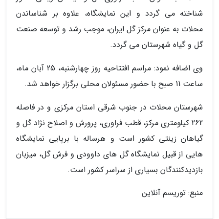
شناخته می گردد و این نمایشگاه، علاوه بر شناساندن
محلات به عنوان مرکز گل ایران، موجب رشد و توسعه صنعت
گل و گیاه شهرستان می گردد.
وی اضافه نمود: مراسم افتتاحیه روز چهارشنبه، 25 آبان ماه،
ساعت 11 صبح با حضور مسئولان محلی برگزار خواهد شد.
شهرستان محلات در جنوب شرقی استان مرکزی و در فاصله
262 کیلومتری مرکز، قطب فراوری، پرورش و اصلاح نژاد گل و
گیاهان زینتی کشور است و هرساله با برپایی نمایشگاه
هایی از قبیل نمایشگاه گل های داوودی و فرش گل، میزبان
بازدیدکنندگان بسیاری از سراسر کشور است.
منبع: توریسم آنلاین