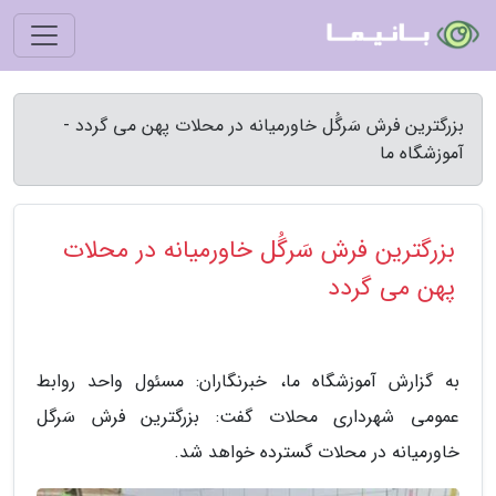
بزرگترین فرش سَرگُل خاورمیانه در محلات پهن می گردد -
آموزشگاه ما
بزرگترین فرش سَرگُل خاورمیانه در محلات
پهن می گردد
به گزارش آموزشگاه ما، خبرنگاران: مسئول واحد روابط
عمومی شهرداری محلات گفت: بزرگترین فرش سَرگل
خاورمیانه در محلات گسترده خواهد شد.