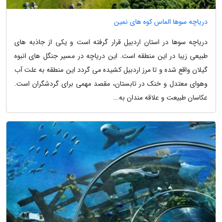
دریاچه سوها الماس کوه های نمین
دریاچه سوها در استان اردبیل قرار گرفته است و یکی از جاذبه های
طبیعی زیبا در این منطقه است. این دریاچه در مسیر جنگل های انبوه
گیلان واقع شده و تا مرز اردبیل کشیده می گردد این منطقه به علت آب
وهوای معتدل و خنک در تابستان، مقصد مهمی برای گردشگران است.
عکاسان طبیعت و علاقه مندان به...