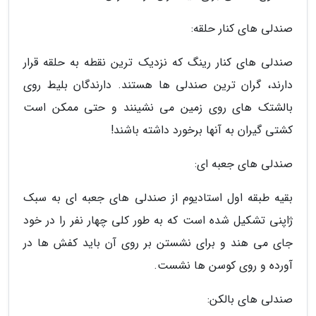
صندلی های کنار حلقه:
صندلی های کنار رینگ که نزدیک ترین نقطه به حلقه قرار
دارند، گران ترین صندلی ها هستند. دارندگان بلیط روی
بالشتک های روی زمین می نشینند و حتی ممکن است
کشتی گیران به آنها برخورد داشته باشند!
صندلی های جعبه ای:
بقیه طبقه اول استادیوم از صندلی های جعبه ای به سبک
ژاپنی تشکیل شده است که به طور کلی چهار نفر را در خود
جای می هند و برای نشستن بر روی آن باید کفش ها در
آورده و روی کوسن ها نشست.
صندلی های بالکن: