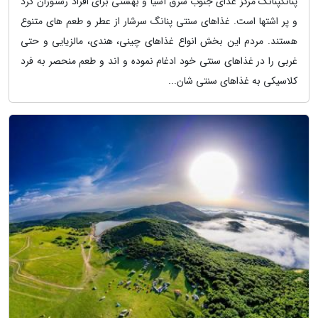
پنانگپنانگ مرکز غذای جنوب شرق آسیا و بهشتی برای افراد رستوران گرد
و پر اشتها است. غذاهای سنتی پنانگ سرشار از عطر و طعم های متنوع
هستند. مردم این بخش انواع غذاهای چینی، هندی، مالزیایی و حتی
غربی را در غذاهای سنتی خود ادغام نموده و اند و طعم منحصر به فرد
کلاسیکی به غذاهای سنتی شان...