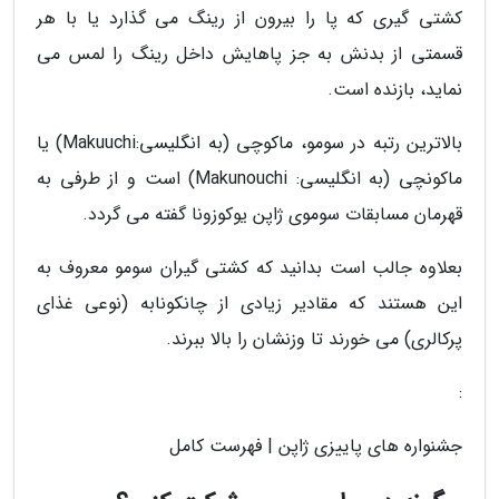
کشتی گیری که پا را بیرون از رینگ می گذارد یا با هر
قسمتی از بدنش به جز پاهایش داخل رینگ را لمس می
نماید، بازنده است.
بالاترین رتبه در سومو، ماکوچی (به انگلیسی:Makuuchi) یا
ماکونچی (به انگلیسی: Makunouchi) است و از طرفی به
قهرمان مسابقات سوموی ژاپن یوکوزونا گفته می گردد.
بعلاوه جالب است بدانید که کشتی گیران سومو معروف به
این هستند که مقادیر زیادی از چانکونابه (نوعی غذای
پرکالری) می خورند تا وزنشان را بالا ببرند.
:
جشنواره های پاییزی ژاپن | فهرست کامل