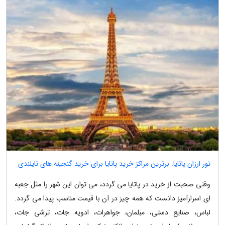
تور ارزان پاتایا: برترین مراکز خرید پاتایا برای خرید گنجینه های تایلندی
وقتی صحبت از خرید در پاتایا می گردد، می توان این شهر را مثل جعبه
ای اسرارآمیز دانست که همه چیز در آن با قیمت مناسب پیدا می گردد.
لباس، صنایع دستی، مبلمان، جواهرات، ادویه جات، ترشی جات،