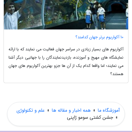
10 آکواریوم برتر جهان کدامند؟
آکواریوم های بسیار زیادی در سراسر جهان فعالیت می نمایند که با ارائه
نمایشگاه های مهیج و آموزنده، بازدیدنمایندگان را با جهانیی دیگر آشنا
می نمایند؛ اما واقعا کدام یک از آن ها جزو بهترین آکواریوم های جهان
هستند؟
آموزشگاه ما
»
همه اخبار و مقاله ها
»
علم و تکنولوژی
»
جشن کشتی سومو ژاپنی