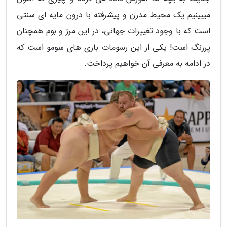
میبینیم یک محیط مدرن و پیشرفته با درون مایه ای سنتی
است که با وجود تغییرات جهانی، در این مرز و بوم همچنان
پررنگ است! یکی از این رسومات بازی های سومو است که
در ادامه به معرفی آن خواهیم پرداخت.