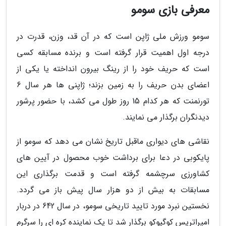
معرفی بازی سومو
سومو ورزش ملی ژاپن است که در آن قد، وزن، قدرت در
درجه اول اهمیت قرار گرفته است و برنده مسابقه کسی
است که حریف خود را از رینگ بیرون انداخته یا یکی از
اعضای بدن حریف را به زمین بزند؛ ژاپنی ها هر سال 6
تورنمنت که هر کدام 15 روز طول می کشد، با حضور پرشور
دیدنگران برگذار می نمایند.
نقاشی های دیواری ماقبل تاریخ نشان می دهد که سومو از
پایکوبی در دعا برای برداشت خوب محصول در آیین های
کشاورزی سرچشمه گرفته است و قدمت برگذاری این
مسابقات به بیش از دو هزار سال پیش باز می گردد.
نخستین نبرد مورد تایید تاریخی سومو، در سال 642 در دربار
امپراتریس کوگیوکو برگذار شد تا یک نماینده کره ای را سرگرم