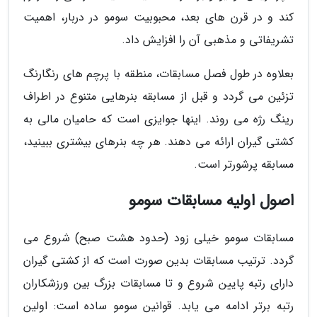
کند و در قرن های بعد، محبوبیت سومو در دربار، اهمیت
تشریفاتی و مذهبی آن را افزایش داد.
بعلاوه در طول فصل مسابقات، منطقه با پرچم های رنگارنگ
تزئین می گردد و قبل از مسابقه بنرهایی متنوع در اطراف
رینگ رژه می روند. اینها جوایزی است که حامیان مالی به
کشتی گیران ارائه می دهند. هر چه بنرهای بیشتری ببینید،
مسابقه پرشورتر است.
اصول اولیه مسابقات سومو
مسابقات سومو خیلی زود (حدود هشت صبح) شروع می
گردد. ترتیب مسابقات بدین صورت است که از کشتی گیران
دارای رتبه پایین شروع و تا مسابقات بزرگ بین ورزشکاران
رتبه برتر ادامه می یابد. قوانین سومو ساده است: اولین