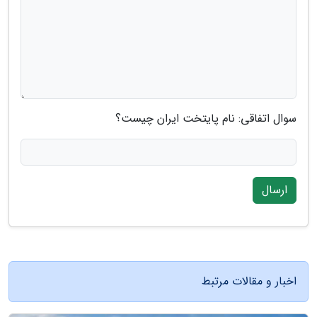
سوال اتفاقی: نام پایتخت ایران چیست؟
ارسال
اخبار و مقالات مرتبط