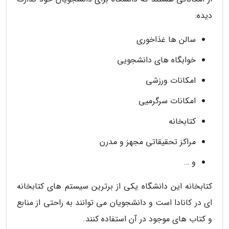
دیده:
سالن ها غذاخوری
خوابگاه های دانشجویی
امکانات ورزشی
امکانات سرگرمیی
کتابخانه
مراکز تحقیقاتی مجهز و مدرن
و …
کتابخانه این دانشگاه یکی از برترین سیستم های کتابخانه
ای در کانادا است و دانشجویان می توانند به راحتی از منابع
و کتاب های موجود در آن استفاده کنند.