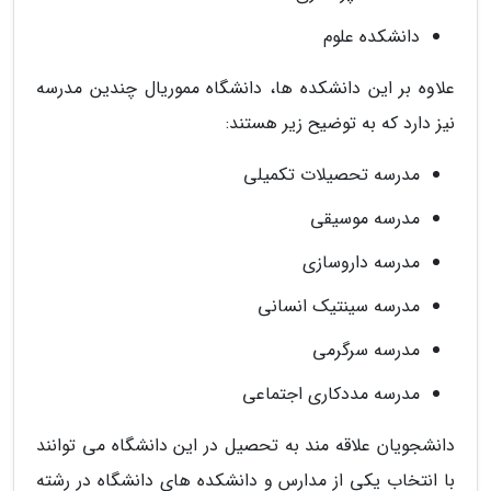
دانشکده علوم
علاوه بر این دانشکده ها، دانشگاه مموریال چندین مدرسه
نیز دارد که به توضیح زیر هستند:
مدرسه تحصیلات تکمیلی
مدرسه موسیقی
مدرسه داروسازی
مدرسه سینتیک انسانی
مدرسه سرگرمی
مدرسه مددکاری اجتماعی
دانشجویان علاقه مند به تحصیل در این دانشگاه می توانند
با انتخاب یکی از مدارس و دانشکده های دانشگاه در رشته