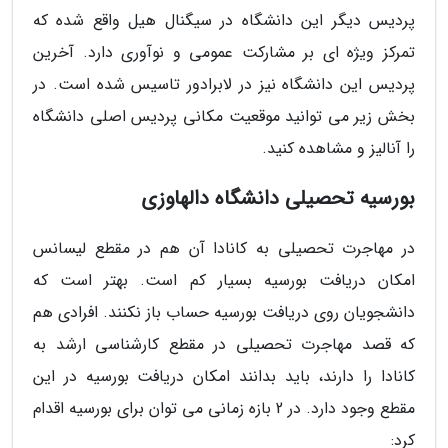
پردیس دیگر این دانشگاه در سیگنال هیل واقع شده که
تمرکز ویژه ای بر مشارکت عمومی و نوآوری دارد. آخرین
پردیس این دانشگاه نیز در لابرادور تاسیس شده است. در
بخش زیر می توانید موقعیت مکانی پردیس اصلی دانشگاه
را آنالیز و مشاهده کنید.
بورسیه تحصیلی دانشگاه دالهاوزی
در مهاجرت تحصیلی به کانادا آن هم در مقطع لیسانس
امکان دریافت بورسیه بسیار کم است. بهتر است که
دانشجویان روی دریافت بورسیه حساب باز نکنند. افرادی هم
که قصد مهاجرت تحصیلی در مقطع کارشناسی ارشد به
کانادا را دارند، باید بدانند امکان دریافت بورسیه در این
مقطع وجود دارد. در 2 بازه زمانی می توان برای بورسیه اقدام
کرد: