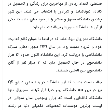
صنعتی، تعداد زیادی از مهاجرین برای زندگی و تحصیل در
کانادا، نیوفاندلند و لابرادور را انتخاب می کنند. این شهر
چندین دانشگاه مجهز و معتبر را در خود جای داده که یکی
از آن ها دانشگاه مموریال نیوفاندلند نام دارد.
دانشگاه مموریال نیوفاندلند که در ابتدا با عنوان کالج فعالیت
خود را شروع نموده بود، در سال 1949 مجوز اعطای مدرک
دانشگاهی را دریافت کرد. این دانشگاه اکنون حدود 16 هزار
دانشجوی در حال تحصیل دارد که 3 هزار نفر از آنان
دانشجوی بین المللی هستند.
جالب است بدانید که این دانشگاه در رتبه بندی دنیای QS
نیز در بین 1000 دانشگاه برتر دنیا قرار گرفته. مموریال تنها
دانشگاه کانادایی است که برای پنجمین سال متوالی در
لیست برترین موسسات تحصیلات تکمیلی دنیا در رشته