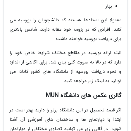
بهار
معمولا این استادها هستند که دانشجویان را بورسیه می
کنند. افرادی که در رزومه خود مقاله دارند، شانس بالاتری
برای دریافت بورسیه خواهند داشت.
البته ارائه بورسیه در مقاطع مختلف شرایط خاص خود را
دارد که در بالا به صورت کلی بیان شد. برای آگاهی از اندازه
و نحوه دریافت بورسیه از دانشگاه های کشور کانادا می
توانید به لینک زیر مراجعه کنید.
گالری عکس های دانشگاه MUN
اگر قصد تحصیل در این دانشگاه برتر را دارید بهتر است در
ابتدا با دپارتمان ها و ساختمان های آموزشی آن آشنا
شوید. در گالری زیر می توانید تصاویر مختلفی از دپارتمان