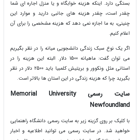
بستگی دارد. اینکه هزینه خوابگاه و یا منزل اجاره ای شما
چقدر است، چقدر هزینه های جانبی دارید و موارد این
چنینی، به ما اجازه نمی دهد که هزینه مشخصی را برای آن
اعلام کنیم.
اگر یک نوع سبک زندگی دانشجویی میانه را در نظر بگیریم
می توان گفت: ماهیانه 1500 دلار. البته این هزینه را در
استانی مثل ونکوور و بریتیش کلمبیا باید 2500 دلار در نظر
بگیرید چرا که هزینه زندگی در این استان ها بالاتر است.
سایت رسمی Memorial University
Newfoundland
با کلیک بر روی گزینه زیر به سایت رسمی دانشگاه راهنمایی
خواهید شد. در سایت رسمی می توانید اطلاعیه و اخبار