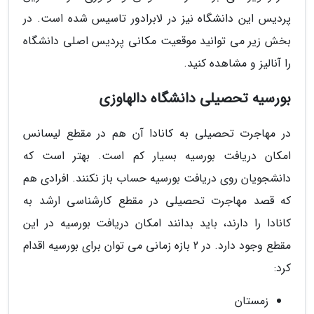
پردیس این دانشگاه نیز در لابرادور تاسیس شده است. در
بخش زیر می توانید موقعیت مکانی پردیس اصلی دانشگاه
را آنالیز و مشاهده کنید.
بورسیه تحصیلی دانشگاه دالهاوزی
در مهاجرت تحصیلی به کانادا آن هم در مقطع لیسانس
امکان دریافت بورسیه بسیار کم است. بهتر است که
دانشجویان روی دریافت بورسیه حساب باز نکنند. افرادی هم
که قصد مهاجرت تحصیلی در مقطع کارشناسی ارشد به
کانادا را دارند، باید بدانند امکان دریافت بورسیه در این
مقطع وجود دارد. در 2 بازه زمانی می توان برای بورسیه اقدام
کرد:
زمستان