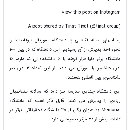
View this post on Instagram
A post shared by Tinat Tinat (@tinat.group)
به انتهای مقاله آشنایی با دانشگاه مموریال نیوفاندلند و
نحوه اخذ پذیرش از آن رسیدیم. این دانشگاه که در بین 1000
دانشگاه برتر دنیا قرار گرفته با 6 دانشکده ای که دارد، 16
هزار دانشجو را آموزش می دهد. از این تعداد 3 هزار نفر
دانشجوی بین المللی هستند.
این دانشگاه چندین مدرسه نیز دارد که سالانه متقاضیان
زیادی را پذیرش می کنند. قابل ذکر است که دانشگاه
Memorial به عنوان یکی از 30 دانشگاه تحقیقاتی برتر در
کانادا، بیش از 30 مرکز تحقیقاتی دارد.