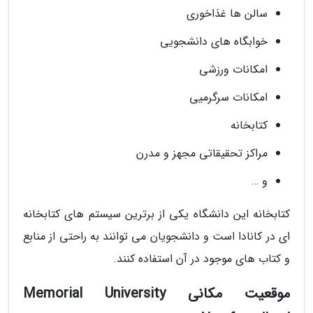
سالن ها غذاخوری
خوابگاه های دانشجویی
امکانات ورزشی
امکانات سرگرمیی
کتابخانه
مراکز تحقیقاتی مجهز و مدرن
و …
کتابخانه این دانشگاه یکی از برترین سیستم های کتابخانه
ای در کانادا است و دانشجویان می توانند به راحتی از منابع
و کتاب های موجود در آن استفاده کنند.
موقعیت مکانی Memorial University