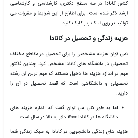
کشور کانادا در سه مقطع دکتری، کارشناسی و کارشناسی
ارشد ذکر شده است. برای اطلاع از این شرایط و مقررات می
توانید بر روی لینک زیر کلیک کنید.
هزینه زندگی و تحصیل در کانادا
نمی توان هزینه مشخصی را برای تحصیل در مقاطع مختلف
تحصیلی در دانشگاه های کانادا مشخص کرد. چندین فاکتور
مهم در اندازه هزینه ها دخیل هستند که مهم ترین آن رشته
تحصیلی و دانشگاهی است که قصد تحصیل در آن را
دارید.
اما به طور کلی می توان گفت که اندازه هزینه های
دانشگاه ها در کانادا 12000 دلار به بالا در سال است.
هزینه های زندگی دانشجویی در کانادا به سبک زندگی شما