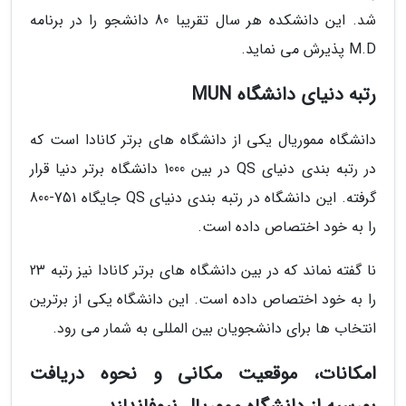
شد. این دانشکده هر سال تقریبا 80 دانشجو را در برنامه
M.D پذیرش می نماید.
رتبه دنیای دانشگاه MUN
دانشگاه مموریال یکی از دانشگاه های برتر کانادا است که
در رتبه بندی دنیای QS در بین 1000 دانشگاه برتر دنیا قرار
گرفته. این دانشگاه در رتبه بندی دنیای QS جایگاه 751-800
را به خود اختصاص داده است.
نا گفته نماند که در بین دانشگاه های برتر کانادا نیز رتبه 23
را به خود اختصاص داده است. این دانشگاه یکی از برترین
انتخاب ها برای دانشجویان بین المللی به شمار می رود.
امکانات، موقعیت مکانی و نحوه دریافت