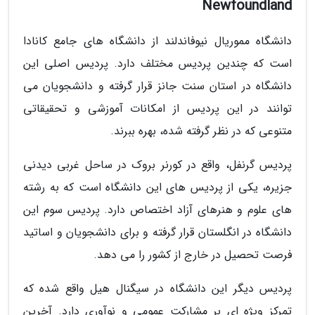
Newfoundland
دانشگاه مموریال نیوفاندلند از دانشگاه های جامع کانادا
است که چندین پردیس مختلف دارد. پردیس اصلی این
دانشگاه در استان سنت جانز قرار گرفته و دانشجویان می
توانند در این پردیس از امکانات آموزشی و تحقیقاتی
متنوعی که در نظر گرفته شده، بهره ببرند.
پردیس گرنفل، واقع در کورنر بروک در ساحل غربی دیدنی
جزیره، یکی از پردیس های این دانشگاه است که به رشته
های علوم و هنرهای آزاد اختصاص دارد. پردیس سوم این
دانشگاه در انگلستان قرار گرفته و برای دانشجویان و اساتید
فرصت تحصیل در خارج از کشور را می دهد.
پردیس دیگر این دانشگاه در سیگنال هیل واقع شده که
تمرکز ویژه ای بر مشارکت عمومی و نوآوری دارد. آخرین