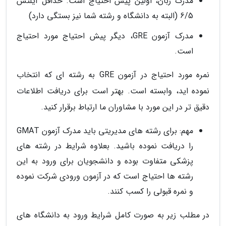
مدرک زبان، اولین پیش احتیاج است. حداقل آیلتس
6/5 (البته به دانشگاه و رشته شما نیز بستگی دارد)
مدرک آزمون GRE، دیگر پیش احتیاج مورد احتیاج
است.
نمره مورد احتیاج در آزمون GRE به رشته ای که انتخاب
نموده اید، وابسته است. بهتر است برای دریافت اطلاعات
دقیق تر در این مورد با مشاوران ما ارتباط برقرار کنید.
مهم: برای رشته های مدیریتی باید مدرک آزمون GMAT
را دریافت نموده باشید. بعلاوه شرایط در رشته های
پزشکی متفاوت بوده و دانشجویان برای ورود به این
رشته ها احتیاج است که در آزمون ورودی شرکت نموده
و نمره قبولی را کسب کنند.
در مطلب زیر به صورت کامل شرایط ورود به دانشگاه های