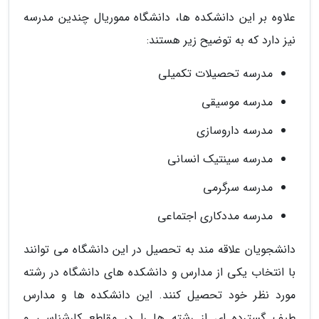
علاوه بر این دانشکده ها، دانشگاه مموریال چندین مدرسه
نیز دارد که به توضیح زیر هستند:
مدرسه تحصیلات تکمیلی
مدرسه موسیقی
مدرسه داروسازی
مدرسه سینتیک انسانی
مدرسه سرگرمی
مدرسه مددکاری اجتماعی
دانشجویان علاقه مند به تحصیل در این دانشگاه می توانند
با انتخاب یکی از مدارس و دانشکده های دانشگاه در رشته
مورد نظر خود تحصیل کنند. این دانشکده ها و مدارس
طیف گسترده ای از رشته ها را در مقاطع کارشناسی و