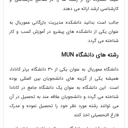
کارشناسی ارشد ارائه می دهند.
جالب است بدانید دانشکده مدیریت بازرگانی مموریال به
عنوان یکی از دانشکده های پیشرو در آموزش کسب و کار
شناخته می گردد.
رشته های دانشگاه MUN
دانشگاه مموریال به عنوان یکی از 30 دانشگاه برتر کانادا،
همیشه یکی از گزینه های دانشجویان بین المللی بوده
است. این دانشگاه به عنوان یک دانشگاه جامع در کانادا
شناخته می گردد و دانشجویان علاقه مند به تحصیل در آن
می توانند رشته مورد نظر خود را تحصیل نموده و مدرک
فارغ التحصیلی اخذ کنند.