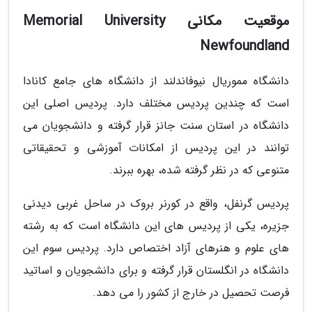
موقعیت مکانی Memorial University
Newfoundland
دانشگاه مموریال نیوفاندلند از دانشگاه های جامع کانادا
است که چندین پردیس مختلف دارد. پردیس اصلی این
دانشگاه در استان سنت جانز قرار گرفته و دانشجویان می
توانند در این پردیس از امکانات آموزشی و تحقیقاتی
متنوعی که در نظر گرفته شده، بهره ببرند.
پردیس گرنفل، واقع در کورنر بروک در ساحل غربی دیدنی
جزیره، یکی از پردیس های این دانشگاه است که به رشته
های علوم و هنرهای آزاد اختصاص دارد. پردیس سوم این
دانشگاه در انگلستان قرار گرفته و برای دانشجویان و اساتید
فرصت تحصیل در خارج از کشور را می دهد.