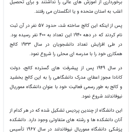
برخورداری از آموزش های عالی را نداشتند و برای تحصیل
اغلب به استان متحده و یا انگلستان می رفتند.
پس از اینکه این کالج ساخته شد، حدود 57 نفر در آن ثبت
نام کردند که در دهه 1940 این تعداد به 400 نفر رسیده بود.
در طی افزایش تعداد دانشجویان در سال 1933 کالج
همکاری خود را با مدرسه ای محلی را شروع نمود.
در سال 1949 پس از پیشرفت های گسترده کالج، دولت
کانادا مجوز اعطای مدرک دانشگاهی را به این کالج بخشید
و کالج به طور رسمی فعالیت خود با عنوان دانشگاه مموریال
نیوفاندلند شروع نمود.
این دانشگاه از چندین پردیس تشکیل شده که در هر کدام از
آنان دانشکده ها و رشته های متفاوتی وجود دارد. دانشکده
پزشکی دانشگاه مموریال نیوفاندلند در سال 1967 تأسیس