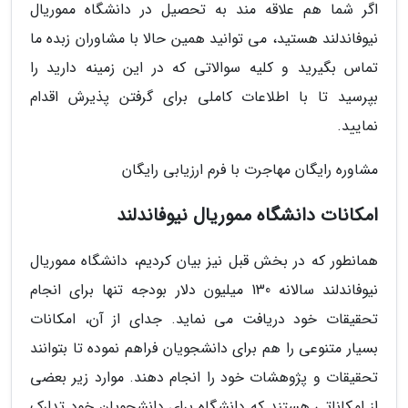
اگر شما هم علاقه مند به تحصیل در دانشگاه مموریال
نیوفاندلند هستید، می توانید همین حالا با مشاوران زبده ما
تماس بگیرید و کلیه سوالاتی که در این زمینه دارید را
بپرسید تا با اطلاعات کاملی برای گرفتن پذیرش اقدام
نمایید.
مشاوره رایگان مهاجرت با فرم ارزیابی رایگان
امکانات دانشگاه مموریال نیوفاندلند
همانطور که در بخش قبل نیز بیان کردیم، دانشگاه مموریال
نیوفاندلند سالانه 130 میلیون دلار بودجه تنها برای انجام
تحقیقات خود دریافت می نماید. جدای از آن، امکانات
بسیار متنوعی را هم برای دانشجویان فراهم نموده تا بتوانند
تحقیقات و پژوهشات خود را انجام دهند. موارد زیر بعضی
از امکاناتی هستند که دانشگاه برای دانشجویان خود تدارک