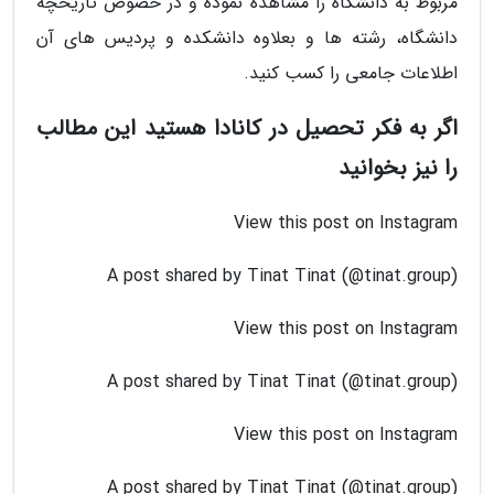
مربوط به دانشگاه را مشاهده نموده و در خصوص تاریخچه
دانشگاه، رشته ها و بعلاوه دانشکده و پردیس های آن
اطلاعات جامعی را کسب کنید.
اگر به فکر تحصیل در کانادا هستید این مطالب
را نیز بخوانید
View this post on Instagram
A post shared by Tinat Tinat (@tinat.group)
View this post on Instagram
A post shared by Tinat Tinat (@tinat.group)
View this post on Instagram
A post shared by Tinat Tinat (@tinat.group)