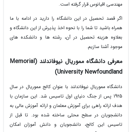
مهندسی اقیانوس قرار گرفته است.
اگر قصد تحصیل در این دانشگاه را دارید در ادامه با ما
همراه باشید تا شما را با نحوه اخذ پذیرش از این دانشگاه و
بعلاوه هزینه تحصیل در آن، رشته ها و دانشکده های
موجود آشنا سازیم.
معرفی دانشگاه مموریال نیوفاندلند (Memorial
University Newfoundland)
دانشگاه مموریال نیوفاندلند با عنوان کالج مموریال در سال
1925 پس از جنگ دنیای اول تاسیس شد. این سازمان با
هدف ارائه راهی برای آموزش معلمان و ارائه آموزش عالی به
دانشجویان در سطح محلی ساخته شده بود. تا قبل از
تاسیس این کالج، دانشجویان و دانش آموزان امکان