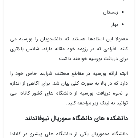
زمستان
بهار
معمولا این استادها هستند که دانشجویان را بورسیه می
کنند. افرادی که در رزومه خود مقاله دارند، شانس بالاتری
برای دریافت بورسیه خواهند داشت.
البته ارائه بورسیه در مقاطع مختلف شرایط خاص خود را
دارد که در بالا به صورت کلی بیان شد. برای آگاهی از اندازه
و نحوه دریافت بورسیه از دانشگاه های کشور کانادا می
توانید به لینک زیر مراجعه کنید.
دانشکده های دانشگاه مموریال نیوفاندلند
دانشگاه ممموریال یکی از دانشگاه های پیشرو در کانادا