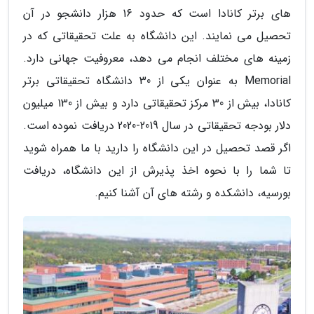
های برتر کانادا است که حدود 16 هزار دانشجو در آن
تحصیل می نمایند. این دانشگاه به علت تحقیقاتی که در
زمینه های مختلف انجام می دهد، معروفیت جهانی دارد.
Memorial به عنوان یکی از 30 دانشگاه تحقیقاتی برتر
کانادا، بیش از 30 مرکز تحقیقاتی دارد و بیش از 130 میلیون
دلار بودجه تحقیقاتی در سال 2019-2020 دریافت نموده است.
اگر قصد تحصیل در این دانشگاه را دارید با ما همراه شوید
تا شما را با نحوه اخذ پذیرش از این دانشگاه، دریافت
بورسیه، دانشکده و رشته های آن آشنا کنیم.