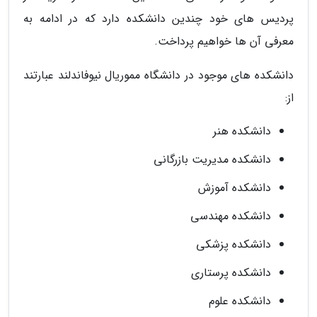
پردیس های خود چندین دانشکده دارد که در ادامه به
معرفی آن ها خواهیم پرداخت.
دانشکده های موجود در دانشگاه مموریال نیوفاندلند عبارتند
از:
دانشکده هنر
دانشکده مدیریت بازرگانی
دانشکده آموزش
دانشکده مهندسی
دانشکده پزشکی
دانشکده پرستاری
دانشکده علوم