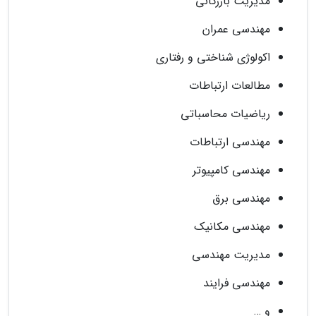
مدیریت بازرگانی
مهندسی عمران
اکولوژی شناختی و رفتاری
مطالعات ارتباطات
ریاضیات محاسباتی
مهندسی ارتباطات
مهندسی کامپیوتر
مهندسی برق
مهندسی مکانیک
مدیریت مهندسی
مهندسی فرایند
و …