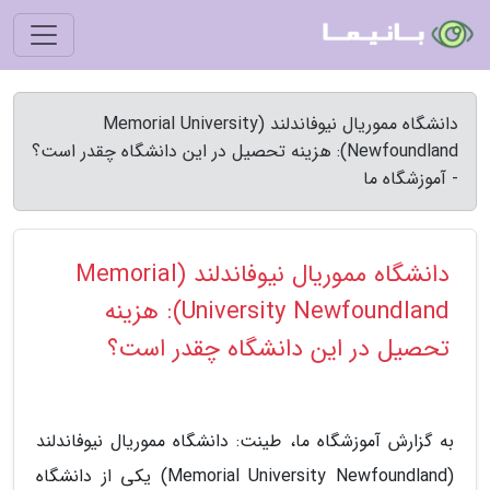
دانشگاه مموریال نیوفاندلند (Memorial University
Newfoundland): هزینه تحصیل در این دانشگاه چقدر است؟
- آموزشگاه ما
دانشگاه مموریال نیوفاندلند (Memorial
University Newfoundland): هزینه
تحصیل در این دانشگاه چقدر است؟
به گزارش آموزشگاه ما، طینت: دانشگاه مموریال نیوفاندلند
(Memorial University Newfoundland) یکی از دانشگاه