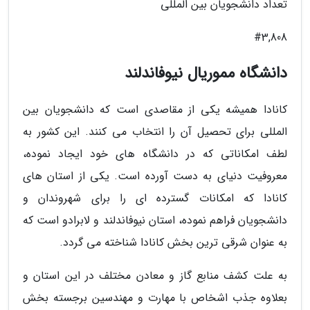
تعداد دانشجویان بین المللی
#3,808
دانشگاه مموریال نیوفاندلند
کانادا همیشه یکی از مقاصدی است که دانشجویان بین
المللی برای تحصیل آن را انتخاب می کنند. این کشور به
لطف امکاناتی که در دانشگاه های خود ایجاد نموده،
معروفیت دنیای به دست آورده است. یکی از استان های
کانادا که امکانات گسترده ای را برای شهروندان و
دانشجویان فراهم نموده، استان نیوفاندلند و لابرادو است که
به عنوان شرقی ترین بخش کانادا شناخته می گردد.
به علت کشف منابع گاز و معادن مختلف در این استان و
بعلاوه جذب اشخاص با مهارت و مهندسین برجسته بخش