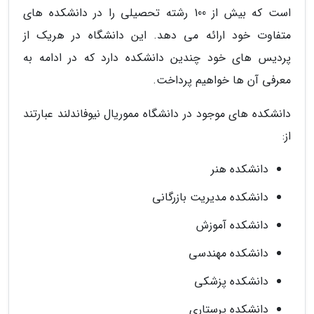
است که بیش از 100 رشته تحصیلی را در دانشکده های
متفاوت خود ارائه می دهد. این دانشگاه در هریک از
پردیس های خود چندین دانشکده دارد که در ادامه به
معرفی آن ها خواهیم پرداخت.
دانشکده های موجود در دانشگاه مموریال نیوفاندلند عبارتند
از:
دانشکده هنر
دانشکده مدیریت بازرگانی
دانشکده آموزش
دانشکده مهندسی
دانشکده پزشکی
دانشکده پرستاری