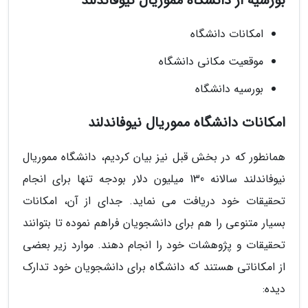
بورسیه از دانشگاه مموریال نیوفاندلند
امکانات دانشگاه
موقعیت مکانی دانشگاه
بورسیه دانشگاه
امکانات دانشگاه مموریال نیوفاندلند
همانطور که در بخش قبل نیز بیان کردیم، دانشگاه مموریال
نیوفاندلند سالانه 130 میلیون دلار بودجه تنها برای انجام
تحقیقات خود دریافت می نماید. جدای از آن، امکانات
بسیار متنوعی را هم برای دانشجویان فراهم نموده تا بتوانند
تحقیقات و پژوهشات خود را انجام دهند. موارد زیر بعضی
از امکاناتی هستند که دانشگاه برای دانشجویان خود تدارک
دیده: