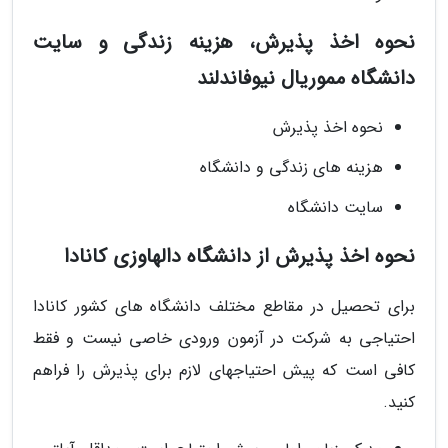
نحوه اخذ پذیرش، هزینه زندگی و سایت
دانشگاه مموریال نیوفاندلند
نحوه اخذ پذیرش
هزینه های زندگی و دانشگاه
سایت دانشگاه
نحوه اخذ پذیرش از دانشگاه دالهاوزی کانادا
برای تحصیل در مقاطع مختلف دانشگاه های کشور کانادا
احتیاجی به شرکت در آزمون ورودی خاصی نیست و فقط
کافی است که پیش احتیاجهای لازم برای پذیرش را فراهم
کنید.