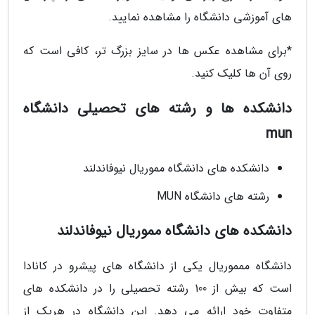
های آموزشی دانشگاه را مشاهده نمایید.
*برای مشاهده عکس ها در سایز بزرگ تر، کافی است که
روی آن ها کلیک کنید.
دانشکده ها و رشته های تحصیلی دانشگاه
mun
دانشکده های دانشگاه مموریال نیوفاندلند
رشته های دانشگاه MUN
دانشکده های دانشگاه مموریال نیوفاندلند
دانشگاه ممموریال یکی از دانشگاه های پیشرو در کانادا
است که بیش از 100 رشته تحصیلی را در دانشکده های
متفاوت خود ارائه می دهد. این دانشگاه در هریک از