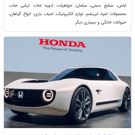
لباس، صنایع دستی، مبلمان، جواهرات، ادویه جات، ترشی جات،
محصولات اسپا، ابریشم، لوازم الکترونیک، اسباب بازی، انواع گیاهان،
حیوانات خانگی و بسیاری دیگر.