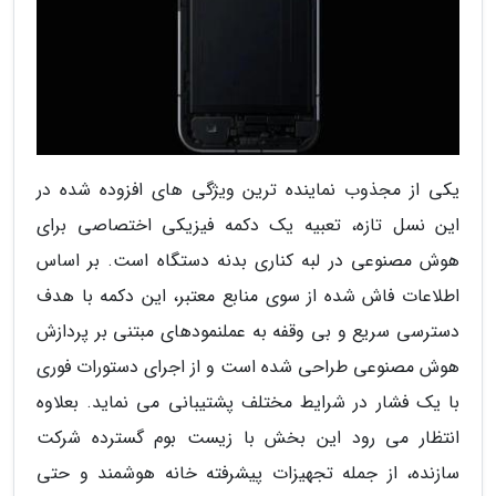
یکی از مجذوب نماینده ترین ویژگی های افزوده شده در
این نسل تازه، تعبیه یک دکمه فیزیکی اختصاصی برای
هوش مصنوعی در لبه کناری بدنه دستگاه است. بر اساس
اطلاعات فاش شده از سوی منابع معتبر، این دکمه با هدف
دسترسی سریع و بی وقفه به عملنمودهای مبتنی بر پردازش
هوش مصنوعی طراحی شده است و از اجرای دستورات فوری
با یک فشار در شرایط مختلف پشتیبانی می نماید. بعلاوه
انتظار می رود این بخش با زیست بوم گسترده شرکت
سازنده، از جمله تجهیزات پیشرفته خانه هوشمند و حتی