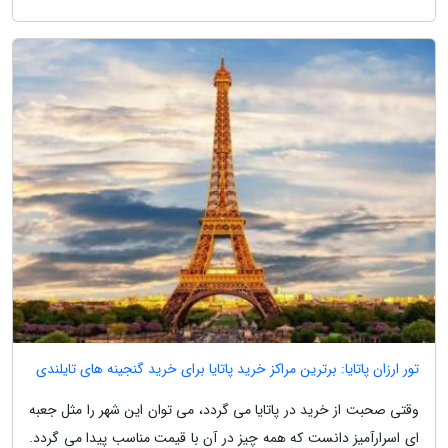
تور ارزان پاتایا: برترین مراکز خرید پاتایا برای خرید گنجینه های تایلندی
وقتی صحبت از خرید در پاتایا می گردد، می توان این شهر را مثل جعبه
ای اسرارآمیز دانست که همه چیز در آن با قیمت مناسب پیدا می گردد.