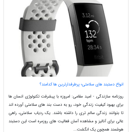
انواع دستبند های سلامتی؛ پرطرفدارترین ها کدامند؟
روزنامه سازندگی - امید مقامی: امروزه با پیشرفت تکنولوژی انسان ها
برای بهبود کیفیت زندگی خود، رو به دست بند های سلامتی آورده اند
تا بتوانند زندگی سالم تری را داشته باشند. یک ردیاب سلامتی، راهی
عالی برای آنالیز و مشاهده آسان فعالیت های روزمره است این دستبند
هوشمند همچون یک انگشت...