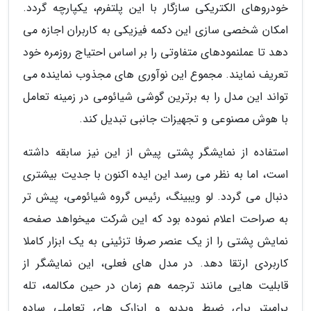
خودروهای الکتریکی سازگار با این پلتفرم، یکپارچه گردد.
امکان شخصی سازی این دکمه فیزیکی به کاربران اجازه می
دهد تا عملنمودهای متفاوتی را بر اساس احتیاج روزمره خود
تعریف نمایند. مجموع این نوآوری های مجذوب نماینده می
تواند این مدل را به برترین گوشی شیائومی در زمینه تعامل
با هوش مصنوعی و تجهیزات جانبی تبدیل کند.
استفاده از نمایشگر پشتی پیش از این نیز سابقه داشته
است، اما به نظر می رسد این ایده اکنون با جدیت بیشتری
دنبال می گردد. لو ویبینگ، رئیس گروه شیائومی، پیش تر
به صراحت اعلام نموده بود که این شرکت میخواهد صفحه
نمایش پشتی را از یک عنصر صرفا تزئینی به یک ابزار کاملا
کاربردی ارتقا دهد. در مدل های فعلی، این نمایشگر از
قابلیت هایی مانند ترجمه هم زمان در حین مکالمه، تله
پرامپتر برای ضبط ویدیو و ابزارک های تعاملی ساده