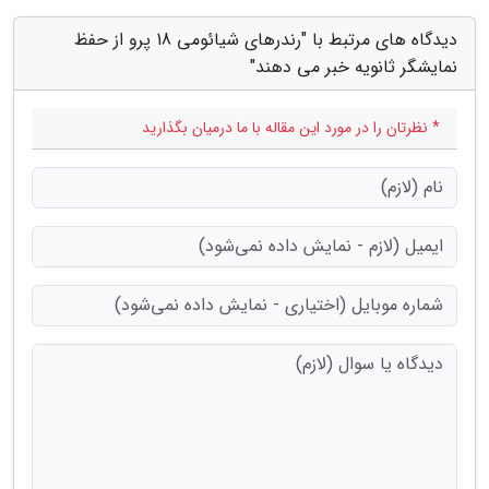
دیدگاه های مرتبط با "رندرهای شیائومی 18 پرو از حفظ
نمایشگر ثانویه خبر می دهند"
* نظرتان را در مورد این مقاله با ما درمیان بگذارید