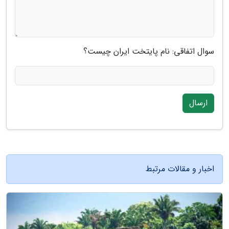
سوال اتفاقی: نام پایتخت ایران چیست؟
ارسال
اخبار و مقالات مرتبط