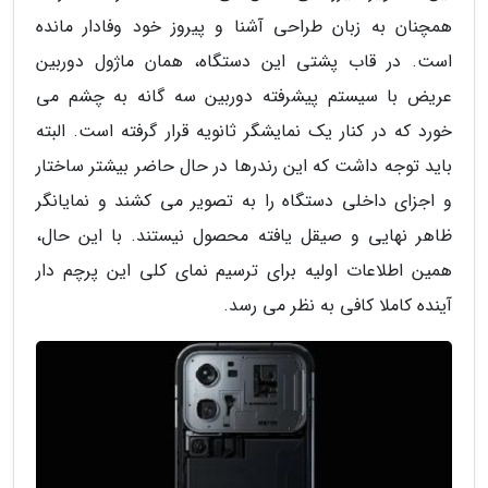
همچنان به زبان طراحی آشنا و پیروز خود وفادار مانده
است. در قاب پشتی این دستگاه، همان ماژول دوربین
عریض با سیستم پیشرفته دوربین سه گانه به چشم می
خورد که در کنار یک نمایشگر ثانویه قرار گرفته است. البته
باید توجه داشت که این رندرها در حال حاضر بیشتر ساختار
و اجزای داخلی دستگاه را به تصویر می کشند و نمایانگر
ظاهر نهایی و صیقل یافته محصول نیستند. با این حال،
همین اطلاعات اولیه برای ترسیم نمای کلی این پرچم دار
آینده کاملا کافی به نظر می رسد.