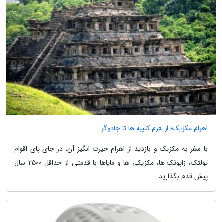
اهرام مکزیک؛ از هرم کتیبه ها تا جادوگر
با سفر به مکزیک و بازدید از اهرام حیرت انگیز آن، در جای پای اقوام
تولتک، زاپوتک ها، مکزیکی ها و مایاها با قدمتی از حداقل 2500 سال
پیش قدم بگذارید.