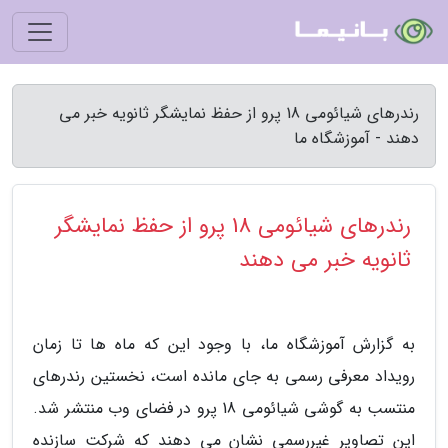
رندرهای شیائومی 18 پرو از حفظ نمایشگر ثانویه خبر می
دهند - آموزشگاه ما
رندرهای شیائومی 18 پرو از حفظ نمایشگر
ثانویه خبر می دهند
به گزارش آموزشگاه ما، با وجود این که ماه ها تا زمان
رویداد معرفی رسمی به جای مانده است، نخستین رندرهای
منتسب به گوشی شیائومی 18 پرو در فضای وب منتشر شد.
این تصاویر غیررسمی نشان می دهند که شرکت سازنده