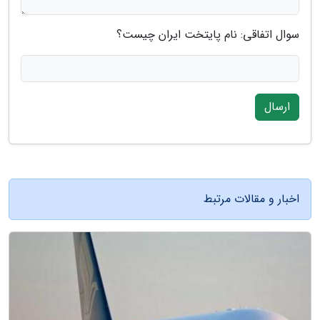
سوال اتفاقی: نام پایتخت ایران چیست؟
ارسال
اخبار و مقالات مرتبط