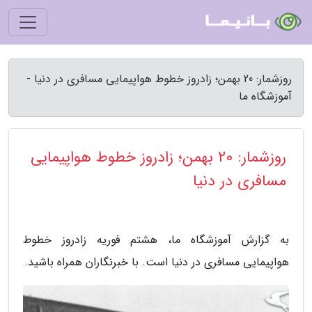
روزشمار: 20 بهمن؛ زادروز خطوط هواپیمایی مسافری در دنیا -
آموزشگاه ما
روزشمار: 20 بهمن؛ زادروز خطوط هواپیمایی
مسافری در دنیا
به گزارش آموزشگاه ما، هشتم فوریه زادروز خطوط
هواپیمایی مسافری در دنیا است. با خبرنگاران همراه باشید.