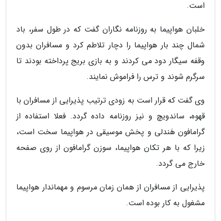
است.
خلبان هواپیما به روزنامه نگاران گفت که در طول سفر، باد
شمال چند بار هواپیما را دچار تلاطم کرد و مسافران بدون
وقفه سیگار دود می کردند و به بازی بریج پرداخته بودند تا
سرگرم شوند و ترس را فراموش نمایند.
وی گفت که قرار است به زودی ترتیب پذیرایی از مسافران با
قهوه، ساندویچ و نیز روزنامه داده گردد. فعلا استفاده از
گرامافون هَندلی و پخش موسیقی در هواپیما سخت است،
زیرا که با هر تکان هواپیما، سوزن گرامافون از روی صفحه
خارج می گردد.
پذیرایی از مسافران از همان زمان مرسوم و مهماندار هواپیما
مشغول به کار بوده است.