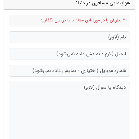
هواپیمایی مسافری در دنیا"
* نظرتان را در مورد این مقاله با ما درمیان بگذارید