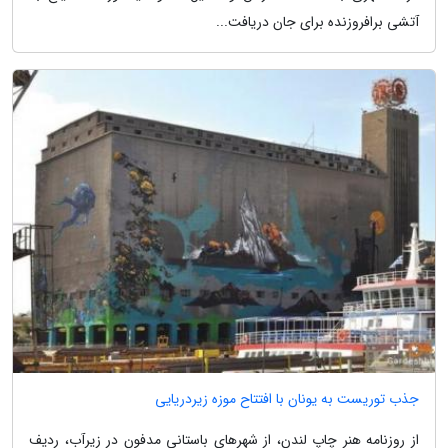
آتشی برافروزنده برای جان دریافت...
جذب توریست به یونان با افتتاح موزه زیردریایی
از روزنامه هنر چاپ لندن، از شهرهای باستانی مدفون در زیرآب، ردیف