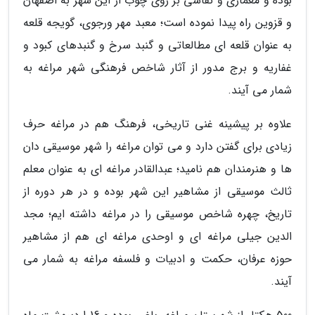
بوده و معماری و نقاشی بر روی چوب از این شهر به اصفهان
و قزوین راه پیدا نموده است؛ معبد مهر ورجوی، گویجه قلعه
به عنوان قلعه ای مطالعاتی و گنبد سرخ و گنبدهای کبود و
غفاریه و برج مدور از آثار شاخص فرهنگی شهر مراغه به
شمار می آیند.
علاوه بر پیشینه غنی تاریخی، فرهنگ هم در مراغه حرف
زیادی برای گفتن دارد و می توان مراغه را شهر موسیقی دان
ها و هنرمندان هم نامید؛ عبدالقادر مراغه ای به عنوان معلم
ثالث موسیقی از مشاهیر این شهر بوده و در هر دوره از
تاریخ، چهره شاخص موسیقی را در مراغه داشته ایم؛ مجد
الدین جیلی مراغه ای و اوحدی مراغه ای هم از مشاهیر
حوزه عرفان، حکمت و ادبیات و فلسفه مراغه به شمار می
آیند.