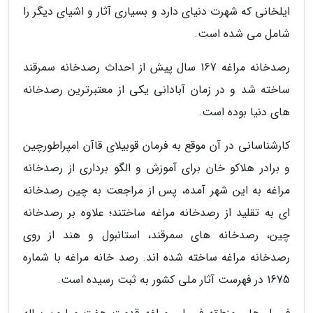
ایلخانی که شهرت دنیای دارد و بسیاری آثار و اشیای دیگر را
شامل می شده است.
رصدخانه مراغه 167 سال پیش از احداث رصدخانه سمرقند
ساخته شد و در زمان آبادانی یکی از معتبرترین رصدخانه
های دنیا بوده است.
کارشناسانی در آن موقع به فرمان قوبیلای قاآن امپراطورچین
و برادر هلاکو خان برای آموزش و الگو برداری از رصدخانه
مراغه به این شهر آمده، پس از مراجعت به چین رصدخانه
ای به تقلید از رصدخانه مراغه ساختند؛ علاوه بر رصدخانه
چین، رصدخانه های سمرقند، استانبول و هند از روی
رصدخانه مراغه ساخته شده اند. رصد خانه مراغه با شماره
1675 در فهرست آثار ملی کشور به ثبت رسیده است.