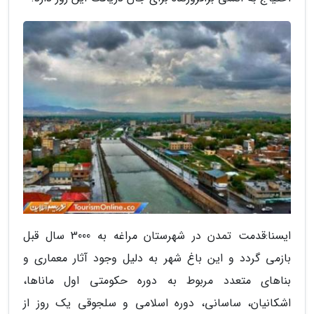
ایسنا:قدمت تمدن در شهرستان مراغه به 3000 سال قبل
بازمی گردد و این باغ شهر به دلیل وجود آثار معماری و
بناهای متعدد مربوط به دوره حکومتی اول ماناها،
اشکانیان، ساسانی، دوره اسلامی و سلجوقی یک روز از