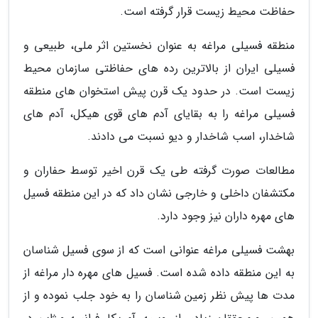
حفاظت محیط زیست قرار گرفته است.
منطقه فسیلی مراغه به عنوان نخستین اثر ملی، طبیعی و
فسیلی ایران از بالاترین رده های حفاظتی سازمان محیط
زیست است. در حدود یک قرن پیش استخوان های منطقه
فسیلی مراغه را به بقایای آدم های قوی هیکل، آدم های
شاخدار، اسب شاخدار و دیو نسبت می دادند.
مطالعات صورت گرفته طی یک قرن اخیر توسط حفاران و
مکتشفان داخلی و خارجی نشان داد که در این منطقه فسیل
های مهره داران نیز وجود دارد.
بهشت فسیلی مراغه عنوانی است که از سوی فسیل شناسان
به این منطقه داده شده است. فسیل های مهره دار مراغه از
مدت ها پیش نظر زمین شناسان را به خود جلب نموده و از