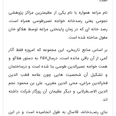
است.
نام مراغه همواره با نام یکی از عظیمترین مراکز پژوهشی
نجومی یعنی رصدخانه خواجه نصیرطوسی همراه است،
رصد خانه ای که در زمان پایتختی مراغه توسط هلاکو خان
مغول ساخته شده است.
بر اساس منابع تاریخی، این مجموعه که امروزه فقط آثار
کمی از آن باقی مانده است، درسال657 به دستور هلاکو و
همت خواجه نصیرالدین طوسی بنا شده است و درساختمان
و تشکیل آن شخصیت هایی چون علامه قطب الدین
فخرالدین مراغی، محی الدین مغربی، علی بن محمود نجم
الدین الاسـطرلابی و دیگر عظیمان آن روزگار شرکت داشته
اند.
بنای رصـدخانه، 15سال به طول انجامیده است و در این