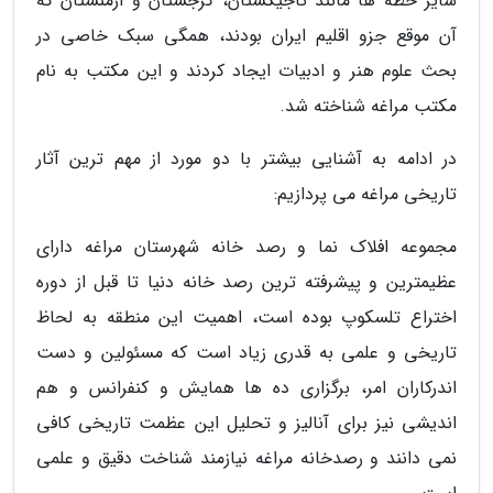
سایر خطه ها مانند تاجیکستان، گرجستان و ارمنستان که
آن موقع جزو اقلیم ایران بودند، همگی سبک خاصی در
بحث علوم هنر و ادبیات ایجاد کردند و این مکتب به نام
مکتب مراغه شناخته شد.
در ادامه به آشنایی بیشتر با دو مورد از مهم ترین آثار
تاریخی مراغه می پردازیم:
مجموعه افلاک نما و رصد خانه شهرستان مراغه دارای
عظیمترین و پیشرفته ترین رصد خانه دنیا تا قبل از دوره
اختراع تلسکوپ بوده است، اهمیت این منطقه به لحاظ
تاریخی و علمی به قدری زیاد است که مسئولین و دست
اندرکاران امر، برگزاری ده ها همایش و کنفرانس و هم
اندیشی نیز برای آنالیز و تحلیل این عظمت تاریخی کافی
نمی دانند و رصدخانه مراغه نیازمند شناخت دقیق و علمی