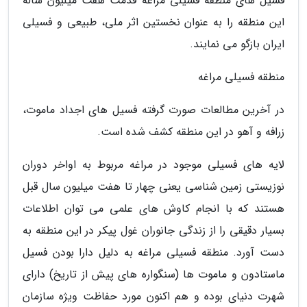
فسیل های منطقه فسیلی مراغه قدمت هفت میلیون ساله
این منطقه را به عنوان نخستین اثر ملی، طبیعی و فسیلی
ایران بازگو می نمایند.
منطقه فسیلی مراغه
در آخرین مطالعات صورت گرفته فسیل های اجداد ماموت،
زرافه و آهو در این منطقه کشف شده است.
لایه های فسیلی موجود در مراغه مربوط به اواخر دوران
نوزیستی زمین شناسی یعنی چهار تا هفت میلیون سال قبل
هستند که با انجام کاوش های علمی می توان اطلاعات
بسیار دقیقی را از زندگی جانوران غول پیکر در این منطقه به
دست آورد. منطقه فسیلی مراغه به دلیل دارا بودن فسیل
ماستادون و ماموت ها (سنگواره های پیش از تاریخ) دارای
شهرت دنیای بوده و هم اکنون مورد حفاظت ویژه سازمان