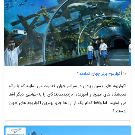
10 آکواریوم برتر جهان کدامند؟
آکواریوم های بسیار زیادی در سراسر جهان فعالیت می نمایند که با ارائه
نمایشگاه های مهیج و آموزنده، بازدیدنمایندگان را با جهانیی دیگر آشنا
می نمایند؛ اما واقعا کدام یک از آن ها جزو بهترین آکواریوم های جهان
هستند؟