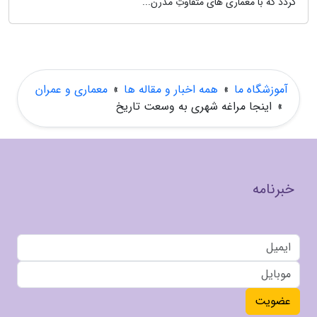
گردد که با معماری های متفاوتِ مدرن...
آموزشگاه ما
»
همه اخبار و مقاله ها
»
معماری و عمران
»
اینجا مراغه شهری به وسعت تاریخ
خبرنامه
عضویت