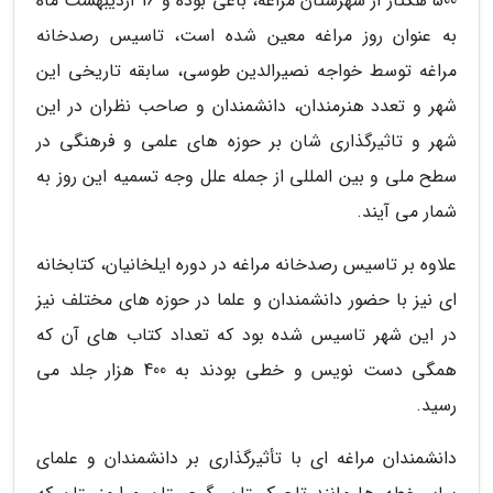
500 هکتار از شهرستان مراغه، باغی بوده و 16 اردیبهشت ماه
به عنوان روز مراغه معین شده است، تاسیس رصدخانه
مراغه توسط خواجه نصیرالدین طوسی، سابقه تاریخی این
شهر و تعدد هنرمندان، دانشمندان و صاحب نظران در این
شهر و تاثیرگذاری شان بر حوزه های علمی و فرهنگی در
سطح ملی و بین المللی از جمله علل وجه تسمیه این روز به
شمار می آیند.
علاوه بر تاسیس رصدخانه مراغه در دوره ایلخانیان، کتابخانه
ای نیز با حضور دانشمندان و علما در حوزه های مختلف نیز
در این شهر تاسیس شده بود که تعداد کتاب های آن که
همگی دست نویس و خطی بودند به 400 هزار جلد می
رسید.
دانشمندان مراغه ای با تأثیرگذاری بر دانشمندان و علمای