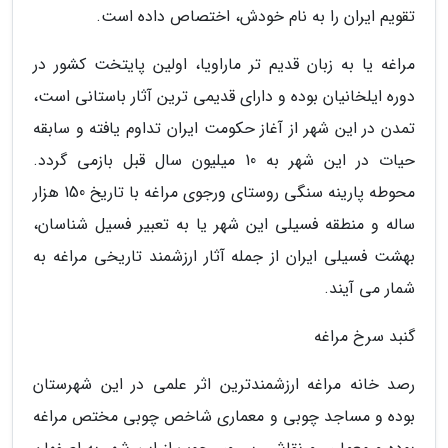
تقویم ایران را به نام خودش، اختصاص داده است.
مراغه یا به زبان قدیم تر ماراویا، اولین پایتخت کشور در
دوره ایلخانیان بوده و دارای قدیمی ترین آثار باستانی است،
تمدن در این شهر از آغاز حکومت ایران تداوم یافته و سابقه
حیات در این شهر به 10 میلیون سال قبل بازمی گردد.
محوطه پارینه سنگی روستای ورجوی مراغه با تاریخ 150 هزار
ساله و منطقه فسیلی این شهر یا به تعبیر فسیل شناسان،
بهشت فسیلی ایران از جمله آثار ارزشمند تاریخی مراغه به
شمار می آیند.
گنبد سرخ مراغه
رصد خانه مراغه ارزشمندترین اثر علمی در این شهرستان
بوده و مساجد چوبی و معماری شاخص چوبی مختص مراغه