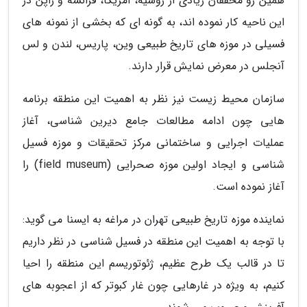
همین رو محققان زیادی از روسیه، آمریکا، فرانسه و ژاپن در
این ناحیه کار نموده اند، به گونه ای که بخشی از نمونه های
فسیلی در موزه های تاریخ طبیعی وین، پاریس، لندن و لس
آنجلس در معرض نمایش قرار دارند.
سازمان محیط زیست نیز نظر به اهمیت این منطقه برنامه
هایی چون ادامه مطالعات جامع دیرین شناسی، آغاز
عملیات اجرایی و ساختمانی مرکز تحقیقات و موزه فسیل
شناسی و ایجاد اولین موزه صحرایی (field museum) را
آغاز نموده است.
نماینده موزه تاریخ طبیعی تهران در مراغه به ایسنا می گوید:
با توجه به اهمیت این منطقه در فسیل شناسی در نظر داریم
تا در قالب یک طرح عظیم، ژئوتوریسم این منطقه را احیا
کنیم، به ویژه در غارهایی چون غار کبوتر که از اعجوبه های