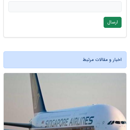
ارسال
اخبار و مقالات مرتبط