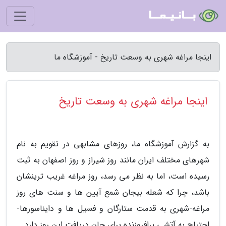
اینجا مراغه شهری به وسعت تاریخ - آموزشگاه ما
اینجا مراغه شهری به وسعت تاریخ
به گزارش آموزشگاه ما، روزهای مشابهی در تقویم به نام
شهرهای مختلف ایران مانند روز شیراز و روز اصفهان به ثبت
رسیده است، اما به نظر می رسد، روز مراغه غریب ترینشان
باشد، چرا که شعله بیجان شمع آیین ها و سنت های روز
مراغه-شهری به قدمت ستارگان و فسیل ها و دایناسورها-
احتیاج به آتشی برافروزنده برای جان دریافت این روز دارد.