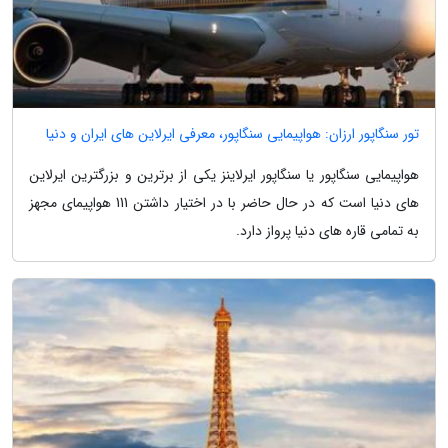
تور سنگاپور ارزان: هواپیمایی سنگاپور، معرفی ایرلاین های ایران و دنیا
هواپیمایی سنگاپور یا سنگاپور ایرلاینز یکی از برترین و بزرگترین ایرلاین
های دنیا است که در حال حاضر با در اختیار داشتن 111 هواپیمای مجهز
به تمامی قاره های دنیا پرواز دارد.