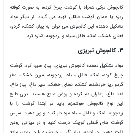
کالجوش ترکی همراه با گوشت چرخ کرده، به صورت کوفته
ریزه یا همان گوشت قلقلی تهیه می گردد. از دیگر مواد
تشکیل دهنده این کالجوش می توان به پیاز، کشک، گردو،
نعنای خشک، نمک، فلفل سیاه و زردچوبه اشاره کرد.
3. کالجوش تبریزی
مواد تشکیل دهنده کالجوش تبریزی، پیاز، سیر، کره، گوشت
چرخ کرده، نمک، فلفل سیاه، زردچوبه، مرزن خشک، مغز
گردو ریز خردشده، کشک، نعنای خشک، سیر داغ، پیاز داغ،
نعنا داغ، زعفران دم کرده و روغن مایع هستند. برای طبخ
این نوع کالجوش خوشمزه، باید در ابتدا گوشت را با
زردچوبه، نمک و فلفل سیاه مزه دار کنید و ورز دهید. سپس
گوشت های قلقلی کوچک درست کنید و در میزانی روغن
تفت دهید. در ادامه، پیاز نگینی خردشده را در روغن مایع