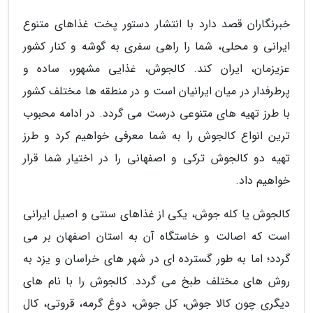
خبرنگاران قصد دارد با انتشار دستور پخت غذاهای متنوع
ایرانی و محلی، شما را راهی سفری به گوشه و کنار کشور
عزیزمان، ایران کند. کالجوش، غذایی مشهور، ساده و
پرطرفدار در میان ایرانیان است و در منطقه ها مختلف کشور
با طرز تهیه های متنوعی درست می گردد. در ادامه محبوب
ترین انواع کالجوش را به شما معرفی خواهیم کرد و طرز
تهیه دو کالجوش ترکی و اصفهانی را در اختیار شما قرار
خواهیم داد.
کالجوش یا کله جوش، یکی از غذاهای سنتی و اصیل ایرانی
است که اصالت و خاستگاه آن به استان اصفهان بر می
گردد؛ اما به طور گسترده ای در شهر های خراسان و یزد به
روش های مختلف طبخ می گردد. کالجوش را با نام های
دیگری چون کالا جوش، کل جوش، دوغ گرمه، قروتی، کال