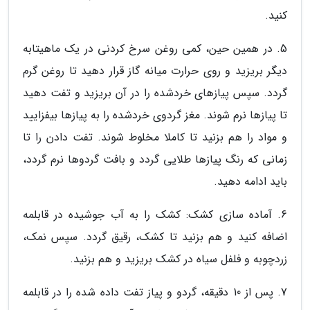
کنید.
5. در همین حین، کمی روغن سرخ کردنی در یک ماهیتابه
دیگر بریزید و روی حرارت میانه گاز قرار دهید تا روغن گرم
گردد. سپس پیازهای خردشده را در آن بریزید و تفت دهید
تا پیازها نرم شوند. مغز گردوی خردشده را به پیازها بیفزایید
و مواد را هم بزنید تا کاملا مخلوط شوند. تفت دادن را تا
زمانی که رنگ پیازها طلایی گردد و بافت گردوها نرم گردد،
باید ادامه دهید.
6. آماده سازی کشک: کشک را به آب جوشیده در قابلمه
اضافه کنید و هم بزنید تا کشک، رقیق گردد. سپس نمک،
زردچوبه و فلفل سیاه در کشک بریزید و هم بزنید.
7. پس از 10 دقیقه، گردو و پیاز تفت داده شده را در قابلمه