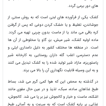
های دور برمی گردد.
کشک یکی از فرآورده های لبنی است که به روش سنتی از
جوشاندن، تغلیظ و یا خشک کردن دوغی که پس از گرفتن
کره باقی می ماند یا از ماست بدون چربی تهیه می گردد.
ماده اولیه کشک، شیر میش، بز، گاو یا مخلوطی از آن ها
است. در منطقه ها مختلف کشور به دلیل دامداری ایلی و
عدم دسترسی اغلب گله داران روستایی به کارخانه شیر
پاستوریزه، مازاد شیر تولید شده را به کشک تبدیل می کنند
و به این وسیله قابلیت نگهداری آن را بالا می برند.
در گذشته به محض این که هوا کمی گرم می شد، بساط
طبخ غذاهای ساده، سبک، لذیذ و در عین حال مقوی مانند
اشکنه، ماست و خیار و کالجوش نیز بر پا می شد. کالجوش،
غذایی بر پایه کشک است که به سرعت و به آسانی طبخ