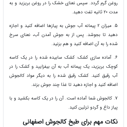
روغن گرم گردد. سپس نعنای خشک را در روغن بریزید و به
مدت 20 ثانیه تفت دهید.
5. میزان 2 پیمانه آب جوش به پیازها اضافه کنید و اجازه
دهید تا بجوشد. پس از به جوش آمدن آب، نعنای سرخ
شده را به آن اضافه کنید و هم بزنید.
6. آماده سازی کشک: کشک سابیده شده را در یک کاسه
کوچک بریزید، یک پیمانه آب به آن بیفزایید و کشک را در
آب رقیق کنید. کشک رقیق شده را به دیگر مواد کالجوش
اضافه کنید و اجازه دهید تا غذا چند جوش بزند.
7. کالجوش شما آماده است. آن را در یک کاسه بکشید و با
پیاز داغ و گردو تزئین کنید.
نکات مهم برای طبخ کالجوش اصفهانی