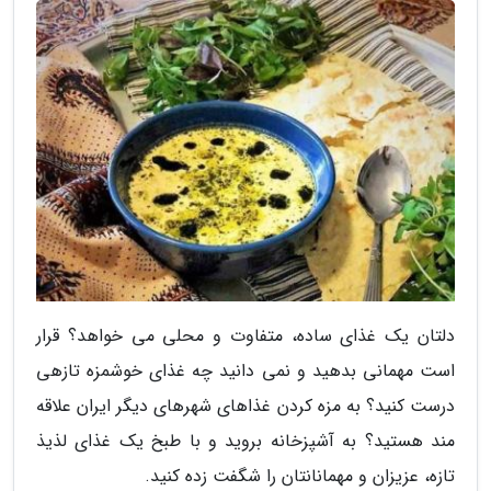
دلتان یک غذای ساده، متفاوت و محلی می خواهد؟ قرار
است مهمانی بدهید و نمی دانید چه غذای خوشمزه تازهی
درست کنید؟ به مزه کردن غذاهای شهرهای دیگر ایران علاقه
مند هستید؟ به آشپزخانه بروید و با طبخ یک غذای لذیذ
تازه، عزیزان و مهمانانتان را شگفت زده کنید.