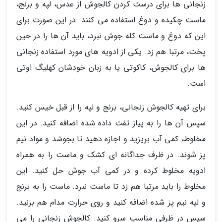
زنجانی ها برای درست کردن کالجوش از عدس، لپه و برنج،
ماست چکیده و دوغ استفاده می کنند. در این صورت برای
این که دوغ و ماست کله جوش نبرد، باید آن ها را در حین
پخت، مرتبا هم زد. یکی از ادویه های مورد استفاده زنجانی
ها برای کالجوش، کاکوتی یا به زبان خودشان کهلیگ اوتی
است.
برای تهیه کالجوش زنجانی، برنج و لپه را از قبل خیس کنید.
سپس آن ها را به پیاز تفت داده شده اضافه کنید. در این
مخلوط، کمی آب بریزید و اجازه دهید تا بجوشد و مواد نیم
پز شوند. در ظرف جداگانه ای کشک و ماست را به همراه
ادویه مخلوط کرده و در کمی آب جوش حل کنید. این
مخلوط را باید مرتبا هم زد تا ماست نبرد. ماست را به برنج
و لپه نیم پز شده اضافه کنید و روی حرارت مدام هم بزنید.
سپس در ظرفی مناسب سرو کنید. کالجوش زنجانی را می