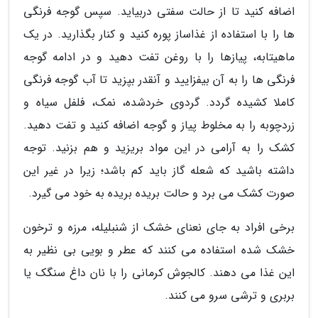
اضافه کنید تا از حالت سفتی دربیاید. سپس گوجه فرنگی
ها را با استفاده از غذاساز پوره کنید و کنار بگذارید. در یک
ماهیتابه، پیازها را با روغن تفت دهید و در ادامه گوجه
فرنگی ها را به آن بیفزایید و آنقدر بپزید تا آب گوجه فرنگی
کاملا کشیده گردد. گردوی خردشده، نمک، فلفل سیاه و
زردچوبه را به مخلوط پیاز و گوجه اضافه کنید و تفت دهید.
کشک را به آرامی در این مواد بریزید و هم بزنید. توجه
داشته باشید که شعله گاز باید کم باشد؛ زیرا در غیر این
صورت کشک می برد و حالت بریده بریده به خود می گیرد.
برخی افراد به جای نعنای خشک از شنبلیله، مرزه و ترخون
خشک شده استفاده می کنند که عطر و بویی بی نظیر به
این غذا می دهند. کالجوش کرمانی را با نان داغ سنگک یا
بربری و ترشی سرو می کنند.