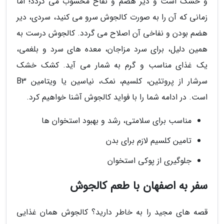
و خشک است و دیر هضم و نفاخ محسوب می گردد؛ اما
زمانی که آن را به صورت کالجوش سرو می کنید، سردی، دیر
هضم بودن و نفاخی آن اصلاح می گردد. کالجوش درست به
همین دلیل، برای سرد مزاجان، معده های سرد و بلغمی،
یک غذای مناسب و گرم به شمار می آید. کشک خشک
سرشار از پروتئین، کلسیم، نمک، نیاسین یا ویتامین B3
است. در ادامه شما را با فواید کالجوش آشنا خواهیم کرد.
مناسب برای سلامتی، رشد و بهبود استخوان ها
تامین کلسیم لازم برای بدن
جلوگیری از پوکی استخوان
سفر به اصفهان با طعم کالجوش
قصه های مجید را به خاطر دارید؟ کالجوش همان غذایی