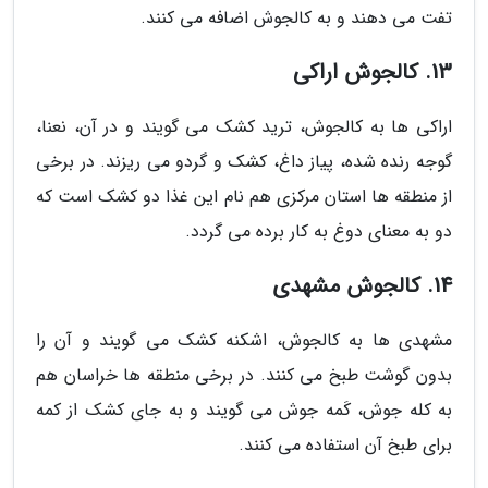
تفت می دهند و به کالجوش اضافه می کنند.
13. کالجوش اراکی
اراکی ها به کالجوش، ترید کشک می گویند و در آن، نعنا،
گوجه رنده شده، پیاز داغ، کشک و گردو می ریزند. در برخی
از منطقه ها استان مرکزی هم نام این غذا دو کشک است که
دو به معنای دوغ به کار برده می گردد.
14. کالجوش مشهدی
مشهدی ها به کالجوش، اشکنه کشک می گویند و آن را
بدون گوشت طبخ می کنند. در برخی منطقه ها خراسان هم
به کله جوش، کَمه جوش می گویند و به جای کشک از کمه
برای طبخ آن استفاده می کنند.