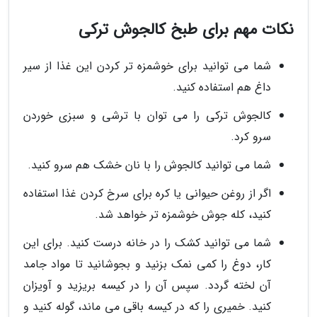
نکات مهم برای طبخ کالجوش ترکی
شما می توانید برای خوشمزه تر کردن این غذا از سیر
داغ هم استفاده کنید.
کالجوش ترکی را می توان با ترشی و سبزی خوردن
سرو کرد.
شما می توانید کالجوش را با نان خشک هم سرو کنید.
اگر از روغن حیوانی یا کره برای سرخ کردن غذا استفاده
کنید، کله جوش خوشمزه تر خواهد شد.
شما می توانید کشک را در خانه درست کنید. برای این
کار، دوغ را کمی نمک بزنید و بجوشانید تا مواد جامد
آن لخته گردد. سپس آن را در کیسه بریزید و آویزان
کنید. خمیری را که در کیسه باقی می ماند، گوله کنید و