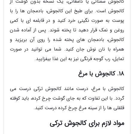
کالجوش سمنانی یا دامغانی، یک نسخه بدون گوشت از
کالجوش است. برای طبخ این کالجوش، بادمجان ها را با
پوست به صورت نگینی خرد کنید و در قابلمه ای با کمی
روغن و نمک قرار دهید تا پخته شوند. پس از آماده شدن
کالجوش، بادمجان های پخته شده را روی آن بریزید و
همراه با نان نوش جان کنید. شما می توانید در صورت
تمایل، رب گوجه فرنگی نیز به این غذا بیفزایید.
18. کالجوش با مرغ
کالجوش با مرغ، درست مانند کالجوش ترکی درست می
گردد. با این تفاوت که به جای گوشت چرخ کرده، باید کوفته
قلقلی ها را از سینه مرغ چرخ کرده درست کنید.
مواد لازم برای کالجوش ترکی