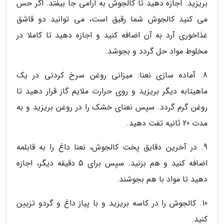
بریزید. اجازه دهید تا کالجوش به آرامی جا بیفتد. اگر حس
می کنید کالجوش شما رقیق است، می توانید دو قاشق
غذاخوری آرد به آن اضافه کنید و اجازه دهید تا کاملا در
مخلوط مواد حل گردد و بجوشد.
8. آماده سازی نعنا: میزانی روغن سرخ کردنی در یک
ماهیتابه دیگر بریزید و روی حرارت ملایم گاز قرار دهید تا
روغن گرم گردد. سپس نعنای خشک را در روغن بریزید و به
مدت 20 ثانیه تفت دهید.
9. در آخرین دقایق پخت کالجوش، نعنا داغ را به قابلمه
اضافه کنید و هم بزنید. سپس برای 5 دقیقه دیگر، اجازه
دهید تا مواد با هم بجوشند.
10. کالجوش را در کاسه بریزید و با پیاز داغ و گردو تزیین
کنید.