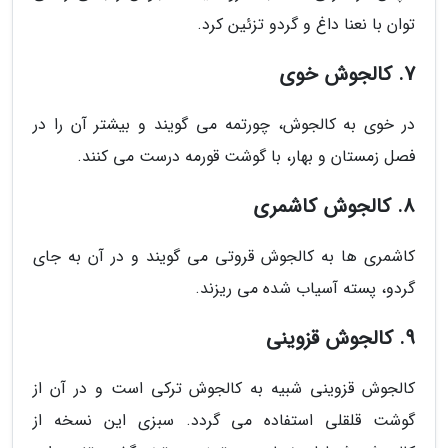
توان با نعنا داغ و گردو تزئین کرد.
7. کالجوش خوی
در خوی به کالجوش، چورتمه می گویند و بیشتر آن را در
فصل زمستان و بهار، با گوشت قورمه درست می کنند.
8. کالجوش کاشمری
کاشمری ها به کالجوش قروتی می گویند و در آن به جای
گردو، پسته آسیاب شده می ریزند.
9. کالجوش قزوینی
کالجوش قزوینی شبیه به کالجوش ترکی است و در آن از
گوشت قلقلی استفاده می گردد. سبزی این نسخه از