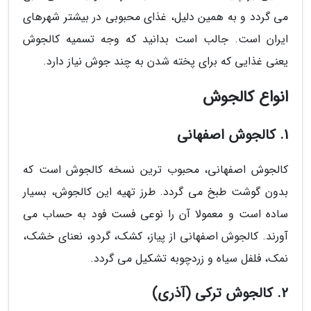
می گردد و به همین دلیل، غذای محبوبی در بیشتر شهرهای
ایران است. جالب است بدانید که وجه تسمیه کالجوش
یعنی غذایی که برای پخته شدن به چند جوش نیاز دارد.
انواع کالجوش
1. کالجوش اصفهانی
کالجوش اصفهانی، محبوب ترین نسخه کالجوش است که
بدون گوشت طبخ می گردد. طرز تهیه این کالجوش، بسیار
ساده است و معمولا آن را نوعی فست فود به حساب می
آورند. کالجوش اصفهانی از پیاز، کشک، گردو، نعنای خشک،
نمک، فلفل سیاه و زردچوبه تشکیل می گردد.
2. کالجوش ترکی (آذری)