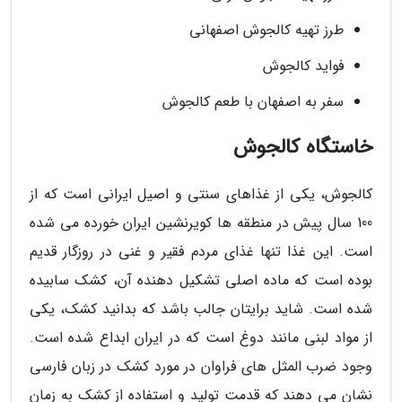
طرز تهیه کالجوش اصفهانی
فواید کالجوش
سفر به اصفهان با طعم کالجوش
خاستگاه کالجوش
کالجوش، یکی از غذاهای سنتی و اصیل ایرانی است که از
100 سال پیش در منطقه ها کویرنشین ایران خورده می شده
است. این غذا تنها غذای مردم فقیر و غنی در روزگار قدیم
بوده است که ماده اصلی تشکیل دهنده آن، کشک سابیده
شده است. شاید برایتان جالب باشد که بدانید کشک، یکی
از مواد لبنی مانند دوغ است که در ایران ابداع شده است.
وجود ضرب المثل های فراوان در مورد کشک در زبان فارسی
نشان می دهند که قدمت تولید و استفاده از کشک به زمان