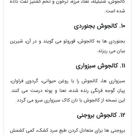
کالجوش، شنبلیله، نعنا، مرزه، ترخون و تخم گشنیز تفت داده
شده است.
10. کالجوش بجنوردی
بجنوردی ها به کالجوش، قوروتو می گویند و در آن، شیرین
بیان می ریزند.
11. کالجوش سبزواری
سبزواری ها، کالجوش را با روغن حیوانی، گردوی فراوان،
پیاز، گوجه فرنگی رنده شده، نعنا و پونه درست می کنند.
این نسخه از کالجوش با نان کاک سبزواری سرو می گردد.
12. کالجوش بروجنی
بروجنی ها برای متعادل کردن طبع سرد کشک، کمی کشمش