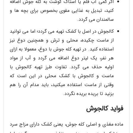
اگر کمی آب قلم یا استاک گوشت به کله جوش اضافه
کنید، تبدیل به غذایی مقوی بخصوص برای بچه ها و
سالمندان می گردد.
کالجوش در اصل با کشک تهیه می گردد؛ اما می توانید
از ماست چکیده، محلی و ترش و همچنین دوغ نیز
استفاده کنید. در تهیه کله جوش با دوغ، معمولا به ازای
هر نفر، یک لیتر دوغ اضافه می گردد و آب از مواد
اولیه حذف می گردد. تفاوت طرز تهیه کالجوش با
ماست و کالجوش با کشک محلی در این است که
وقتی از ماست استفاده میکنید، باید مدام آن را هم
بزنید تا بریده بریده نگردد.
فواید کالجوش
ماده مغذی و اصلی کله جوش، یعنی کشک دارای مزاج سرد