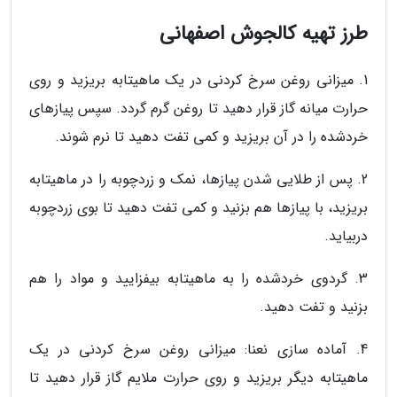
طرز تهیه کالجوش اصفهانی
1. میزانی روغن سرخ کردنی در یک ماهیتابه بریزید و روی
حرارت میانه گاز قرار دهید تا روغن گرم گردد. سپس پیازهای
خردشده را در آن بریزید و کمی تفت دهید تا نرم شوند.
2. پس از طلایی شدن پیازها، نمک و زردچوبه را در ماهیتابه
بریزید، با پیازها هم بزنید و کمی تفت دهید تا بوی زردچوبه
دربیاید.
3. گردوی خردشده را به ماهیتابه بیفزایید و مواد را هم
بزنید و تفت دهید.
4. آماده سازی نعنا: میزانی روغن سرخ کردنی در یک
ماهیتابه دیگر بریزید و روی حرارت ملایم گاز قرار دهید تا