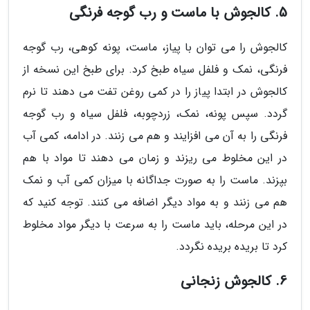
5. کالجوش با ماست و رب گوجه فرنگی
کالجوش را می توان با پیاز، ماست، پونه کوهی، رب گوجه
فرنگی، نمک و فلفل سیاه طبخ کرد. برای طبخ این نسخه از
کالجوش در ابتدا پیاز را در کمی روغن تفت می دهند تا نرم
گردد. سپس پونه، نمک، زردچوبه، فلفل سیاه و رب گوجه
فرنگی را به آن می افزایند و هم می زنند. در ادامه، کمی آب
در این مخلوط می ریزند و زمان می دهند تا مواد با هم
بپزند. ماست را به صورت جداگانه با میزان کمی آب و نمک
هم می زنند و به مواد دیگر اضافه می کنند. توجه کنید که
در این مرحله، باید ماست را به سرعت با دیگر مواد مخلوط
کرد تا بریده بریده نگردد.
6. کالجوش زنجانی