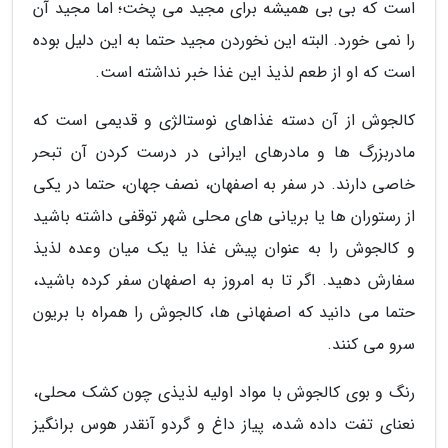
است که بی بی همیشه برای مجید می پخت؛ اما مجید آن
را نمی خورد. البته این نخوردن مجید حتما به این دلیل بوده
است که او از طعم لذیذ این غذا خبر نداشته است.
کالجوش از آن دسته غذاهای نوستالژی و قدیمی است که
مادربزرگ ها و مادرهای ایرانی در درست کردن آن تبحر
خاصی دارند. در سفر به اصفهان، نصف جهان، حتما در یکی
از رستوران ها یا بریانی های محلی شهر توقفی داشته باشید
و کالجوش را به عنوان پیش غذا یا یک میان وعده لذیذ
سفارش دهید. اگر تا به امروز به اصفهان سفر کرده باشید،
حتما می دانید که اصفهانی ها، کالجوش را همراه با بریون
سرو می کنند.
رنگ و بوی کالجوش با مواد اولیه لذیذی چون کشک محلی،
نعنای تفت داده شده، پیاز داغ و گردو آنقدر هوس برانگیز