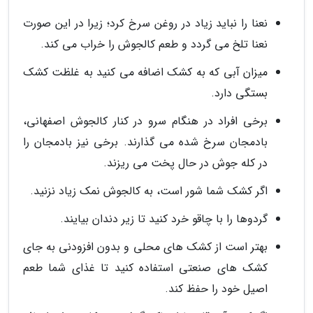
نعنا را نباید زیاد در روغن سرخ کرد؛ زیرا در این صورت
نعنا تلخ می گردد و طعم کالجوش را خراب می کند.
میزان آبی که به کشک اضافه می کنید به غلظت کشک
بستگی دارد.
برخی افراد در هنگام سرو در کنار کالجوش اصفهانی،
بادمجان سرخ شده می گذارند. برخی نیز بادمجان را
در کله جوش در حال پخت می ریزند.
اگر کشک شما شور است، به کالجوش نمک زیاد نزنید.
گردوها را با چاقو خرد کنید تا زیر دندان بیایند.
بهتر است از کشک های محلی و بدون افزودنی به جای
کشک های صنعتی استفاده کنید تا غذای شما طعم
اصیل خود را حفظ کند.