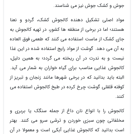
جوش و کشک جوش نیز می شناسند.
مواد اصلی تشکیل دهنده کالجوش کشک، گردو و نعنا
هستند؛ اما در برخی از منطقه ها کشور، در تهیه کالجوش به
جای کشک از ماست استفاده می کنند که طعمی فوق العاده
به آن می دهد. گوشت از مواد رایج استفاده شده در این غذا
نیست و به ندرت در آن ریخته می گردد؛ به همین دلیل،
کالجوش غذایی مناسب برای گیاه خواران به شمار می آید.
البته باید بدانید که در برخی شهرها مانند زنجان و تبریز از
کوفته قلقلی گوشت چرخ کرده در طبخ کالجوش استفاده می
کنند.
کالجوش را با انواع نان داغ از جمله سنگک یا بربری و
مخلفاتی چون سبزی خوردن و ترشی سرو می کنند. بهتر
است بدانید که کالجوش غذایی آبکی است و معمولا در آن