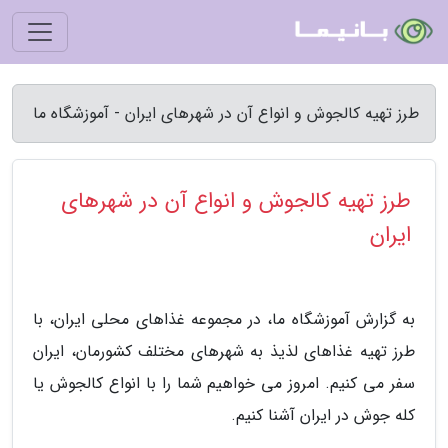
طرز تهیه کالجوش و انواع آن در شهرهای ایران - آموزشگاه ما
طرز تهیه کالجوش و انواع آن در شهرهای
ایران
به گزارش آموزشگاه ما، در مجموعه غذاهای محلی ایران، با
طرز تهیه غذاهای لذیذ به شهرهای مختلف کشورمان، ایران
سفر می کنیم. امروز می خواهیم شما را با انواع کالجوش یا
کله جوش در ایران آشنا کنیم.