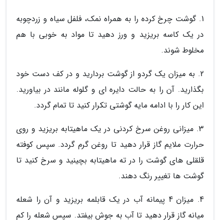
1. گوشت چرخ کرده را به همراه نمک، فلفل سیاه و زردچوبه
در یک کاسه بریزید و ورز دهید تا مواد به خوبی با هم
مخلوط شوند.
2. به میزان یک گردو از گوشت بردارید و در کف دست خود
بگذارید. آن را به حالت دایره ای و گلوله مانند در بیاورید.
این کار را با ادامه مایه گوشتی تکرار کنید تا تمام گردد.
3. میزانی روغن سرخ کردنی در یک ماهیتابه بریزید و روی
حرارت ملایم گاز قرار دهید تا روغن گرم گردد. سپس کوفته
قلقلی های گوشت را در ته ماهیتابه بچینید و سرخ کنید تا
گوشت ها تغییر رنگ دهند.
4. میزان 4 پیمانه آب در یک قابلمه بریزید و آن را شعله
میانه گاز قرار دهید تا آب به جوش بیفتد. سپس شعله را کم