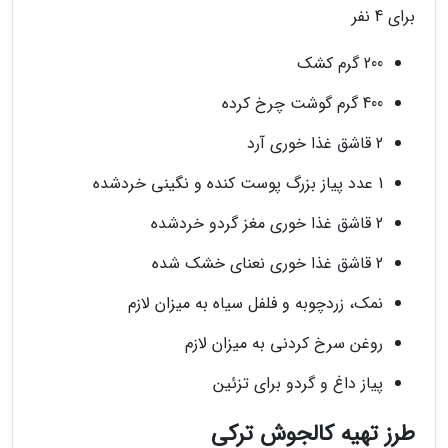
برای 4 نفر
200 گرم کشک
400 گرم گوشت چرخ کرده
2 قاشق غذا خوری آرد
1 عدد پیاز بزرگ پوست کنده و نگینی خردشده
2 قاشق غذا خوری مغز گردو خردشده
2 قاشق غذا خوری نعنای خشک شده
نمک، زردچوبه و فلفل سیاه به میزان لازم
روغن سرخ کردنی به میزان لازم
پیاز داغ و گردو برای تزئین
طرز تهیه کالجوش ترکی