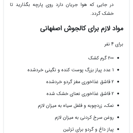
در جایی که هوا جریان دارد روی پارچه بگذارید تا
خشک گردد.
مواد لازم برای کالجوش اصفهانی
برای 4 نفر
200 گرم کشک
1 عدد پیاز بزرگ پوست کنده و نگینی خردشده
2 قاشق غذاخوری مغز گردو خردشده
2 قاشق غذاخوری نعنای خشک شده
نمک، زردچوبه و فلفل سیاه به میزان لازم
روغن سرخ کردنی به میزان لازم
پیاز داغ و گردو برای تزئین