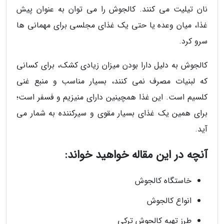
نان تیلیت می کنند. کالجوش را می توان به عنوان پیش
غذا، میان وعده یا حتی یک غذای مجلسی برای مهمانی ها
سرو کرد.
کالجوش به دلیل دارا بودن میزان زیادی کشک، برای کسانی
که لبنیات مصرف نمی کنند، بسیار مناسب و منبع غنی
کلسیم است. این غذا همچینین دارای منیزیم و فسفر است؛
برای همین یک غذای بسیار مقوی و سیرکننده به شمار می
آید.
آنچه در این مقاله خواهید خواند:
خاستگاه کالجوش
انواع کالجوش
طرز تهیه کالجوش ترکی