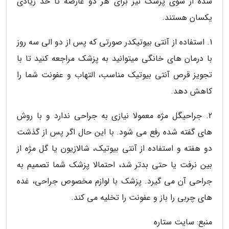
شده از سوی پزشک نیز برای هر دو عارضه تا حد زیادی
یکسان هستند.
1. استفاده از آنتی بیوتیکدر صورتی که پس از دو الی سه روز
با درمان های خانگی میتوانید به پزشک مراجعه کنید تا با
تجویز قرص آنتی بیوتیک مناسب، التهاب و عفونت شما را
کاهش دهد.
2. جراحیگل مژه معمولا نیازی به جراحی ندارد و با روش
های گفته شده رفع می شود. با این حال اگر پس از گذشت
دو هفته و استفاده از آنتی بیوتیک، شالازیون یا گل مژه از
بین نرفت یا حتی بدتر شد، احتمالا پزشک شما تصمیم به
جراحی آن می گیرد. پزشک با لوازم مخصوص جراحی، غده
های چربی را باز و عفونت را تخلیه می کند.
منبع: سایت ستاره