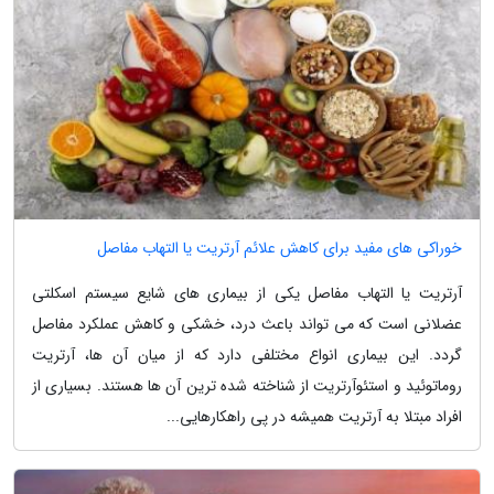
خوراکی های مفید برای کاهش علائم آرتریت یا التهاب مفاصل
آرتریت یا التهاب مفاصل یکی از بیماری های شایع سیستم اسکلتی
عضلانی است که می تواند باعث درد، خشکی و کاهش عملکرد مفاصل
گردد. این بیماری انواع مختلفی دارد که از میان آن ها، آرتریت
روماتوئید و استئوآرتریت از شناخته شده ترین آن ها هستند. بسیاری از
افراد مبتلا به آرتریت همیشه در پی راهکارهایی...