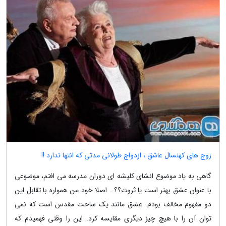
زوج های کهنسال عاشق ، ازدواج طولانی مدتی که انتها ندارد !!
گاهی به یاد موضوع انشای کلیشه ای دوران مدرسه می افتم، موضوعی
با عنوان عشق بهتر است یا ثروت؟؟ . اصلا خود من همواره با تقابل این
دو مفهوم مخالف بودم. عشق مانند یک ساحت مقدس است که نمی
توان آن را با هیچ چیز دیگری مقایسه کرد. این را وقتی فهمیدم که