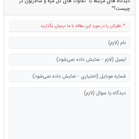
دیدگاه های مرتبط با "تفاوت های گل مژه و شالازیون در
چیست؟"
* نظرتان را در مورد این مقاله با ما درمیان بگذارید