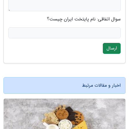
سوال اتفاقی: نام پایتخت ایران چیست؟
ارسال
اخبار و مقالات مرتبط