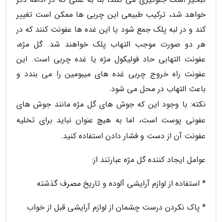
خواهد شد، ترکیب طبیعی این چربی ها ممکن است تغییر
کند و در لبه پلک جمع شود یا این غده ها عفونت کنند که در
هر دو صورت موجب التهاب پلک خواهند شد. گل مژه،
عفونت التهابی حاد فولیکول مژه یا غده چربی است. این
عفونت راه خروج چربی غده های میبومین را می بندد و
باعث التهاب در محل می شود.
نکته: با وجود این که جوش های گل مژه مانند جوش های
عفونی پوست است، اما به هیچ عنوان نباید برای تخلیه
عفونت آن از دست و فشار دادن استفاده کنید.
عوامل ایجاد کننده گل مژه عبارتند از:
* استفاده از لوازم آرایشی آلوده و تاریخ مصرف گذشته
* پاک نکردن درست چشمان از لوازم آرایشی قبل از خواب