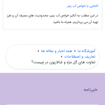
آشنایی با خواص آب پنیر
در این مطلب به آنالیز خواص آب پنیر، محدودیت های مصرف آن و طرز
تهیه آن می پردازیم، همراه ما باشید.
آموزشگاه ما
»
همه اخبار و مقاله ها
»
تعاریف و اصطلاحات
»
تفاوت های گل مژه و شالازیون در چیست؟
خبرنامه