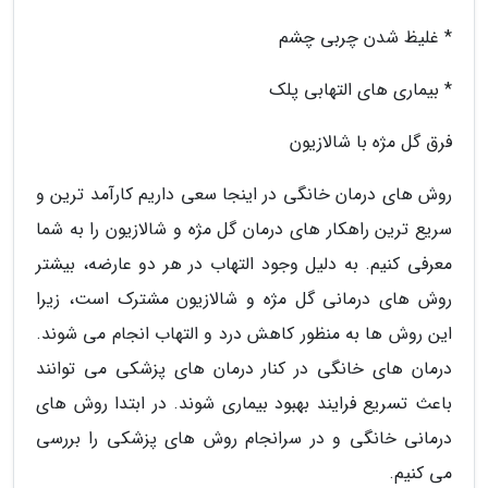
* غلیظ شدن چربی چشم
* بیماری های التهابی پلک
فرق گل مژه با شالازیون
روش های درمان خانگی در اینجا سعی داریم کارآمد ترین و
سریع ترین راهکار های درمان گل مژه و شالازیون را به شما
معرفی کنیم. به دلیل وجود التهاب در هر دو عارضه، بیشتر
روش های درمانی گل مژه و شالازیون مشترک است، زیرا
این روش ها به منظور کاهش درد و التهاب انجام می شوند.
درمان های خانگی در کنار درمان های پزشکی می توانند
باعث تسریع فرایند بهبود بیماری شوند. در ابتدا روش های
درمانی خانگی و در سرانجام روش های پزشکی را بررسی
می کنیم.