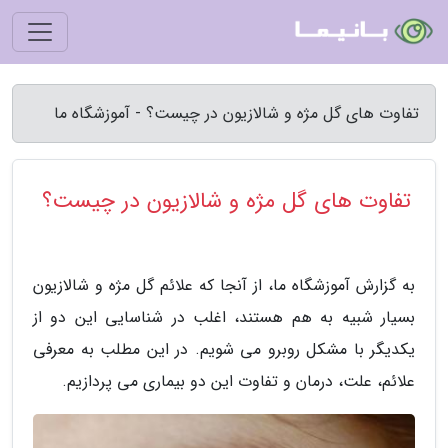
تفاوت های گل مژه و شالازیون در چیست؟ - آموزشگاه ما
تفاوت های گل مژه و شالازیون در چیست؟
به گزارش آموزشگاه ما، از آنجا که علائم گل مژه و شالازیون
بسیار شبیه به هم هستند، اغلب در شناسایی این دو از
یکدیگر با مشکل روبرو می شویم. در این مطلب به معرفی
علائم، علت، درمان و تفاوت این دو بیماری می پردازیم.