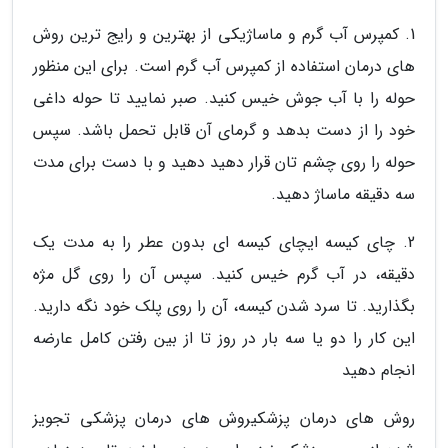
1. کمپرس آب گرم و ماساژیکی از بهترین و رایج ترین روش
های درمان استفاده از کمپرس آب گرم است. برای این منظور
حوله را با آب جوش خیس کنید. صبر نمایید تا حوله داغی
خود را از دست بدهد و گرمای آن قابل تحمل باشد. سپس
حوله را روی چشم تان قرار دهید دهید و با دست برای مدت
سه دقیقه ماساژ دهید.
2. چای کیسه ایچای کیسه ای بدون عطر را به مدت یک
دقیقه، در آب گرم خیس کنید. سپس آن را روی گل مژه
بگذارید. تا سرد شدن کیسه، آن را روی پلک خود نگه دارید.
این کار را دو یا سه بار در روز تا از بین رفتن کامل عارضه
انجام دهید
روش های درمان پزشکیروش های درمان پزشکی تجویز