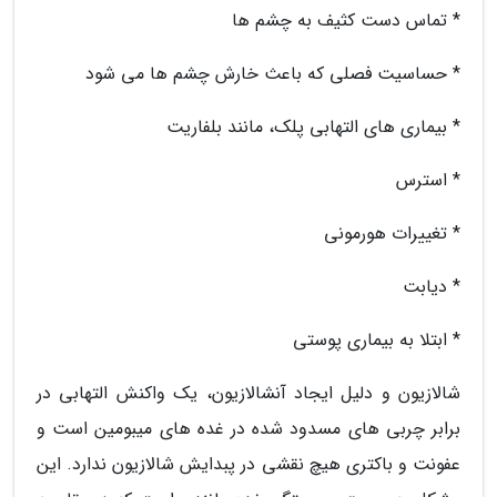
* تماس دست کثیف به چشم ها
* حساسیت فصلی که باعث خارش چشم ها می شود
* بیماری های التهابی پلک، مانند بلفاریت
* استرس
* تغییرات هورمونی
* دیابت
* ابتلا به بیماری پوستی
شالازیون و دلیل ایجاد آنشالازیون، یک واکنش التهابی در
برابر چربی های مسدود شده در غده های میبومین است و
عفونت و باکتری هیچ نقشی در پبدایش شالازیون ندارد. این