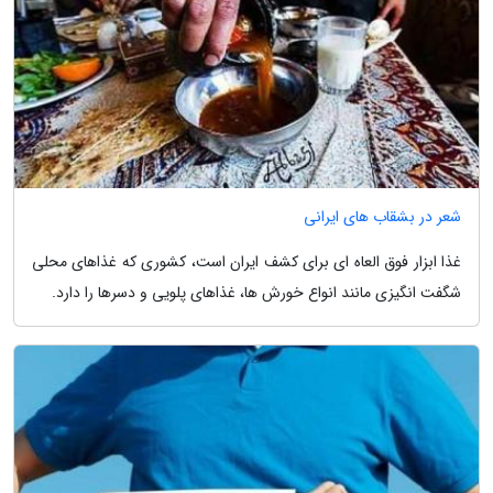
شعر در بشقاب های ایرانی
غذا ابزار فوق العاه ای برای کشف ایران است، کشوری که غذاهای محلی
شگفت انگیزی مانند انواع خورش ها، غذاهای پلویی و دسرها را دارد.