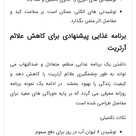
نوشیدنی های الکلی: ممکن است بر سلامت کبد و
مفاصل اثر منفی بگذارد.
برنامه غذایی پیشنهادی برای کاهش علائم
آرتریت
داشتن یک برنامه غذایی منظم، متعادل و ضدالتهاب می
تواند به طور چشمگیری علائم آرتریت را کاهش دهد و
کیفیت زندگی را بهبود بخشد. در ادامه یک نمونه برنامه
روزانه معرفی می گردد که بر پایه خوراکی های مفید برای
مفاصل طراحی شده است:
نکات تکمیلی:
نوشیدن 8 لیوان آب در روز برای دفع سموم