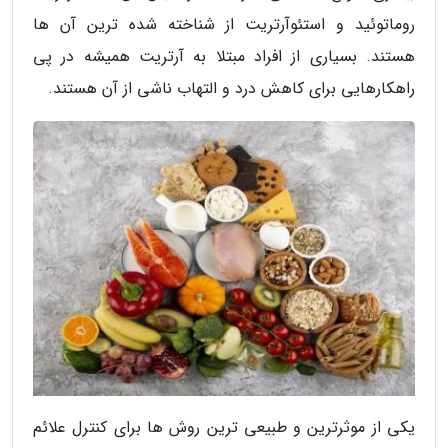
روماتوئید و استئوآرتریت از شناخته شده ترین آن ها
هستند. بسیاری از افراد مبتلا به آرتریت همیشه در پی
راهکارهایی برای کاهش درد و التهاب ناشی از آن هستند.
یکی از موثرترین و طبیعی ترین روش ها برای کنترل علائم