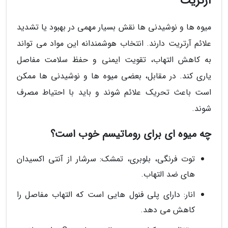
آرتریت
میوه ها و نوشیدنی ها نقش بسیار مهمی در بهبود یا تشدید
علائم آرتریت دارند. انتخاب هوشمندانه این مواد می تواند
به کاهش التهاب، تقویت ایمنی و حفظ سلامت مفاصل
یاری کند. در مقابل، بعضی میوه ها و نوشیدنی ها ممکن
است باعث تحریک علائم شوند و باید با احتیاط مصرف
شوند.
چه میوه ای برای روماتیسم خوب است؟
توت فرنگی، بلوبری، تمشک: سرشار از آنتی اکسیدان
های ضد التهاب.
انار: دارای پلی فنول هایی است که التهاب مفاصل را
کاهش می دهد.