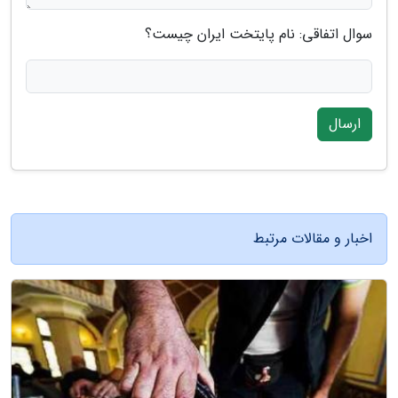
سوال اتفاقی: نام پایتخت ایران چیست؟
ارسال
اخبار و مقالات مرتبط