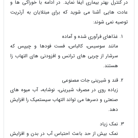
در کنترل بهتر بیماری ایفا نماید. در ادامه با خوراکی ها و
عادت هایی آشنا می شوید که برای مبتلایان به آرتریت
توصیه نمی شوند:
غذاهای فرآوری شده و آماده
مانند سوسیس، کالباس، فست فودها و چیپس که
سرشار از چربی های ترانس و افزودنی های التهاب زا
هستند.
قند و شیرینی جات مصنوعی
زیاده روی در مصرف شیرینی، نوشابه، آب میوه های
صنعتی و دسرها می تواند التهاب سیستمیک را افزایش
دهد.
نمک زیاد
نمک بیش از حد باعث احتباس آب در بدن و افزایش