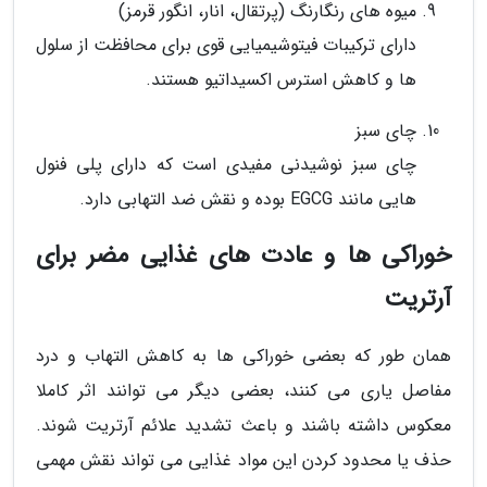
میوه های رنگارنگ (پرتقال، انار، انگور قرمز)
دارای ترکیبات فیتوشیمیایی قوی برای محافظت از سلول
ها و کاهش استرس اکسیداتیو هستند.
چای سبز
چای سبز نوشیدنی مفیدی است که دارای پلی فنول
هایی مانند EGCG بوده و نقش ضد التهابی دارد.
خوراکی ها و عادت های غذایی مضر برای
آرتریت
همان طور که بعضی خوراکی ها به کاهش التهاب و درد
مفاصل یاری می کنند، بعضی دیگر می توانند اثر کاملا
معکوس داشته باشند و باعث تشدید علائم آرتریت شوند.
حذف یا محدود کردن این مواد غذایی می تواند نقش مهمی