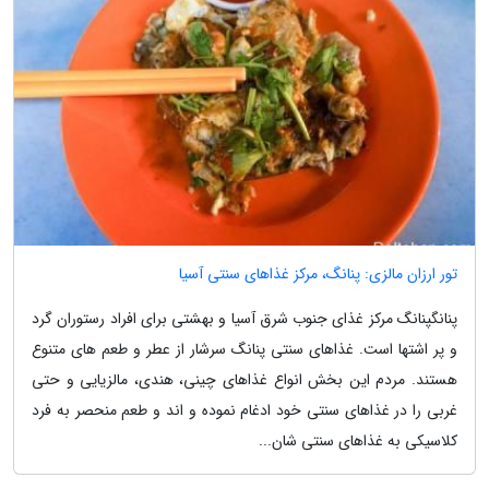
تور ارزان مالزی: پنانگ، مرکز غذاهای سنتی آسیا
پنانگپنانگ مرکز غذای جنوب شرق آسیا و بهشتی برای افراد رستوران گرد
و پر اشتها است. غذاهای سنتی پنانگ سرشار از عطر و طعم های متنوع
هستند. مردم این بخش انواع غذاهای چینی، هندی، مالزیایی و حتی
غربی را در غذاهای سنتی خود ادغام نموده و اند و طعم منحصر به فرد
کلاسیکی به غذاهای سنتی شان...