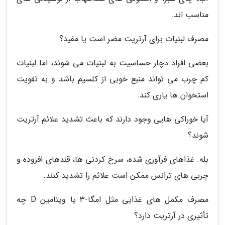
مناسب اند.
مصرف لبنیات برای آرتریت مضر است یا مفید؟
بعضی افراد دچار حساسیت به لبنیات می شوند، اما لبنیات
کم چرب می تواند منبع خوبی از کلسیم باشد و به تقویت
استخوان ها یاری کند.
آیا خوراکی هایی وجود دارند که باعث تشدید علائم آرتریت
شوند؟
بله. غذاهای فرآوری شده، سرخ کردنی ها، قندهای افزوده و
چربی های ترانس ممکن است علائم را تشدید کنند.
مصرف مکمل های غذایی مثل امگا-3 یا ویتامین D چه
تأثیری در آرتریت دارد؟