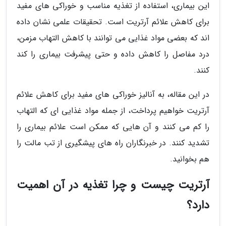
این بیماری، استفاده از تغذیه مناسب و خوراکی های مفید
برای کاهش علائم آرتریت است. تحقیقات علمی نشان داده
اند که بعضی مواد غذایی می توانند با کاهش التهاب مزمن،
درد مفاصل را کاهش داده و حتی پیشرفت بیماری را کند
کنند.
در این مقاله، به آنالیز خوراکی های مفید برای کاهش علائم
آرتریت خواهیم پرداخت، از جمله مواد غذایی ای که التهاب
را کم می کنند و آن هایی که ممکن است علائم بیماری را
تشدید کنند. در خبرنگاران راه های پیشگیری از تب مالت را
هم بخوانید.
آرتریت چیست و چرا تغذیه در آن اهمیت
دارد؟