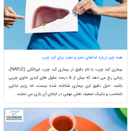
همه چیز درباره غذاهای مضر و مفید برای کبد چرب
بیماری کبد چرب با نام دقیق تر بیماری کبد چرب غیرالکلی (NAFLD)،
زمانی رخ می دهد که بیش از 5 درصد سلول های کبدی حاوی چربی
باشند. دلیل دقیق این بیماری شناخته شده نیست، اما رژیم غذایی
نامناسب و ژنتیک ضعیف نقش مهمی در ابتلای آن بازی می نمایند.