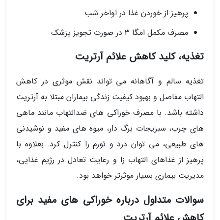
پرهیز از خوردن غذا در اواخر شب
مصرف مکمل امگا 3 در صورت تجویز پزشک
تغذیه، کلید کاهش علائم آرتریت
تغذیه سالم و آگاهانه می تواند نقش موثری در کاهش
التهاب مفاصل و بهبود کیفیت زندگی بیماران مبتلا به آرتریت
داشته باشد. با مصرف خوراکی های ضدالتهاب مانند ماهی
های چرب، سبزیجات برگ دار، میوه های مفید و نوشیدنی
های طبیعی، می توان درد و تورم را کنترل کرد. بعلاوه با
پرهیز از غذاهای التهاب زا و رعایت تعادل در رژیم غذایی،
مدیریت بیماری بسیار موثرتر خواهد بود.
سوالات متداول درباره خوراکی های مفید برای
کاهش علائم آرتریت