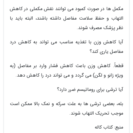
مکمل ها در صورت کمبود می توانند نقش مکملی در کاهش
التهاب و حفظ سلامت مفاصل داشته باشند، البته باید با
نظر پزشک مصرف شوند.
آیا کاهش وزن با تغذیه مناسب می تواند به کاهش درد
مفاصل یاری کند؟
قطعاً. کاهش وزن باعث کاهش فشار وارد بر مفاصل (به
ویژه زانو و لگن) می گردد و می تواند درد را کاهش دهد.
آیا ترشی برای روماتیسم ضرر دارد؟
بله، بعضی ترشی ها به علت سرکه و نمک بالا ممکن است
موجب تحریک التهاب شوند.
منبع: کتاب کاله