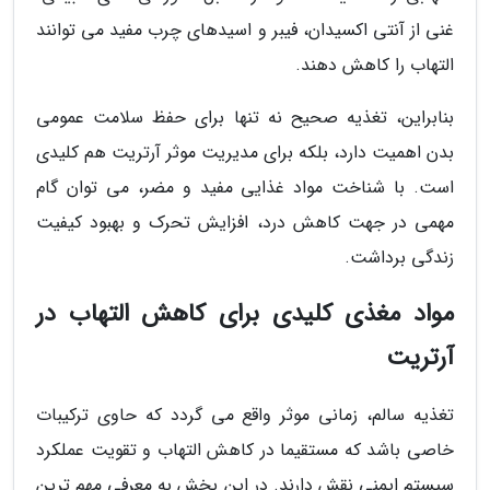
غنی از آنتی اکسیدان، فیبر و اسیدهای چرب مفید می توانند
التهاب را کاهش دهند.
بنابراین، تغذیه صحیح نه تنها برای حفظ سلامت عمومی
بدن اهمیت دارد، بلکه برای مدیریت موثر آرتریت هم کلیدی
است. با شناخت مواد غذایی مفید و مضر، می توان گام
مهمی در جهت کاهش درد، افزایش تحرک و بهبود کیفیت
زندگی برداشت.
مواد مغذی کلیدی برای کاهش التهاب در
آرتریت
تغذیه سالم، زمانی موثر واقع می گردد که حاوی ترکیبات
خاصی باشد که مستقیما در کاهش التهاب و تقویت عملکرد
سیستم ایمنی نقش دارند. در این بخش به معرفی مهم ترین