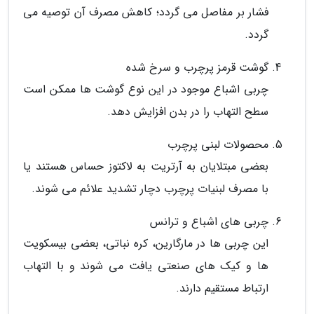
فشار بر مفاصل می گردد؛ کاهش مصرف آن توصیه می
گردد.
گوشت قرمز پرچرب و سرخ شده
چربی اشباع موجود در این نوع گوشت ها ممکن است
سطح التهاب را در بدن افزایش دهد.
محصولات لبنی پرچرب
بعضی مبتلایان به آرتریت به لاکتوز حساس هستند یا
با مصرف لبنیات پرچرب دچار تشدید علائم می شوند.
چربی های اشباع و ترانس
این چربی ها در مارگارین، کره نباتی، بعضی بیسکویت
ها و کیک های صنعتی یافت می شوند و با التهاب
ارتباط مستقیم دارند.