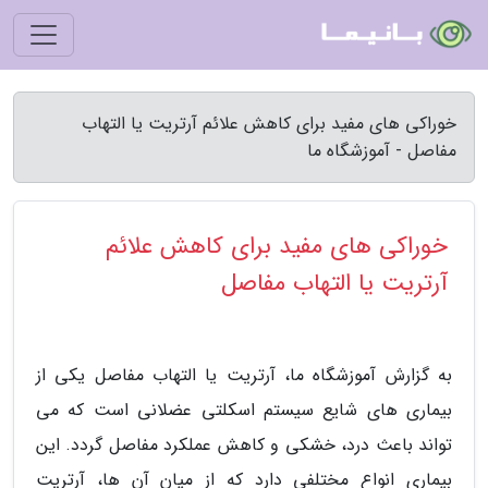
خوراکی های مفید برای کاهش علائم آرتریت یا التهاب
مفاصل - آموزشگاه ما
خوراکی های مفید برای کاهش علائم
آرتریت یا التهاب مفاصل
به گزارش آموزشگاه ما، آرتریت یا التهاب مفاصل یکی از
بیماری های شایع سیستم اسکلتی عضلانی است که می
تواند باعث درد، خشکی و کاهش عملکرد مفاصل گردد. این
بیماری انواع مختلفی دارد که از میان آن ها، آرتریت