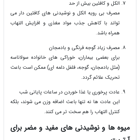
الکل و کافئین بیش از حد
مصرف بی رویه الکل و نوشیدنی های کافئین دار می
تواند با کاهش جذب مواد مغذی و افزایش التهاب
همراه باشد.
مصرف زیاد گوجه فرنگی و بادمجان
برای بعضی بیماران، خوراکی های خانواده سولاناسه
(مثل بادمجان، گوجه، فلفل دلمه ای) ممکن است باعث
تحریک علائم گردد.
عادت پرخوری یا غذا خوردن در ساعات پایانی شب
این عادت ها نه تنها باعث اضافه وزن می شوند، بلکه
کنترل التهاب را هم سخت تر می کنند.
میوه ها و نوشیدنی های مفید و مضر برای