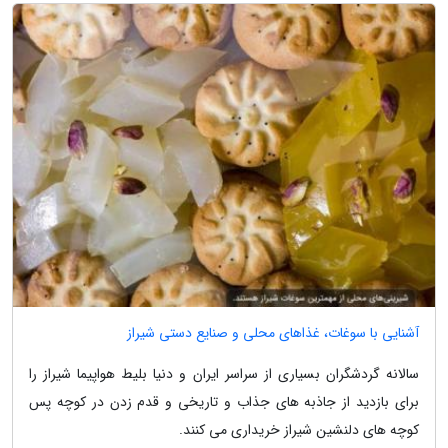
آشنایی با سوغات، غذاهای محلی و صنایع دستی شیراز
سالانه گردشگران بسیاری از سراسر ایران و دنیا بلیط هواپیما شیراز را
برای بازدید از جاذبه های جذاب و تاریخی و قدم زدن در کوچه پس
کوچه های دلنشین شیراز خریداری می کنند.