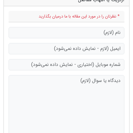
* نظرتان را در مورد این مقاله با ما درمیان بگذارید