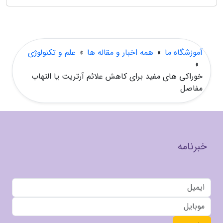
آموزشگاه ما
»
همه اخبار و مقاله ها
»
علم و تکنولوژی
»
خوراکی های مفید برای کاهش علائم آرتریت یا التهاب
مفاصل
خبرنامه