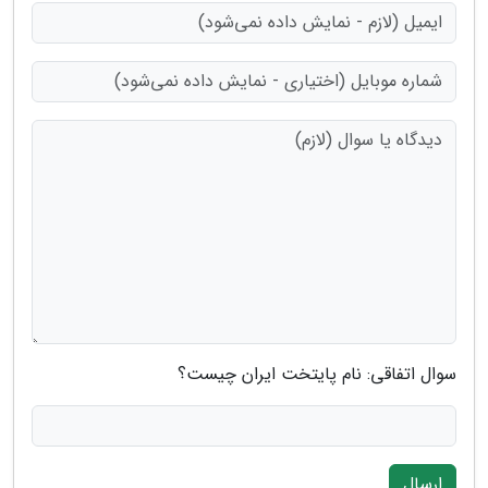
سوال اتفاقی: نام پایتخت ایران چیست؟
ارسال