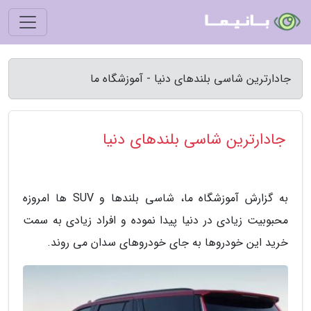
جادارترین شاسی بلندهای دنیا - آموزشگاه ما
جادارترین شاسی بلندهای دنیا
به گزارش آموزشگاه ما، شاسی بلندها و SUV ها امروزه
محبوبیت زیادی در دنیا پیدا نموده و افراد زیادی به سمت
خرید این خودروها به جای خودروهای سدان می روند.