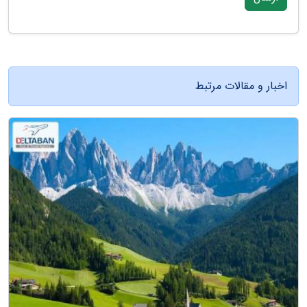
اخبار و مقالات مرتبط