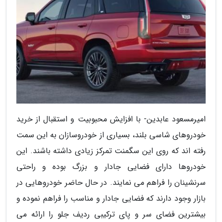
امیرمسعود عابدین- با افزایش محبوبیت و استقبال از خرید
خودروهای شاسی بلند، بسیاری از خودروسازان به این سمت
رفته اند که روی این سگمنت تمرکز زیادی داشته باشند. این
خودروها دارای فضایی جادار و بزرگ بوده و راحتی
سرنشینان را فراهم می نمایند. در حال حاضر خودروهایی در
بازار وجود دارند که فضایی جادار و مناسب را فراهم نموده و
بیشترین فضای سر و پای ترکیبی ردیف جلو را ارائه می