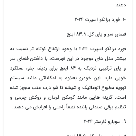
دهند.
10. فورد برانکو اسپرت 2024
فضای سر و پای کل: 83.9 اینچ
فورد برانکو اسپرت 2024 با وجود ارتفاع کوتاه تر نسبت به
بیشتر مدل های موجود در این فهرست، با داشتن فضای سر
و پای ترکیبی نزدیک به 84 اینچ برای ردیف جلو، عملکرد
خوبی دارد. این خودرو بعلاوه به امکاناتی مانند سیستم
تهویه مطبوع اتوماتیک و شیشه تا شو درب عقب مجهز شده
است. گزینه هایی مانند گرمکن فرمان و روکش چرمی و
تنظیم برقی صندلی راننده قطعاً راحتی را افزایش می دهند.
9. سوبارو فارستر 2024