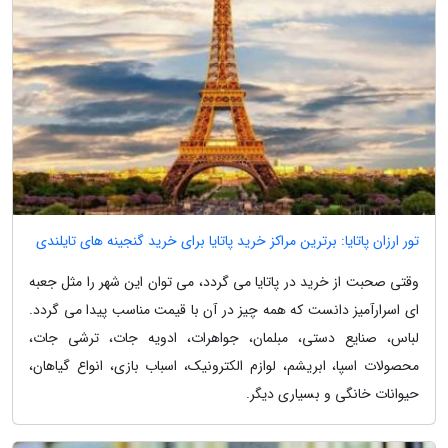
تور ارزان پاتایا: برترین مراکز خرید پاتایا برای خرید گنجینه های تایلندی
وقتی صحبت از خرید در پاتایا می گردد، می توان این شهر را مثل جعبه
ای اسرارآمیز دانست که همه چیز در آن با قیمت مناسب پیدا می گردد.
لباس، صنایع دستی، مبلمان، جواهرات، ادویه جات، ترشی جات،
محصولات اسپا، ابریشم، لوازم الکترونیک، اسباب بازی، انواع گیاهان،
حیوانات خانگی و بسیاری دیگر.