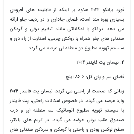
فورد برانکو 2024 علاوه بر اینکه از قابلیت های آفرودی
بسیاری بهره مند است، فضای جاداری را در ردیف جلو ارائه
می دهد. برانکو با امکاناتی مانند تنظیم برقی و گرمکن
صندلی های جلو همراه با روکش چرمی، استارت از راه دور و
سیستم تهویه مطبوع دو منطقه ای عرضه می گردد.
4. نیسان پت فایندر 2024
فضای سر و پای کل: 86.6 اینچ
زمانی که صحبت از راحتی می گردد، نیسان پت فایندر 2024
وارد عرصه می گردد. در خصوص امکانات راحتی، پت فایندر
با سیستم تهویه مطبوع اتوماتیک سه منطقه ای و درب
صندوق عقب برقی عرضه می گردد. در تریم های بالاتر،
سطح لوکس بودن و راحتی با گرمکن و سردکن صندلی های