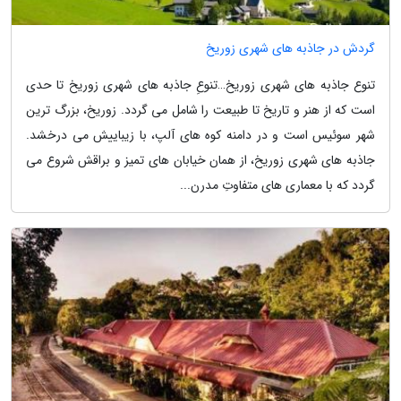
گردش در جاذبه های شهری زوریخ
تنوع جاذبه های شهری زوریخ…تنوعِ جاذبه های شهری زوریخ تا حدی
است که از هنر و تاریخ تا طبیعت را شامل می گردد. زوریخ، بزرگ ترین
شهر سوئیس است و در دامنه کوه های آلپ، با زیباییش می درخشد.
جاذبه های شهری زوریخ، از همان خیابان های تمیز و براقش شروع می
گردد که با معماری های متفاوتِ مدرن...