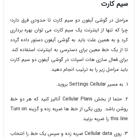
سیم کارت
مراحل در گوشی آیفون دو سیم کارت تا حدودی فرق دارد؛
چرا که تنها از اینترنت یک سیم کارت می توان بهره برداری
کرد و به همین علت باید به گوشی آیفون دستور داده گردد
تا از یک خط معین برای دسترسی به اینترنت استفاده کند.
برای فعال سازی هات اسپات در گوشی آیفون دو سیم کارت
باید مراحل زیر را به ترتیب انجام دهید:
1. به مسیر Settings Cellular بروید.
2. حتما از بخش Cellular Plans آنالیز کنید که هر دو خط
روشن باشد. روی یکی از خط ها ضربه زده و گزینه Turn on
this line را ضربه بزنید.
3. روی Cellular data ضربه زده و سپس یک خط را انتخاب