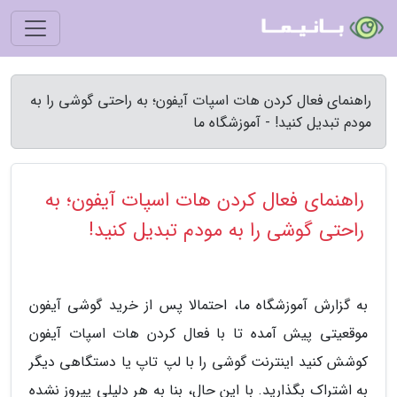
راهنمای فعال کردن هات اسپات آیفون؛ به راحتی گوشی را به
مودم تبدیل کنید! - آموزشگاه ما
راهنمای فعال کردن هات اسپات آیفون؛ به
راحتی گوشی را به مودم تبدیل کنید!
به گزارش آموزشگاه ما، احتمالا پس از خرید گوشی آیفون
موقعیتی پیش آمده تا با فعال کردن هات اسپات آیفون
کوشش کنید اینترنت گوشی را با لپ تاپ یا دستگاهی دیگر
به اشتراک بگذارید. با این حال، بنا به هر دلیلی پیروز نشده