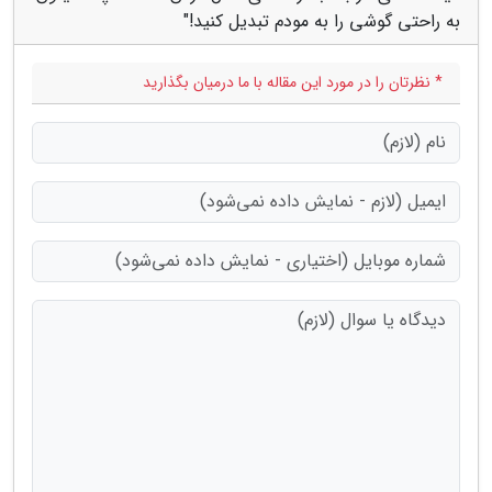
به راحتی گوشی را به مودم تبدیل کنید!"
* نظرتان را در مورد این مقاله با ما درمیان بگذارید