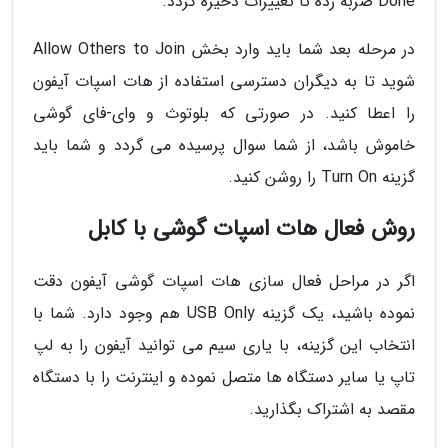
Done ضربه زده تا تغییرات ذخیره گردد.
در مرحله بعد شما باید وارد بخش Allow Others to Join
شوید تا به دیگران دسترسی استفاده از هات اسپات آیفون
را اعطا کنید. در صورتی که بلوتوث و وای-فای گوشی
خاموش باشد، از شما سوال پرسیده می گردد و شما باید
گزینه Turn On را روشن کنید.
روش فعال هات اسپات گوشی با کابل
اگر در مراحل فعال سازی هات اسپات گوشی آیفون دقت
نموده باشید، یک گزینه USB Only هم وجود دارد. شما با
انتخاب این گزینه، با یاری سیم می توانید آیفون را به لپ
تاپ یا سایر دستگاه ها متصل نموده و اینترنت را با دستگاه
مقصد به اشتراک بگذارید.