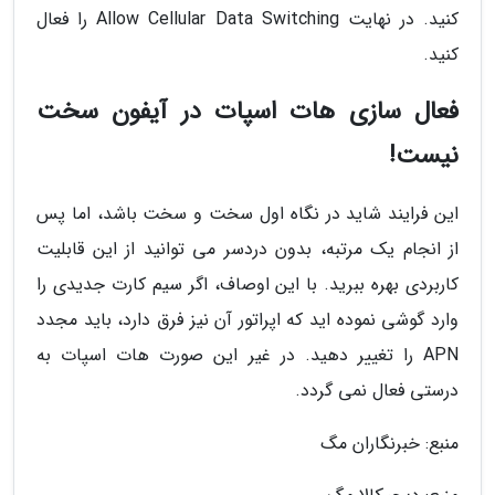
کنید. در نهایت Allow Cellular Data Switching را فعال
کنید.
فعال سازی هات اسپات در آیفون سخت
نیست!
این فرایند شاید در نگاه اول سخت و سخت باشد، اما پس
از انجام یک مرتبه، بدون دردسر می توانید از این قابلیت
کاربردی بهره ببرید. با این اوصاف، اگر سیم کارت جدیدی را
وارد گوشی نموده اید که اپراتور آن نیز فرق دارد، باید مجدد
APN را تغییر دهید. در غیر این صورت هات اسپات به
درستی فعال نمی گردد.
منبع: خبرنگاران مگ