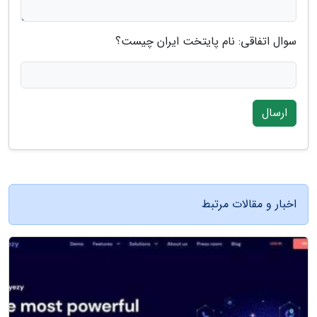
سوال اتفاقی: نام پایتخت ایران چیست؟
ارسال
اخبار و مقالات مرتبط