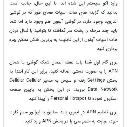
وارد اکو سیستم اپل شده اند. با این حال، جالب است
بدانید که گزینه های هات اسپات همان طور که در گوشی
اندروید وجود دارد، در گوشی آیفون هم وجود دارد اما شما
باید چند مرحله را پشت سر گذاشته تا بتوانید با فعال کردن
هات اسپات آیفون از این قابلیت به برترین شکل ممکن بهره
برداری کنید.
برای گام اول شما باید نقطه اتصال شبکه گوشی یا همان
APN را به صورت دستی اضافه کنید. برای این کار ابتدا به
بخش Settings رفته و سپس به مسیر Cellular Cellular
Data Network بروید. در این بخش به پایین صفحه
اسکرول نموده تا Personal Hotspot را پیدا کنید.
برای تنظیم APN در آیفون باید مطابق با اپراتور سیم کارت
خود، عبارت به خصوصی را در بخش APN وارد کنید.