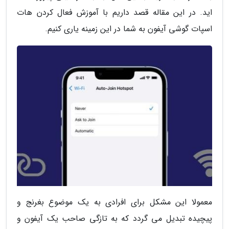
اید. در این مقاله قصد داریم با آموزش فعال کردن هات
اسپات گوشی آیفون به شما در این زمینه یاری کنیم.
معمولا این مشکل برای افرادی به یک موضوع بغرنج و
پیچیده تبدیل می گردد که به تازگی صاحب یک آیفون و