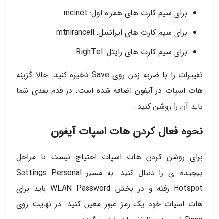
برای سیم کارت های همراه اول: mcinet
برای سیم کارت های ایرانسل: mtnirancell
برای سیم کارت های رایتل: RighTel
تغییرات را با ضربه زدن روی Save ذخیره کنید. حالا گزینه
هات اسپات در آیفون اضافه شده است. در قدم بعدی شما
باید آن را روشن کنید.
نحوه فعال کردن هات اسپات آیفون
برای روشن کردن هات اسپات احتیاج نیست تا مراحل
پیچیده ای را دنبال کنید. به مسیر Settings Personal
Hotspot رفته و در بخش WLAN Password باید برای
هات اسپات خود یک رمز عبور معین کنید. در نهایت روی