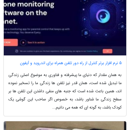
5 نرم افزار برتر کنترل از راه دور تلفن همراه برای اندروید و آیفون
به همان مقدار که دنیای ما پیشرفته و فناوری به موضوع اصلی زندگی
ما تبدیل شده است، همان قدر نیز تلفن ها زندگی ما را تسخیر نموده
اند، همین باعث شده است که جنبه های منفی داشتن این تلفن ها بر
سطح زندگی ما شناور باشد، به خصوص اگر صاحب این گوشی یک
کودک باشد، به گونه ای که همه می دانیم...