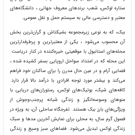
ستاره لوکس، شعب برندهای معروف جهانی ، دانشگاه‌های
معتبر و دسترسی عالی به سیستم حمل و نقل عمومی.
ببک، که به نوعی زیرمجموعه بشیکتاش و گران‌ترین بخش
آن محسوب می‌شود ، یکی از معتبرترین و پرطرفدارترین
محله‌های استانبول با موقعیتی خیره‌کننده در کنار دریاست.
این محله که در امتداد سواحل اروپایی بسفر کشیده شده ،
فضایی آرام و در عین حال مدرن را برای ساکنان خود فراهم
می‌کند و بیشتر مورد توجه افرادی با درآمد بالا قرار دارد.
کافه‌های شیک، بوتیک‌های لوکس، رستوران‌های دریایی با
منوهای وسوسه‌انگیز و زندگی شبانه پرجنب‌وجوش از
ویژگی‌های بارز ببک هستند. تفرجگاه ساحلی آن، به ویژه در
فصول گرم سال، به محلی برای نمایش آخرین مدها و سبک
زندگی لوکس تبدیل می‌شود. فضاهای سبز وسیع و زندگی