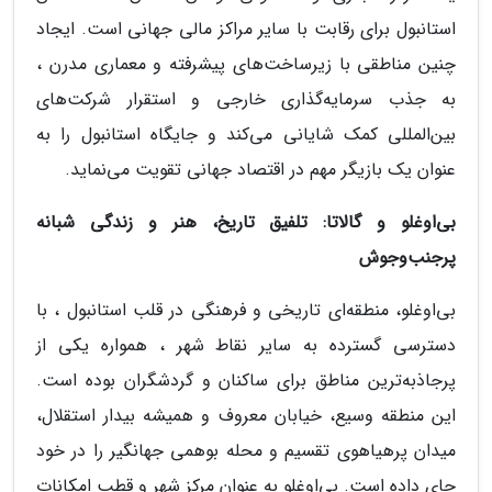
استانبول برای رقابت با سایر مراکز مالی جهانی است. ایجاد
چنین مناطقی با زیرساخت‌های پیشرفته و معماری مدرن ،
به جذب سرمایه‌گذاری خارجی و استقرار شرکت‌های
بین‌المللی کمک شایانی می‌کند و جایگاه استانبول را به
عنوان یک بازیگر مهم در اقتصاد جهانی تقویت می‌نماید.
بی‌اوغلو و گالاتا: تلفیق تاریخ، هنر و زندگی شبانه
پرجنب‌وجوش
بی‌اوغلو، منطقه‌ای تاریخی و فرهنگی در قلب استانبول ، با
دسترسی گسترده به سایر نقاط شهر ، همواره یکی از
پرجاذبه‌ترین مناطق برای ساکنان و گردشگران بوده است.
این منطقه وسیع، خیابان معروف و همیشه بیدار استقلال،
میدان پرهیاهوی تقسیم و محله بوهمی جهانگیر را در خود
جای داده است. بی‌اوغلو به عنوان مرکز شهر و قطب امکانات