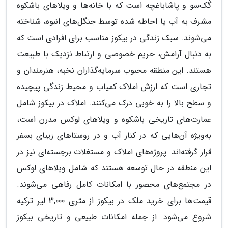
گُک‌سو و پاشاباغچه است که با خانه‌ها و ویلاهای باشکوه
مشرف به آب یا احاطه شده توسط جنگل‌های انبوه، شناخته
می‌شوند. سبک زندگی در بیکوز مناسب برای افرادی است که
به دنبال آرامش، حریم خصوصی و ارتباط نزدیک با طبیعت
هستند. این منطقه محبوب سرمایه‌گذاران نخبه، هنرمندان و
تجاری است که ارزش املاک کمیاب و محیط زندگی پیچیده
و سطح بالا را به خوبی درک می‌کنند. املاک در بیکوز شامل
عمارت‌های تاریخی باشکوه و ویلاهای لوکس مدرن است،
به‌ویژه آن‌هایی که در کنار آب و در روستاهای زیبای بسفر
قرار گرفته‌اند. پروژه‌های املاک و مستغلات برجسته‌ای نیز در
این منطقه در حال توسعه هستند که شامل ویلاهای لوکس
در مجتمع‌های محصور با امکانات کامل رفاهی می‌شوند.
قیمت‌ها برای خرید ملک در بیکوز از متری 3,000 لیر ترکیه
شروع می‌شود. از جمله امکانات طبیعی و تاریخی بیکوز