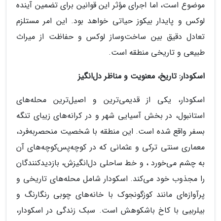
موضوع است، اما اجرای مؤثر این قوانین برای تضمین آینده
لوکس و پایدار بیکوز حیاتی خواهد بود. این امر مستلزم
تعادل دقیق بین ساخت‌وساز لوکس و حفاظت از میراث
طبیعی و تاریخی منطقه است.
اسکودار: تاریخ، معنویت و مناظر دل‌انگیز
اسکودار، یکی از قدیمی‌ترین و اصیل‌ترین محله‌های
استانبول، در بخش آسیایی شهر و در کرانه‌های زیبای تنگه
بسفر واقع شده است. این منطقه با شخصیت منحصربه‌فرد،
معماری سنتی ترکی و عثمانی که در کوچه‌پس‌کوچه‌های آن
به چشم می‌خورد ، و خط ساحلی دل‌انگیزش، بازدیدکنندگان
را مجذوب خود می‌کند. اسکودار شامل محله‌های تاریخی و
پرآوازه‌ای مانند کوزگونجوک با خانه‌های چوبی رنگارنگ و
بیلربیی با کاخ باشکوهش است. سبک زندگی در اسکودار،