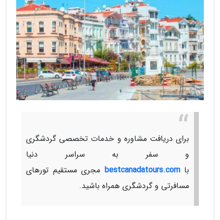
برای دریافت مشاوره و خدمات تخصصی گردشگری
و سفر به سراسر دنیا
با
bestcanadatours.com
مجری مستقیم تورهای
مسافرتی و گردشگری همراه باشید.