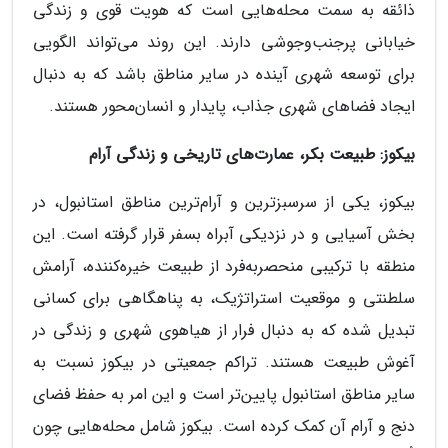
ذائقه به سمت محله‌هایی است که هویت قوی و زندگی
خیابانی پرجنب‌وجوشی دارند. این روند می‌تواند الگویی
برای توسعه شهری آینده در سایر مناطق باشد که به دنبال
ایجاد فضاهای شهری جذاب، پایدار و انسان‌محور هستند.
بیکوز: طبیعت بکر، عمارت‌های تاریخی و زندگی آرام
بیکوز، یکی از سرسبزترین و آرام‌ترین مناطق استانبول، در
بخش آسیایی و در نزدیکی آبراه بسفر قرار گرفته است. این
منطقه با ترکیبی منحصربه‌فرد از طبیعت خیره‌کننده، آرامش
سلطنتی و موقعیت استراتژیک، به پناهگاهی برای کسانی
تبدیل شده که به دنبال فرار از هیاهوی شهری و زندگی در
آغوش طبیعت هستند. تراکم جمعیتی در بیکوز نسبت به
سایر مناطق استانبول پایین‌تر است و این امر به حفظ فضای
دنج و آرام آن کمک کرده است. بیکوز شامل محله‌هایی چون