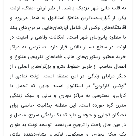
به قلب مالی شهر نزدیک باشند. از نظر ارزش املاک، لونت
یکی از گران‌قیمت‌ترین مناطق استانبول به شمار می‌رود و
اقامتگاه‌های لوکس آن شامل آپارتمان‌هایی در برج‌های بلند
با منظره پانورامای شهر است. امکانات رفاهی و امنیت در
لونت در سطح بسیار بالایی قرار دارد. دسترسی به مراکز
خرید معتبر، رستوران‌های عالی، فضاهای تفریحی متنوع و
اتصال مناسب از طریق خطوط مترو و بزرگراه‌های اصلی ، از
دیگر مزایای زندگی در این منطقه است. لونت نمادی از
"لوکس کارکردی" در استانبول است؛ جایی که تجمل با
کارایی، دسترسی به مراکز تجاری و مالی و سبک زندگی
مدرن گره خورده است. این منطقه جذابیت خاصی برای
نخبگان تجاری و حرفه‌ای دارد که یک زندگی سریع، متصل و
در عین حال راحت را ترجیح می‌دهند. توسعه لونت به عنوان
یک مرکز تجاری و مسکونی لوکس، نشان‌دهنده تلاش