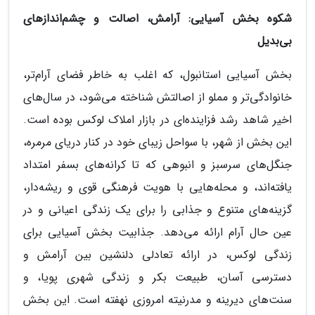
شکوه بخش آسیایی: آرامش، اصالت و چشم‌اندازهای
بی‌بدیل
بخش آسیایی استانبول، که اغلب به خاطر فضای آرام‌تر،
خانوادگی‌تر و مملو از اصالتش شناخته می‌شود، در سال‌های
اخیر شاهد رشد فزاینده‌ای در بازار املاک لوکس بوده است.
این بخش از شهر، با سواحل زیبای خود در کنار دریای مرمره،
جنگل‌های سرسبز و انبوهی که تا کرانه‌های بسفر امتداد
یافته‌اند، و محله‌هایی با هویت فرهنگی قوی و ریشه‌دار،
گزینه‌های متنوع و جذابی را برای یک زندگی اعیانی و در
عین حال آرام ارائه می‌دهد. جذابیت بخش آسیایی برای
زندگی لوکس، در ارائه تعادلی دلنشین بین آرامش و
دسترسی آسان، طبیعت بکر و زندگی شهری پویا، و
سنت‌های دیرینه و مدرنیته امروزی نهفته است. این بخش