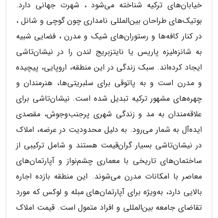
خیابان‌های ترکیه شناخته می‌شود ، شهرت جهانی دارد.
بوتیک‌های طراحان بین‌المللی نامداری چون گوچی و شانل ،
در کنار کافه‌ها و رستوران‌های شیک و مدرن ، فضایی شبیه
به شانزه‌لیزه پاریس یا نایتزبریج لندن را در نیشان‌تاشی
ایجاد کرده‌اند. سبک زندگی در این منطقه، اروپایی، پیچیده
و مدرن است و به پاتوقی برای سلبریتی‌ها، هنرمندان و
چهره‌های مشهور ترکیه تبدیل شده است. نیشان‌تاشی برای
علاقه‌مندان به مد و زندگی شهری پرجنب‌وجوش، مقصدی
ایده‌آل به شمار می‌رود. به دلیل محدودیت در عرضه، املاک
در نیشان‌تاشی بسیار گران‌قیمت هستند و شامل ترکیبی از
ساختمان‌های تاریخی با معماری چشم‌نواز و آپارتمان‌های
معاصر با امکانات مدرن می‌شوند. این منطقه بازده اجاره
بالایی دارد، به‌ویژه برای آپارتمان‌های مبله و لوکس که مورد
تقاضای جامعه بین‌المللی و افراد متمول است. قیمت املاک