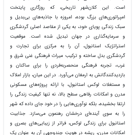
است. این کلان‌شهر تاریخی، که روزگاری پایتخت
امپراتوری‌های بزرگ بوده، امروزه با جاذبه‌های بی‌بدیل و
سبک زندگی پویای خود، به یکی از مقاصد اصلی گردشگری
و سرمایه‌گذاری در جهان تبدیل شده است. موقعیت
استراتژیک استانبول، آن را به مرکزی برای تجارت و
گردشگری بدل ساخته و ترکیب میراث فرهنگی غنی شرق و
غرب، تجربه فرهنگی منحصربه‌فردی را برای ساکنان و
بازدیدکنندگانش به ارمغان می‌آورد. در این میان، بازار املاک
و مستغلات لوکس استانبول، با ارائه پروژه‌های مسکونی
مدرن و امکانات رفاهی سطح بالا، نه تنها کیفیت زندگی را
ارتقا بخشیده، بلکه نوآوری‌هایی را در خود جای داده که شهر
را به سوی آینده‌ای درخشان رهنمون می‌سازد. جذابیت
استانبول برای زندگی لوکس، فراتر از زیبایی‌های بصری و
امکانات مدرن، ریشه در هویت چندوجهی آن به عنوان یک