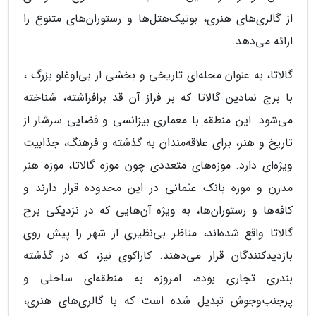
از گالری‌های هنری، بوتیک‌هتل‌ها و رستوران‌های متنوع را
ارائه می‌دهد.
گالاتا، به عنوان محله‌ای تاریخی و بخشی از بی‌اوغلو بزرگ ،
با برج نمادین گالاتا که بر فراز آن قد برافراشته، شناخته
می‌شود. این منطقه با معماری بیزانسی و فضایی سرشار از
تاریخ و هنر، برای علاقه‌مندان به گذشته و فرهنگ، جذابیت
ویژه‌ای دارد. موزه‌های متعددی چون موزه گالاتا، موزه هنر
مدرن و موزه بانک عثمانی در این محدوده قرار دارند و
کافه‌ها و رستوران‌ها، به ویژه آن‌هایی که در نزدیکی برج
گالاتا واقع شده‌اند، مناظر بی‌نظیری از شهر را پیش روی
بازدیدکنندگان قرار می‌دهند. کاراکوی نیز، که در گذشته
بندری تجاری بوده، امروزه به منطقه‌ای ساحلی و
پرجنب‌وجوش تبدیل شده است که با گالری‌های هنری،