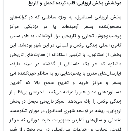
درخشش بخش اروپایی: قلب تپنده تجمل و تاریخ
بخش اروپایی استانبول، به ویژه مناطقی که در کرانه‌های
مسحورکننده بسفر آرمیده‌اند یا در نزدیکی مراکز
پرجنب‌وجوش تجاری و تاریخی قرار گرفته‌اند، به طور سنتی
کانون اصلی زندگی لوکس و اعیانی در این شهر بوده‌اند. این
بخش از استانبول، با ترکیبی استادانه از عمارت‌های تاریخی
باشکوه که هر یک داستانی از گذشته در سینه دارند،
آپارتمان‌های مدرن با پنجره‌هایی رو به مناظر خیره‌کننده آبی
بسفر و مراکز خرید و تفریح سطح بالا که آخرین
دستاوردهای مد و هنر را عرضه می‌کنند، تجربه‌ای بی‌نظیر از
زندگی لوکس را ارائه می‌دهد. تمرکز تاریخی تجمل در بخش
اروپایی، ریشه در توسعه شهری استانبول در دوران شکوهمند
عثمانی و سال‌های آغازین جمهوریت دارد؛ دورانی که مراکز
قدرت، تجارت و ارتباطات بین‌المللی در این بخش از شهر