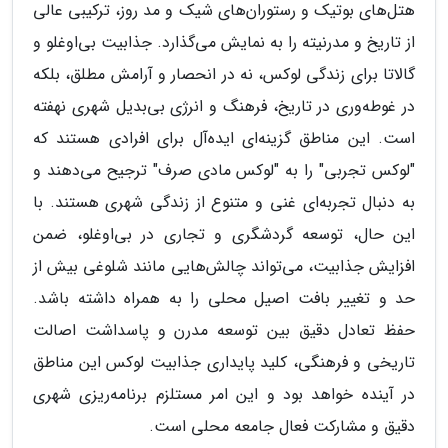
هتل‌های بوتیک و رستوران‌های شیک و مد روز، ترکیبی عالی
از تاریخ و مدرنیته را به نمایش می‌گذارد. جذابیت بی‌اوغلو و
گالاتا برای زندگی لوکس، نه در انحصار و آرامش مطلق، بلکه
در غوطه‌وری در تاریخ، فرهنگ و انرژی بی‌بدیل شهری نهفته
است. این مناطق گزینه‌ای ایده‌آل برای افرادی هستند که
"لوکس تجربی" را به "لوکس مادی صرف" ترجیح می‌دهند و
به دنبال تجربه‌ای غنی و متنوع از زندگی شهری هستند. با
این حال، توسعه گردشگری و تجاری در بی‌اوغلو، ضمن
افزایش جذابیت، می‌تواند چالش‌هایی مانند شلوغی بیش از
حد و تغییر بافت اصیل محلی را به همراه داشته باشد.
حفظ تعادل دقیق بین توسعه مدرن و پاسداشت اصالت
تاریخی و فرهنگی، کلید پایداری جذابیت لوکس این مناطق
در آینده خواهد بود و این امر مستلزم برنامه‌ریزی شهری
دقیق و مشارکت فعال جامعه محلی است.