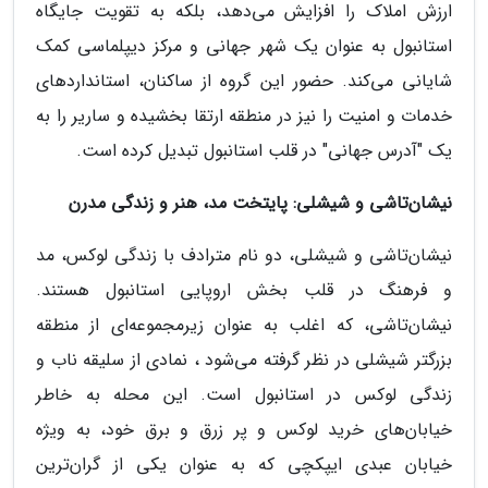
ارزش املاک را افزایش می‌دهد، بلکه به تقویت جایگاه
استانبول به عنوان یک شهر جهانی و مرکز دیپلماسی کمک
شایانی می‌کند. حضور این گروه از ساکنان، استانداردهای
خدمات و امنیت را نیز در منطقه ارتقا بخشیده و ساریر را به
یک "آدرس جهانی" در قلب استانبول تبدیل کرده است.
نیشان‌تاشی و شیشلی: پایتخت مد، هنر و زندگی مدرن
نیشان‌تاشی و شیشلی، دو نام مترادف با زندگی لوکس، مد
و فرهنگ در قلب بخش اروپایی استانبول هستند.
نیشان‌تاشی، که اغلب به عنوان زیرمجموعه‌ای از منطقه
بزرگتر شیشلی در نظر گرفته می‌شود ، نمادی از سلیقه ناب و
زندگی لوکس در استانبول است. این محله به خاطر
خیابان‌های خرید لوکس و پر زرق و برق خود، به ویژه
خیابان عبدی ایپکچی که به عنوان یکی از گران‌ترین