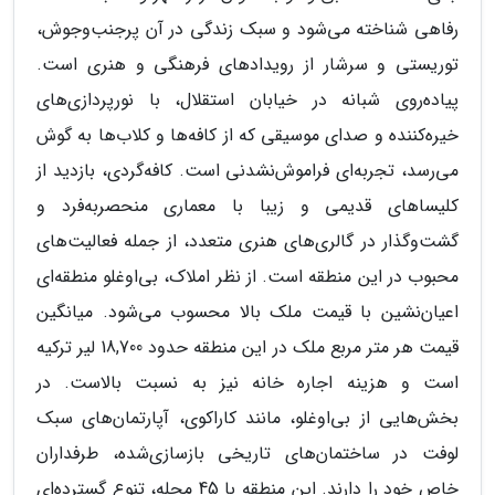
رفاهی شناخته می‌شود و سبک زندگی در آن پرجنب‌وجوش،
توریستی و سرشار از رویدادهای فرهنگی و هنری است.
پیاده‌روی شبانه در خیابان استقلال، با نورپردازی‌های
خیره‌کننده و صدای موسیقی که از کافه‌ها و کلاب‌ها به گوش
می‌رسد، تجربه‌ای فراموش‌نشدنی است. کافه‌گردی، بازدید از
کلیساهای قدیمی و زیبا با معماری منحصربه‌فرد و
گشت‌وگذار در گالری‌های هنری متعدد، از جمله فعالیت‌های
محبوب در این منطقه است. از نظر املاک، بی‌اوغلو منطقه‌ای
اعیان‌نشین با قیمت ملک بالا محسوب می‌شود. میانگین
قیمت هر متر مربع ملک در این منطقه حدود 18,700 لیر ترکیه
است و هزینه اجاره خانه نیز به نسبت بالاست. در
بخش‌هایی از بی‌اوغلو، مانند کاراکوی، آپارتمان‌های سبک
لوفت در ساختمان‌های تاریخی بازسازی‌شده، طرفداران
خاص خود را دارند. این منطقه با 45 محله، تنوع گسترده‌ای