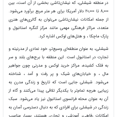
در منطقه شیشلی، که نیشان‌تاشی بخشی از آن است، بین
8,000 تا 20,000 دلار آمریکا برای هر متر مربع برآورد می‌شود.
از جمله امکانات نیشان‌تاشی می‌توان به گالری‌های هنری
متعدد، مراکز فرهنگی مهمی مانند مرکز کنگره استانبول و
پارک ماچکا ، و هتل‌های لوکس اشاره کرد.
شیشلی، به عنوان منطقه‌ای وسیع‌تر، خود نمادی از مدرنیته و
تجارت در استانبول است. این منطقه با برج‌های بلند و سر
به فلک کشیده، مراکز خرید لوکس و مدرنی چون جواهیر
مال ، و خیابان‌های شیک و پر رفت و آمد ، شناخته
می‌شود. شیشلی جایی است که تاریخ و زندگی مدرن به
زیبایی هرچه تمام‌تر با یکدیگر تلاقی پیدا می‌کنند و گاه از
آن به عنوان محله فرانسوی استانبول نیز یاد می‌شود. سبک
زندگی در شیشلی برای افرادی که به دنبال دسترسی آسان به
امکانات رفاهی، آموزشی و تجاری هستند، بسیار مناسب