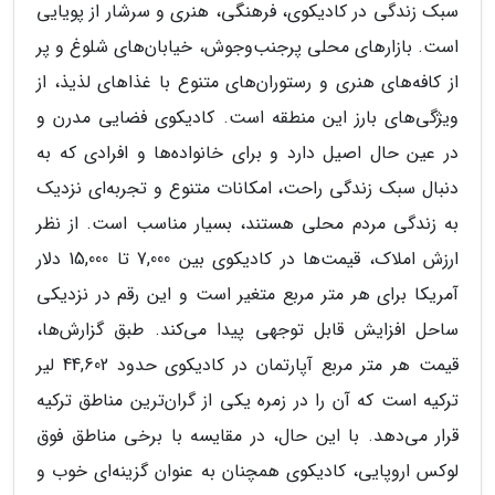
سبک زندگی در کادیکوی، فرهنگی، هنری و سرشار از پویایی
است. بازارهای محلی پرجنب‌وجوش، خیابان‌های شلوغ و پر
از کافه‌های هنری و رستوران‌های متنوع با غذاهای لذیذ، از
ویژگی‌های بارز این منطقه است. کادیکوی فضایی مدرن و
در عین حال اصیل دارد و برای خانواده‌ها و افرادی که به
دنبال سبک زندگی راحت، امکانات متنوع و تجربه‌ای نزدیک
به زندگی مردم محلی هستند، بسیار مناسب است. از نظر
ارزش املاک، قیمت‌ها در کادیکوی بین 7,000 تا 15,000 دلار
آمریکا برای هر متر مربع متغیر است و این رقم در نزدیکی
ساحل افزایش قابل توجهی پیدا می‌کند. طبق گزارش‌ها،
قیمت هر متر مربع آپارتمان در کادیکوی حدود 44,602 لیر
ترکیه است که آن را در زمره یکی از گران‌ترین مناطق ترکیه
قرار می‌دهد. با این حال، در مقایسه با برخی مناطق فوق
لوکس اروپایی، کادیکوی همچنان به عنوان گزینه‌ای خوب و