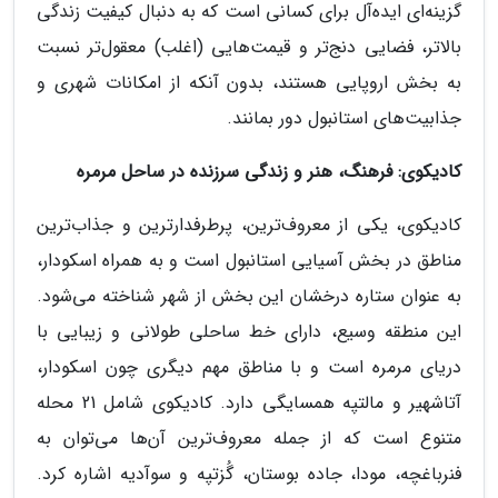
گزینه‌ای ایده‌آل برای کسانی است که به دنبال کیفیت زندگی
بالاتر، فضایی دنج‌تر و قیمت‌هایی (اغلب) معقول‌تر نسبت
به بخش اروپایی هستند، بدون آنکه از امکانات شهری و
جذابیت‌های استانبول دور بمانند.
کادیکوی: فرهنگ، هنر و زندگی سرزنده در ساحل مرمره
کادیکوی، یکی از معروف‌ترین، پرطرفدارترین و جذاب‌ترین
مناطق در بخش آسیایی استانبول است و به همراه اسکودار،
به عنوان ستاره درخشان این بخش از شهر شناخته می‌شود.
این منطقه وسیع، دارای خط ساحلی طولانی و زیبایی با
دریای مرمره است و با مناطق مهم دیگری چون اسکودار،
آتاشهیر و مالتپه همسایگی دارد. کادیکوی شامل 21 محله
متنوع است که از جمله معروف‌ترین آن‌ها می‌توان به
فنرباغچه، مودا، جاده بوستان، گُزتپه و سوآدیه اشاره کرد.