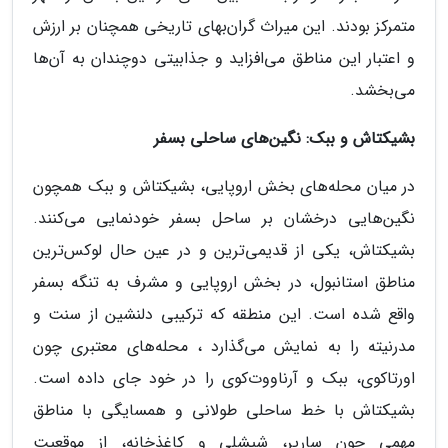
متمرکز بودند. این میراث گران‌بهای تاریخی همچنان بر ارزش
و اعتبار این مناطق می‌افزاید و جذابیتی دوچندان به آن‌ها
می‌بخشد.
بشیکتاش و ببک: نگین‌های ساحلی بسفر
در میان محله‌های بخش اروپایی، بشیکتاش و ببک همچون
نگین‌هایی درخشان بر ساحل بسفر خودنمایی می‌کنند.
بشیکتاش، یکی از قدیمی‌ترین و در عین حال لوکس‌ترین
مناطق استانبول، در بخش اروپایی و مشرف به تنگه بسفر
واقع شده است. این منطقه که ترکیبی دلنشین از سنت و
مدرنیته را به نمایش می‌گذارد ، محله‌های معتبری چون
اورتاکوی، ببک و آرناووت‌کوی را در خود جای داده است.
بشیکتاش با خط ساحلی طولانی و همسایگی با مناطق
مهمی چون ساریر، شیشلی و کاغذخانه، از موقعیت