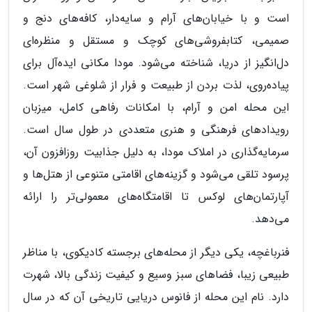
است و با خیابان‌های آرام و سایه‌دار، کافه‌های دنج و
صمیمی، کتابفروشی‌های کوچک و مستقل و منظره‌ای
دل‌انگیز از دریا، شناخته می‌شود. مودا مکانی ایده‌آل برای
پیاده‌روی، لذت بردن از طبیعت و فرار از شلوغی شهر است.
این محله امن و آرام، با امکانات رفاهی کامل، میزبان
رویدادهای فرهنگی و هنری متعددی در طول سال است.
سرمایه‌گذاری در املاک مودا، به دلیل جذابیت روزافزون آن،
پرسود تلقی می‌شود و گزینه‌های اقامتی متنوعی از هتل‌ها و
آپارتمان‌های لوکس تا اقامتگاه‌های معمولی‌تر را ارائه
می‌دهد.
فنرباغچه، یکی دیگر از محله‌های برجسته کادیکوی، با مناظر
طبیعی زیبا، فضاهای سبز وسیع و کیفیت زندگی بالا، شهرت
دارد. نام این محله از فانوس دریایی تاریخی آن که در سال