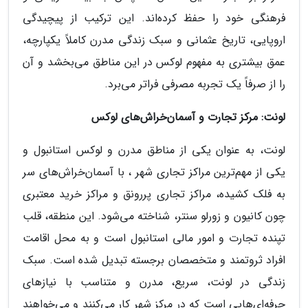
فرهنگی خود را حفظ کرده‌اند. این ترکیب از پیچیدگی
اروپایی، تاریخ عثمانی و سبک زندگی مدرن کاملاً یکپارچه،
عمق بیشتری به مفهوم لوکس در این مناطق می‌بخشد و آن
را از صرفاً یک تجربه مصرفی فراتر می‌برد.
لونت: مرکز تجارت و آسمان‌خراش‌های لوکس
لونت، به عنوان یکی از مناطق مدرن و لوکس استانبول و
یکی از مهم‌ترین مراکز تجاری شهر ، با آسمان‌خراش‌های سر
به فلک کشیده، مراکز تجاری پررونق و مراکز خرید معتبری
چون کانیون و زورلو سنتر، شناخته می‌شود. این منطقه، قلب
تپنده تجارت و امور مالی استانبول است و به محل اقامت
افراد ثروتمند و متخصصان برجسته تبدیل شده است. سبک
زندگی در لونت، سریع، مدرن و متناسب با نیازهای
حرفه‌ای‌هایی است که در مرکز شهر کار می‌کنند و می‌خواهند