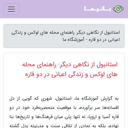
استانبول از نگاهی دیگر: راهنمای محله های لوکس و زندگی
اعیانی در دو قاره - آموزشگاه ما
استانبول از نگاهی دیگر: راهنمای محله
های لوکس و زندگی اعیانی در دو قاره
به گزارش آموزشگاه ما، استانبول، شهری که گویی از دل
افسانه‌ها سر برآورده، با موقعیت منحصربه‌فرد خود در دو
قاره آسیا و اروپا، نه تنها پلی میان فرهنگ‌ها و تاریخ‌ها بنا
نهاده، بلکه به نمادی از تلاقی سنت و مدرنیته بدل گشته