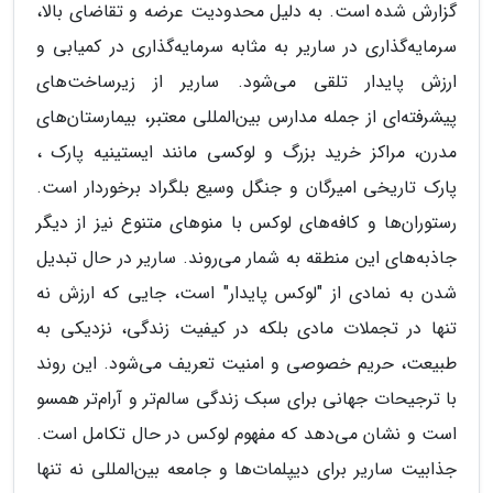
گزارش شده است. به دلیل محدودیت عرضه و تقاضای بالا،
سرمایه‌گذاری در ساریر به مثابه سرمایه‌گذاری در کمیابی و
ارزش پایدار تلقی می‌شود. ساریر از زیرساخت‌های
پیشرفته‌ای از جمله مدارس بین‌المللی معتبر، بیمارستان‌های
مدرن، مراکز خرید بزرگ و لوکسی مانند ایستینیه پارک ،
پارک تاریخی امیرگان و جنگل وسیع بلگراد برخوردار است.
رستوران‌ها و کافه‌های لوکس با منوهای متنوع نیز از دیگر
جاذبه‌های این منطقه به شمار می‌روند. ساریر در حال تبدیل
شدن به نمادی از "لوکس پایدار" است، جایی که ارزش نه
تنها در تجملات مادی بلکه در کیفیت زندگی، نزدیکی به
طبیعت، حریم خصوصی و امنیت تعریف می‌شود. این روند
با ترجیحات جهانی برای سبک زندگی سالم‌تر و آرام‌تر همسو
است و نشان می‌دهد که مفهوم لوکس در حال تکامل است.
جذابیت ساریر برای دیپلمات‌ها و جامعه بین‌المللی نه تنها