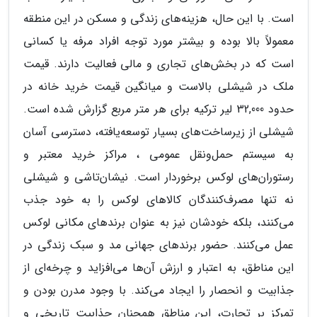
است. با این حال، هزینه‌های زندگی و مسکن در این منطقه
معمولاً بالا بوده و بیشتر مورد توجه افراد مرفه یا کسانی
است که در بخش‌های تجاری و مالی فعالیت دارند. قیمت
ملک در شیشلی بالاست و میانگین قیمت خرید خانه در
حدود 32,000 لیر ترکیه برای هر متر مربع گزارش شده است.
شیشلی از زیرساخت‌های بسیار توسعه‌یافته، دسترسی آسان
به سیستم حمل‌ونقل عمومی ، مراکز خرید معتبر و
رستوران‌های لوکس برخوردار است. نیشان‌تاشی و شیشلی
نه تنها مصرف‌کنندگان کالاهای لوکس را به خود جذب
می‌کنند، بلکه خودشان نیز به عنوان برندهای مکانی لوکس
عمل می‌کنند. حضور برندهای جهانی مد و سبک زندگی در
این مناطق، به اعتبار و ارزش آن‌ها می‌افزاید و چرخه‌ای از
جذابیت و انحصار را ایجاد می‌کند. با وجود مدرن بودن و
تمرکز بر تجارت، این مناطق همچنان جذابیت تاریخی و