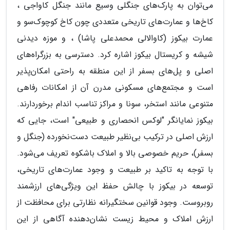
می‌توان به پارک‌های جنگلی وسیع مانند جنگل کاواجی ،
کاخ‌ها و عمارت‌های تاریخی متعددی چون کاخ کوچوک‌سو و
عمارت بیکوز (کاوالالی محمدعلی پاشا) ، و موزه دیدنی
شیشه و کریستال بیکوز اشاره کرد. دسترسی به بزرگراه‌های
اصلی و پل‌های بسفر از این منطقه به راحتی امکان‌پذیر
است و مجتمع‌های مسکونی مدرن آن از امکانات رفاهی
متنوعی مانند استخر، سونا و مراکز تناسب اندام برخوردارند.
بیکوز نمایانگر "لوکس انحصاری و طبیعی" است، جایی که
ارزش اصلی در ترکیب بی‌نظیر طبیعت دست‌نخورده (جنگل و
بسفر)، حریم خصوصی بالا و املاک باشکوه تعریف می‌شود.
با توجه به تاکید بر طبیعت و وجود عمارت‌های تاریخی،
توسعه در بیکوز با چالش حفظ این ویژگی‌های ارزشمند
روبروست. وجود قوانین سختگیرانه نظارتی برای محافظت از
ارزش املاک و محیط زیست نشان‌دهنده آگاهی از این