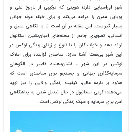
شهر اوراسیایی دارد؛ هویتی که ترکیبی از تاریخ غنی و
پویایی مدرن را عرضه می‌کند و برای طبقه مرفه جهانی
بسیار گیراست. این مقاله بر آن است تا با نگاهی عمیق و
انسانی، تصویری جامع از محله‌های اعیان‌نشین استانبول
ارائه دهد و خوانندگان را با تنوع و ژرفای زندگی لوکس در
این شهر بی‌همتا آشنا سازد. تقاضای فزاینده برای املاک
لوکس در این شهر ، نشان‌دهنده تغییر در الگوهای
سرمایه‌گذاری جهانی و جستجو برای مقاصدی است که
علاوه بر بازده مالی، کیفیت زندگی والایی را نیز نوید
می‌دهند؛ گویی استانبول در حال تبدیل شدن به پناهگاهی
امن برای سرمایه و سبک زندگی لوکس است.