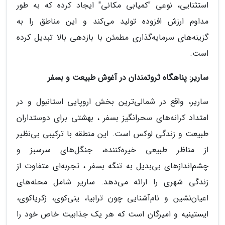
استثنایی، نوعی "کمیابی مکانی" ایجاد کرده که به طور
مداوم ارزش افزوده تولید می‌کند و این مناطق را به
گزینه‌های سرمایه‌گذاری مطمئن با بازدهی بالا تبدیل کرده
است.
ساریر: پناهگاه ثروتمندان در آغوش طبیعت و بسفر
ساریر، واقع در شمالی‌ترین بخش اروپایی استانبول و در
امتداد کرانه‌های سحرانگیز بسفر ، بهشتی برای دوستداران
طبیعت و زندگی لوکس است. این منطقه با ترکیبی بی‌نظیر
از مناظر طبیعی خیره‌کننده، جنگل‌های سرسبز و
چشم‌اندازهای بی‌بدیل به تنگه بسفر ، تجربه‌ای متفاوت از
زندگی شهری را ارائه می‌دهد. ساریر شامل محله‌های
اعیان‌نشین و نام‌آشنایی چون ترابیا، ینی‌کوی، زکریاکوی،
ایستینیه و امیرگان است که هر یک جذابیت خاص خود را