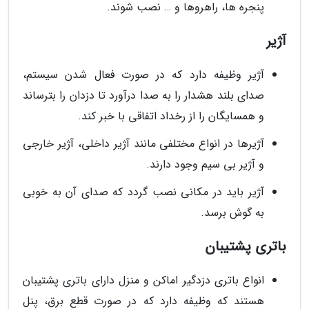
پنجره ها، راهروها و … نصب شوند.
آژیر
آژیر وظیفه دارد که در صورت فعال شدن سیستم،
صدای بلند هشدار را به صدا درآورد تا دزدان را بترساند
و همسایگان را از رخداد اتفاقی با خبر کند.
آژیرها در انواع مختلفی مانند آژیر داخلی، آژیر خارجی
و آژیر بی سیم وجود دارند.
آژیر باید در مکانی نصب گردد که صدای آن به خوبی
به گوش برسد.
باتری پشتیبان
انواع باتری دزدگیر اماکن و منزل دارای باتری پشتیبان
هستند که وظیفه دارد که در صورت قطع برق، پنل