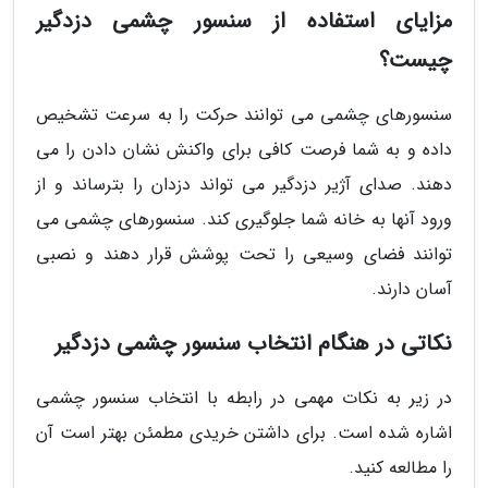
مزایای استفاده از سنسور چشمی دزدگیر
چیست؟
سنسورهای چشمی می توانند حرکت را به سرعت تشخیص
داده و به شما فرصت کافی برای واکنش نشان دادن را می
دهند. صدای آژیر دزدگیر می تواند دزدان را بترساند و از
ورود آنها به خانه شما جلوگیری کند. سنسورهای چشمی می
توانند فضای وسیعی را تحت پوشش قرار دهند و نصبی
آسان دارند.
نکاتی در هنگام انتخاب سنسور چشمی دزدگیر
در زیر به نکات مهمی در رابطه با انتخاب سنسور چشمی
اشاره شده است. برای داشتن خریدی مطمئن بهتر است آن
را مطالعه کنید.