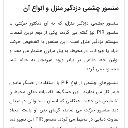
سنسور چشمی دزدگیر منزل و انواع آن
سنسور چشمی دزدگیر منزل، که به آن دتکتور حرکتی یا
سنسور PIR نیز گفته می گردد، یکی از مهم ترین قطعات
سیستم دزدگیر منزل است. این سنسور با تشخیص حرکت
افراد یا حیوانات در محیط، به پنل مرکزی هشدار می دهد و
اولین خط دفاعی در برابر ورود غیرمجاز به خانه شما
محسوب می گردد.
سنسورهای چشمی از نوع PIR با استفاده از حسگر مادون
قرمز کار می نمایند. این حسگرها تغییرات دمای محیط را
تشخیص می دهند. هنگامی که انسان یا حیوانی در میدان
دید سنسور حرکت می نماید، گرمای بدن او باعث ایجاد
تفاوت دمایی در محیط می گردد. سنسور PIR این تغییر دما