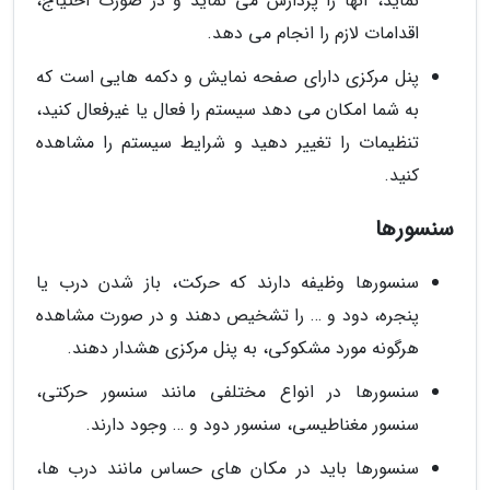
نماید، آنها را پردازش می نماید و در صورت احتیاج،
اقدامات لازم را انجام می دهد.
پنل مرکزی دارای صفحه نمایش و دکمه هایی است که
به شما امکان می دهد سیستم را فعال یا غیرفعال کنید،
تنظیمات را تغییر دهید و شرایط سیستم را مشاهده
کنید.
سنسورها
سنسورها وظیفه دارند که حرکت، باز شدن درب یا
پنجره، دود و … را تشخیص دهند و در صورت مشاهده
هرگونه مورد مشکوکی، به پنل مرکزی هشدار دهند.
سنسورها در انواع مختلفی مانند سنسور حرکتی،
سنسور مغناطیسی، سنسور دود و … وجود دارند.
سنسورها باید در مکان های حساس مانند درب ها،