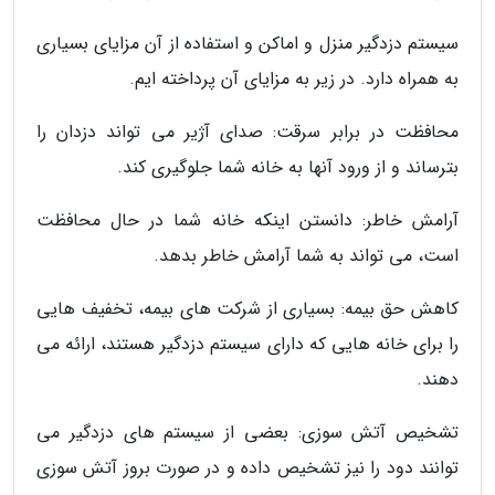
سیستم دزدگیر منزل و اماکن و استفاده از آن مزایای بسیاری
به همراه دارد. در زیر به مزایای آن پرداخته ایم.
محافظت در برابر سرقت: صدای آژیر می تواند دزدان را
بترساند و از ورود آنها به خانه شما جلوگیری کند.
آرامش خاطر: دانستن اینکه خانه شما در حال محافظت
است، می تواند به شما آرامش خاطر بدهد.
کاهش حق بیمه: بسیاری از شرکت های بیمه، تخفیف هایی
را برای خانه هایی که دارای سیستم دزدگیر هستند، ارائه می
دهند.
تشخیص آتش سوزی: بعضی از سیستم های دزدگیر می
توانند دود را نیز تشخیص داده و در صورت بروز آتش سوزی