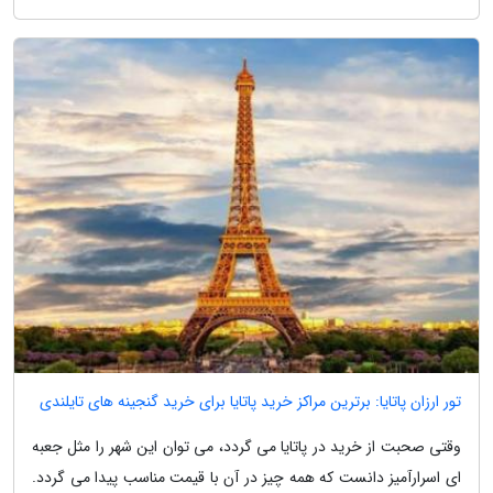
تور ارزان پاتایا: برترین مراکز خرید پاتایا برای خرید گنجینه های تایلندی
وقتی صحبت از خرید در پاتایا می گردد، می توان این شهر را مثل جعبه
ای اسرارآمیز دانست که همه چیز در آن با قیمت مناسب پیدا می گردد.