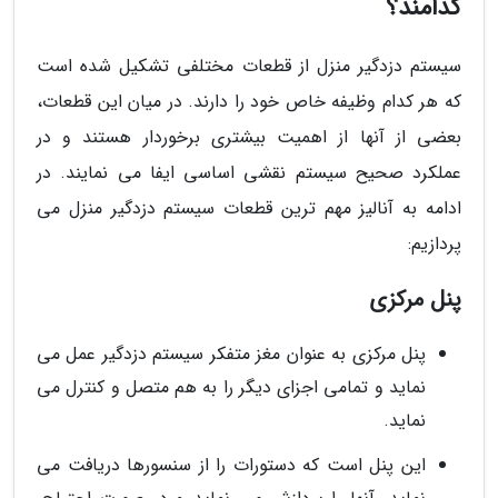
کدامند؟
سیستم دزدگیر منزل از قطعات مختلفی تشکیل شده است
که هر کدام وظیفه خاص خود را دارند. در میان این قطعات،
بعضی از آنها از اهمیت بیشتری برخوردار هستند و در
عملکرد صحیح سیستم نقشی اساسی ایفا می نمایند. در
ادامه به آنالیز مهم ترین قطعات سیستم دزدگیر منزل می
پردازیم:
پنل مرکزی
پنل مرکزی به عنوان مغز متفکر سیستم دزدگیر عمل می
نماید و تمامی اجزای دیگر را به هم متصل و کنترل می
نماید.
این پنل است که دستورات را از سنسورها دریافت می