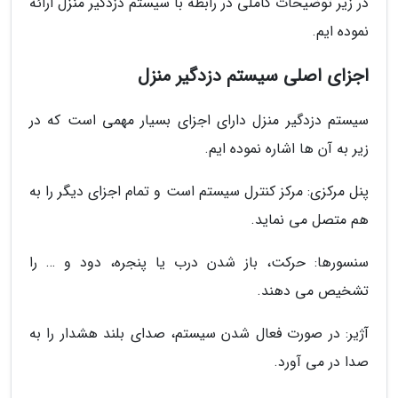
در زیر توضیحات کاملی در رابطه با سیستم دزدگیر منزل ارائه
نموده ایم.
اجزای اصلی سیستم دزدگیر منزل
سیستم دزدگیر منزل دارای اجزای بسیار مهمی است که در
زیر به آن ها اشاره نموده ایم.
پنل مرکزی: مرکز کنترل سیستم است و تمام اجزای دیگر را به
هم متصل می نماید.
سنسورها: حرکت، باز شدن درب یا پنجره، دود و … را
تشخیص می دهند.
آژیر: در صورت فعال شدن سیستم، صدای بلند هشدار را به
صدا در می آورد.