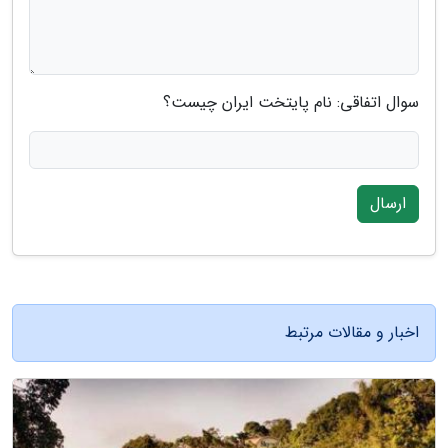
سوال اتفاقی: نام پایتخت ایران چیست؟
ارسال
اخبار و مقالات مرتبط