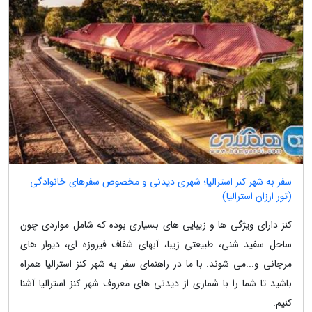
سفر به شهر کنز استرالیا؛ شهری دیدنی و مخصوص سفرهای خانوادگی
(تور ارزان استرالیا)
کنز دارای ویژگی ها و زیبایی های بسیاری بوده که شامل مواردی چون
ساحل سفید شنی، طبیعتی زیبا، آبهای شفاف فیروزه ای، دیوار های
مرجانی و...می شوند. با ما در راهنمای سفر به شهر کنز استرالیا همراه
باشید تا شما را با شماری از دیدنی های معروف شهر کنز استرالیا آشنا
کنیم.