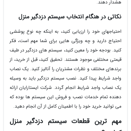
هشدار دهند.
نکاتی در هنگام انتخاب سیستم دزدگیر منزل
احتیاجهای خود را ارزیابی کنید، به اینکه چه نوع پوششی
احتیاج دارید و چه ویژگی هایی برای شما مهم است، فکر
کنید. بودجه خود را معین کنید، سیستم های دزدگیر در طیف
قیمتی مختلفی موجود هستند. تحقیق کنید، قبل از خرید، از
برندهای مختلف و نظرات مشتریان را آنالیز کنید. یک نصاب
واجد شرایط پیدا کنید. نصب سیستم دزدگیر باید به وسیله
یک نصاب واجد شرایط انجام گردد. شرکت ایستارایان ارائه
دهنده تمام خدمات نصب و فروش این سیستم ها بوده که
می توانید خرید خود را با اطمینان کامل از آن انجام دهید.
مهم ترین قطعات سیستم دزدگیر منزل