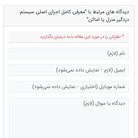
دیدگاه های مرتبط با "معرفی کامل اجزای اصلی سیستم
دزدگیر منزل یا اماکن"
* نظرتان را در مورد این مقاله با ما درمیان بگذارید