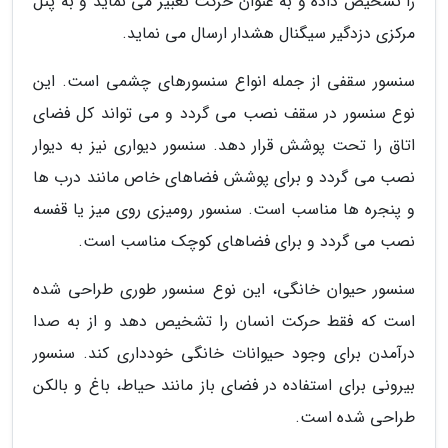
را تشخیص داده و به عنوان حرکت تعبیر می نماید و به پنل
مرکزی دزدگیر سیگنال هشدار ارسال می نماید.
سنسور سقفی از جمله انواع سنسورهای چشمی است. این
نوع سنسور در سقف نصب می گردد و می تواند کل فضای
اتاق را تحت پوشش قرار دهد. سنسور دیواری نیز به دیوار
نصب می گردد و برای پوشش فضاهای خاص مانند درب ها
و پنجره ها مناسب است. سنسور رومیزی روی میز یا قفسه
نصب می گردد و برای فضاهای کوچک مناسب است.
سنسور حیوان خانگی، این نوع سنسور طوری طراحی شده
است که فقط حرکت انسان را تشخیص دهد و از به صدا
درآمدن برای وجود حیوانات خانگی خودداری کند. سنسور
بیرونی برای استفاده در فضای باز مانند حیاط، باغ و بالکن
طراحی شده است.