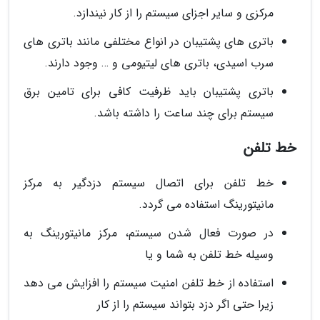
مرکزی و سایر اجزای سیستم را از کار نیندازد.
باتری های پشتیبان در انواع مختلفی مانند باتری های
سرب اسیدی، باتری های لیتیومی و … وجود دارند.
باتری پشتیبان باید ظرفیت کافی برای تامین برق
سیستم برای چند ساعت را داشته باشد.
خط تلفن
خط تلفن برای اتصال سیستم دزدگیر به مرکز
مانیتورینگ استفاده می گردد.
در صورت فعال شدن سیستم، مرکز مانیتورینگ به
وسیله خط تلفن به شما و یا
استفاده از خط تلفن امنیت سیستم را افزایش می دهد
زیرا حتی اگر دزد بتواند سیستم را از کار