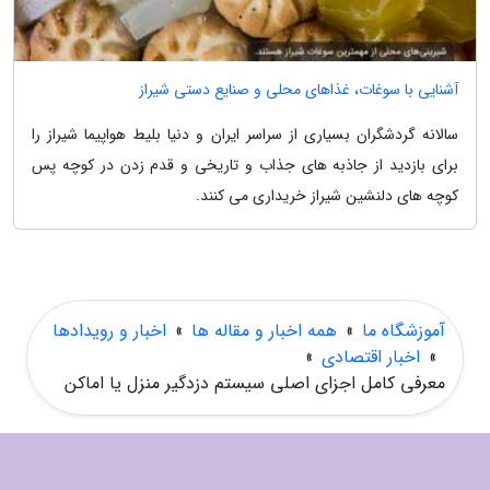
آشنایی با سوغات، غذاهای محلی و صنایع دستی شیراز
سالانه گردشگران بسیاری از سراسر ایران و دنیا بلیط هواپیما شیراز را
برای بازدید از جاذبه های جذاب و تاریخی و قدم زدن در کوچه پس
کوچه های دلنشین شیراز خریداری می کنند.
آموزشگاه ما
»
همه اخبار و مقاله ها
»
اخبار و رویدادها
»
اخبار اقتصادی
»
معرفی کامل اجزای اصلی سیستم دزدگیر منزل یا اماکن