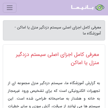
معرفی کامل اجزای اصلی سیستم دزدگیر منزل یا اماکن -
آموزشگاه ما
معرفی کامل اجزای اصلی سیستم دزدگیر
منزل یا اماکن
به گزارش آموزشگاه ما، سیستم دزدگیر منزل مجموعه ای از
تجهیزات الکترونیکی است که برای تشخیص ورود غیرمجاز
به خانه و هشدار به صاحبخانه طراحی شده است. این
سیستم ها می توانند از سرقت، آتش سوزی و سایر خطرات