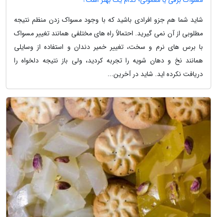
شاید شما هم جزو افرادی باشید که با وجود مسواک زدن منظم نتیجه
مطلوبی از آن نمی گیرید. احتمالاً راه های مختلفی همانند تغییر مسواک
با برس های نرم و سخت، تغییر خمیر دندان و استفاده از وسایلی
همانند نخ و دهان شویه را تجربه کردید، ولی باز نتیجه دلخواه را
دریافت نکرده اید. شاید در آخرین...