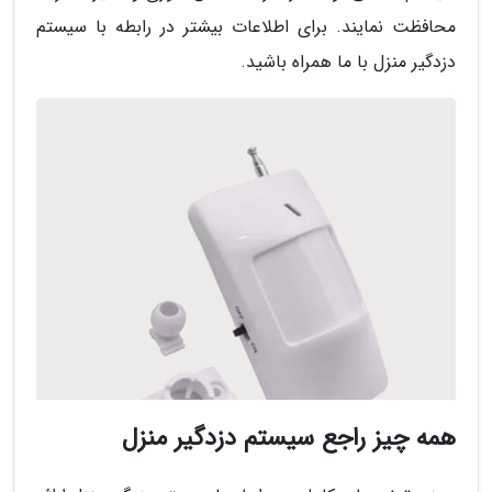
محافظت نمایند. برای اطلاعات بیشتر در رابطه با سیستم
دزدگیر منزل با ما همراه باشید.
همه چیز راجع سیستم دزدگیر منزل