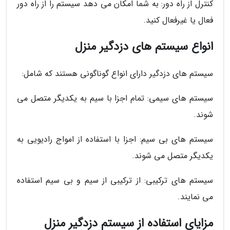
کنترل از راه دور: به شما امکان می دهد سیستم را از راه دور
فعال یا غیرفعال کنید.
انواع سیستم های دزدگیر منزل
سیستم های دزدگیر دارای انواع گوناگونی هستند که شامل:
سیستم های سیمی: تمام اجزا با سیم به یکدیگر متصل می
شوند.
سیستم های بی سیم: اجزا با استفاده از امواج رادیویی به
یکدیگر متصل می شوند.
سیستم های ترکیبی: از ترکیبی از سیم و بی سیم استفاده
می نمایند.
مزایای استفاده از سیستم دزدگیر منزل