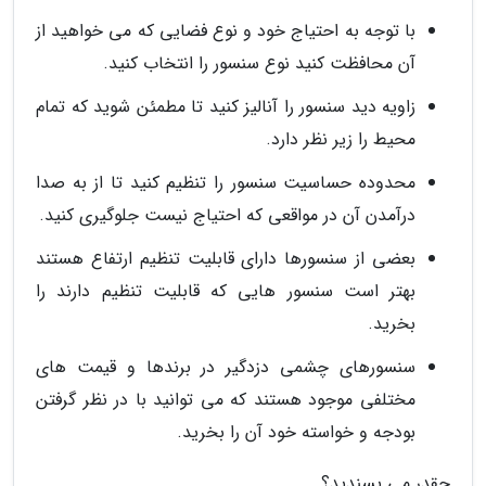
با توجه به احتیاج خود و نوع فضایی که می خواهید از
آن محافظت کنید نوع سنسور را انتخاب کنید.
زاویه دید سنسور را آنالیز کنید تا مطمئن شوید که تمام
محیط را زیر نظر دارد.
محدوده حساسیت سنسور را تنظیم کنید تا از به صدا
درآمدن آن در مواقعی که احتیاج نیست جلوگیری کنید.
بعضی از سنسورها دارای قابلیت تنظیم ارتفاع هستند
بهتر است سنسور هایی که قابلیت تنظیم دارند را
بخرید.
سنسورهای چشمی دزدگیر در برندها و قیمت های
مختلفی موجود هستند که می توانید با در نظر گرفتن
بودجه و خواسته خود آن را بخرید.
چقدر می پسندید؟