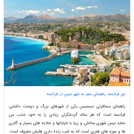
تور فرانسه: راهنمای سفر به شهر نیس در فرانسه
راهنمای مسافرتی نیسنیس یکی از شهرهای بزرگ و دوست داشتنی
فرانسه است که هر ساله گردشگران زیادی را به خود جذب می
نماید.نیس شهری ساحلی و زیبا با خیابانها و جاذبه های بسیار و گالری
ها و موزه های هنری است که به شب زنده داری هایش معروف است.