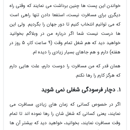
خواندن این پست ها چنین برداشت می نمایند که وقتی راه
دیگری برای مسافرت نیست، استفعا دادن تنها راهی است
که می توانیم انتخاب کنیم تا دور جهان را بگردیم. ولی این
ها درست نیست شما اگر درباره من در وبلاگم بخوانید
خواهید دید که هم شغل تمام وقت (9 ساعت کار، 5 روز در
هفته) دارم و هم جاهای بسیار زیادی را دیده ام.
همان قدر که من مسافرت را دوست دارم، علت هایی دارم
که هرگز کارم را رها نکنم.
1. دچار فرسودگی شغلی نمی شوید
اگر در خصوص کسانی که زمان های زیادی مسافرت می
نمایند، یعنی کسانی که شغل شان را رها نموده اند تا تمام
وقت مسافرت نمایند، بخوانید، خواهید دید که بیشتر آن ها