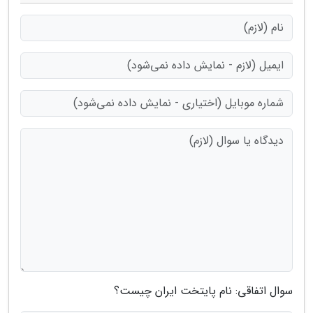
سوال اتفاقی: نام پایتخت ایران چیست؟