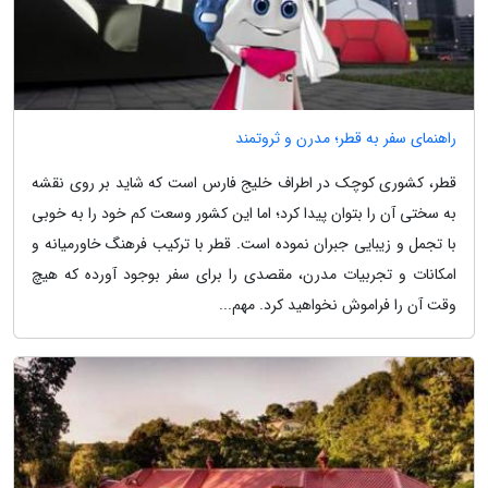
راهنمای سفر به قطر؛ مدرن و ثروتمند
قطر، کشوری کوچک در اطراف خلیج فارس است که شاید بر روی نقشه
به سختی آن را بتوان پیدا کرد؛ اما این کشور وسعت کم خود را به خوبی
با تجمل و زیبایی جبران نموده است. قطر با ترکیب فرهنگ خاورمیانه و
امکانات و تجربیات مدرن، مقصدی را برای سفر بوجود آورده که هیچ
وقت آن را فراموش نخواهید کرد. مهم...