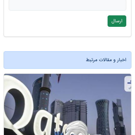
ارسال
اخبار و مقالات مرتبط