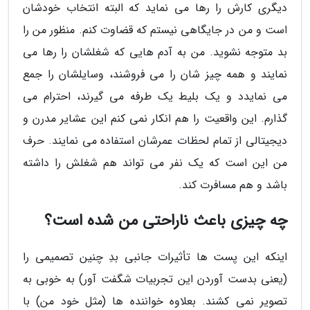
دیگری کارش را رها می نماید که البته انتخاب خودشان
است و من در جایگاهی نیستم که قضاوت کنم. منظور من را
بد متوجه نشوید. من به آدم هایی که شغلشان را رها می
نمایند و همه چیز شان را می فروشند، وسایلشان را جمع
می نمایدد و یک بلیط یک طرفه می گیرند، احترام می
گذارم. این واقعیت را هم انکار نمی کنم این عشایر مدرن و
دیجیتالی از تمام لحظات عمرشان استفاده می نمایند. حرف
من این است که یک نفر می تواند هم شغلش را داشته
باشد و هم مسافرت کند.
چه چیزی باعث ناراحتی من شده است؟
اینکه این پست ها تأثیرات جانبی بدِ چنین تصمیمی را
(یعنی بدست آوردن این تجربیات شگفت آور) به خوبی به
تصویر نمی کشند. بعلاوه خواننده ها (مثل خود من) با