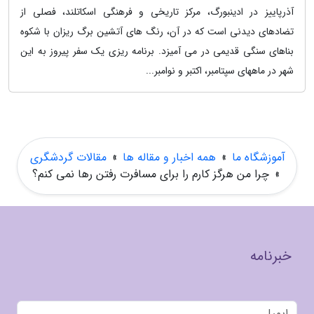
آذرپاییز در ادینبورگ، مرکز تاریخی و فرهنگی اسکاتلند، فصلی از
تضادهای دیدنی است که در آن، رنگ های آتشین برگ ریزان با شکوه
بناهای سنگی قدیمی در می آمیزد. برنامه ریزی یک سفر پیروز به این
شهر در ماههای سپتامبر، اکتبر و نوامبر...
آموزشگاه ما
»
همه اخبار و مقاله ها
»
مقالات گردشگری
»
چرا من هرگز کارم را برای مسافرت رفتن رها نمی کنم؟
خبرنامه