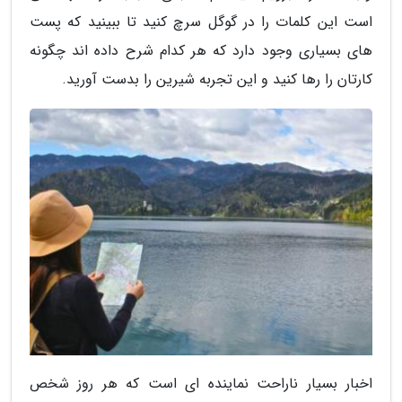
است این کلمات را در گوگل سرچ کنید تا ببینید که پست
های بسیاری وجود دارد که هر کدام شرح داده اند چگونه
کارتان را رها کنید و این تجربه شیرین را بدست آورید.
اخبار بسیار ناراحت نماینده ای است که هر روز شخص