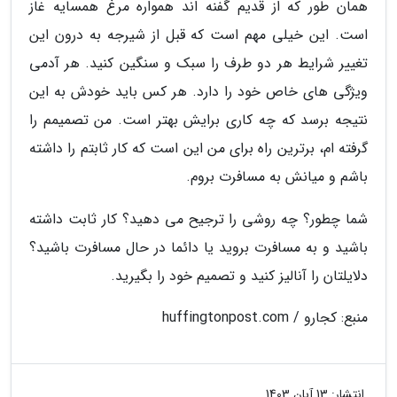
همان طور که از قدیم گفنه اند همواره مرغ همسایه غاز
است. این خیلی مهم است که قبل از شیرجه به درون این
تغییر شرایط هر دو طرف را سبک و سنگین کنید. هر آدمی
ویژگی های خاص خود را دارد. هر کس باید خودش به این
نتیجه برسد که چه کاری برایش بهتر است. من تصمیمم را
گرفته ام، برترین راه برای من این است که کار ثابتم را داشته
باشم و میانش به مسافرت بروم.
شما چطور؟ چه روشی را ترجیح می دهید؟ کار ثابت داشته
باشید و به مسافرت بروید یا دائما در حال مسافرت باشید؟
دلایلتان را آنالیز کنید و تصمیم خود را بگیرید.
منبع: کجارو / huffingtonpost.com
انتشار:
13 آبان 1403