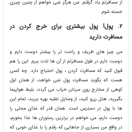
از مسافرتم یاد گرفتم. من هرگز نمی خواهم از چنین چیزی
خسته شوم.
2. پول! پول بیشتری برای خرج کردن در
مسافرت دارید
من چیز های ظریف و راحت تر را بیشتر دوست دارم و
دوست دارم در طول مسافرتم از آن ها لذت ببرم. این را هم
قبول کنید که مسافرت کردن ، پول احتیاج دارد. چه کسی
هست که بگوید مسافرت پول نمی خواهد، از همان اول
کوهی از مخارج روی سرتان خراب می گردد، بلیط هواپیما
بگیرید، هتل رزرو کنید، از وسایل نقلیه بهره ببرید، تمام این
ها با پول در دسترس است. همان قدر که غذای محلی را
دوست دارم، می خواهم در برترین رستوران ها غذا بخورم،
در واقع من بسیاری از جاهایی که رفتم را با غذای خوبی که