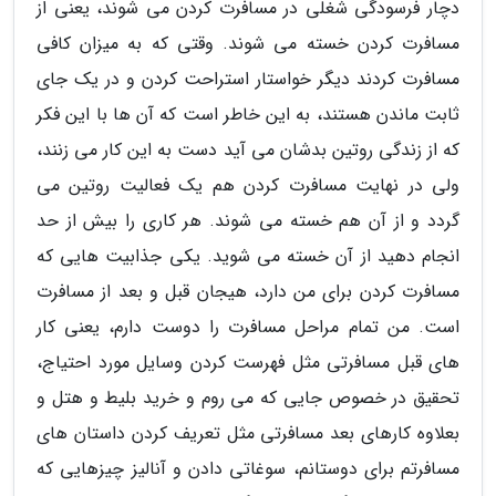
دچار فرسودگی شغلی در مسافرت کردن می شوند، یعنی از
مسافرت کردن خسته می شوند. وقتی که به میزان کافی
مسافرت کردند دیگر خواستار استراحت کردن و در یک جای
ثابت ماندن هستند، به این خاطر است که آن ها با این فکر
که از زندگی روتین بدشان می آید دست به این کار می زنند،
ولی در نهایت مسافرت کردن هم یک فعالیت روتین می
گردد و از آن هم خسته می شوند. هر کاری را بیش از حد
انجام دهید از آن خسته می شوید. یکی جذابیت هایی که
مسافرت کردن برای من دارد، هیجان قبل و بعد از مسافرت
است. من تمام مراحل مسافرت را دوست دارم، یعنی کار
های قبل مسافرتی مثل فهرست کردن وسایل مورد احتیاج،
تحقیق در خصوص جایی که می روم و خرید بلیط و هتل و
بعلاوه کارهای بعد مسافرتی مثل تعریف کردن داستان های
مسافرتم برای دوستانم، سوغاتی دادن و آنالیز چیزهایی که