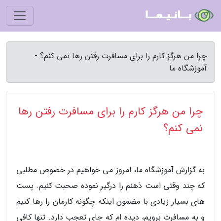
چرا من هرگز کارم را برای مسافرت رفتن رها نمی کنم؟ -
آموزشگاه ما
چرا من هرگز کارم را برای مسافرت رفتن رها
نمی کنم؟
به گزارش آموزشگاه ما، امروز می خواهیم در خصوص مطلبی
که چند وقتی است ذهنم را درگیر نموده صحبت کنیم. پست
های بسیار زیادی با مضمون اینکه چگونه کارمان را رها کنیم
و به مسافرت برویم، دیده ام که جای تعجب دارد. تنها کافی