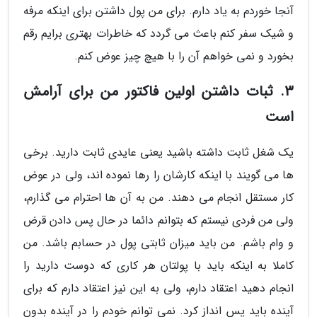
آنجا خوردم به یاد دارم. برای من پول داشتن برای اینکه مرفه
و شیک سفر کنم باعث می گردد که خاطرات بهتری برایم رقم
بخورد و نمی خواهم آن را با هیچ چیز عوض کنم.
3. ثبات داشتن اولین فاکتور من برای آرامش
است
یک شغل ثابت داشته باشید یعنی عایدی ثابت دارید. برخی
ها می گویند با اینکه کارشان را رها نموده اند، ولی در عوض
کار مستقل انجام می دهند. من به آن ها احترام می گذارم،
ولی من فردی نیستم که بتوانم دائما در حال پس دادن قرض
و وام باشم. من باید میزان ثابتی پول در حسابم باشد. من
کاملا به اینکه باید با پولتان هر کاری که دوست دارید را
انجام دهید اعتقاد دارم، ولی به این نیز اعتقاد دارم که برای
آینده باید پس انداز کرد. نمی توانم خودم را در آینده بدون