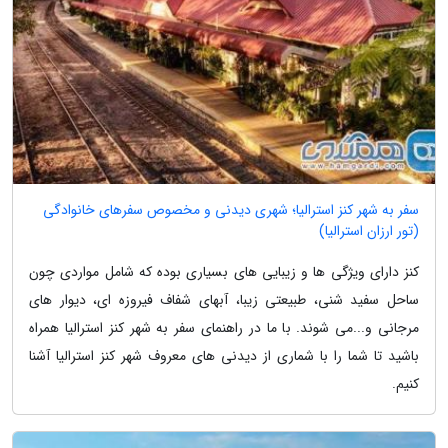
سفر به شهر کنز استرالیا؛ شهری دیدنی و مخصوص سفرهای خانوادگی
(تور ارزان استرالیا)
کنز دارای ویژگی ها و زیبایی های بسیاری بوده که شامل مواردی چون
ساحل سفید شنی، طبیعتی زیبا، آبهای شفاف فیروزه ای، دیوار های
مرجانی و...می شوند. با ما در راهنمای سفر به شهر کنز استرالیا همراه
باشید تا شما را با شماری از دیدنی های معروف شهر کنز استرالیا آشنا
کنیم.