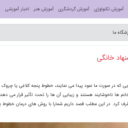
آموزش تکنولوژی
آموزش گردشگری
آموزش هنر
اخبار آموزشی
شگاه ما
هاد خانگی
ایی که در صورت ما نمود پیدا می نمایند، خطوط پنجه کلاغی یا چروک 
م ها ناخوشایند هستند و زیبایی آن ها را تحت تأثیر قرار می دهد. 
طرف کرد. در این مطلب قصد داریم شمارا با روش های درمان خطوط پ