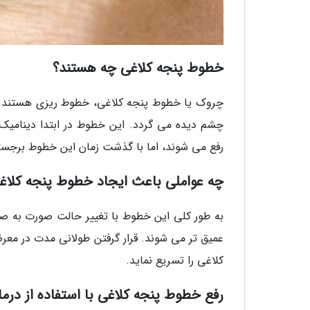
خطوط پنجه کلاغی چه هستند؟
چروک یا خطوط پنجه کلاغی، خطوط ریزی هستند که
چشم دیده می گردد. این خطوط در ابتدا دینام
رفع می شوند، اما با گذشت زمان این خطوط برجسته
چه عواملی باعث ایجاد خطوط پنجه کلاغ
به طور کلی این خطوط با تغییر حالت صورت به ص
عمیق تر می شوند. قرار گرفتن طولانی مدت در مع
کلاغی را تسریع نماید.
رفع خطوط پنجه کلاغی با استفاده از در