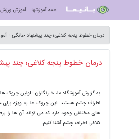
همه آموزشها
آموزش ورزش
درمان خطوط پنجه کلاغی؛ چند پیشنهاد خانگی - آموز
درمان خطوط پنجه کلاغی؛ چند پیشن
به گزارش آموزشگاه ما، خبرنگاران : اولین چروک ه
اطراف چشم هستند. این چروک ها به ویژه برای خان
های مختلفی وجود دارد که می تواند آن ها را بر
کلاغی اطراف چشم آشنا کنیم.