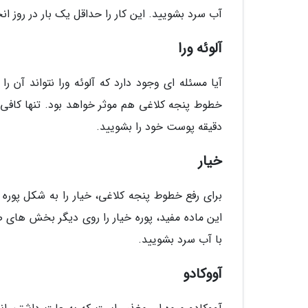
آب سرد بشویید. این کار را حداقل یک بار در روز ان
آلوئه ورا
آیا مسئله ای وجود دارد که آلوئه ورا نتواند آن را
خطوط پنجه کلاغی هم موثر خواهد بود. تنها کافی 
دقیقه پوست خود را بشویید.
خیار
برای رفع خطوط پنجه کلاغی، خیار را به شکل پوره 
این ماده مفید، پوره خیار را روی دیگر بخش های ص
با آب سرد بشویید.
آووکادو