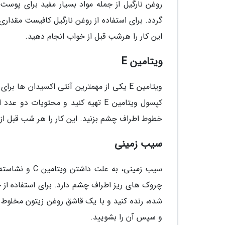
روغن نارگیل از جمله مواد بسیار مفید برای پوس
گردد. برای استفاده از روغن نارگیل کافیست مقداری
این کار را هرشب قبل از خواب انجام دهید.
ویتامین E
ویتامین E یکی از مهمترین آنتی اکسیدان 
خطوط اطراف چشم بزنید. این کار را هر شب قبل از 
سیب زمینی
سیب زمینی، به 
چروک های ریز اطراف چشم دارد. برای استفاده از
و سپس آن را بشویید.