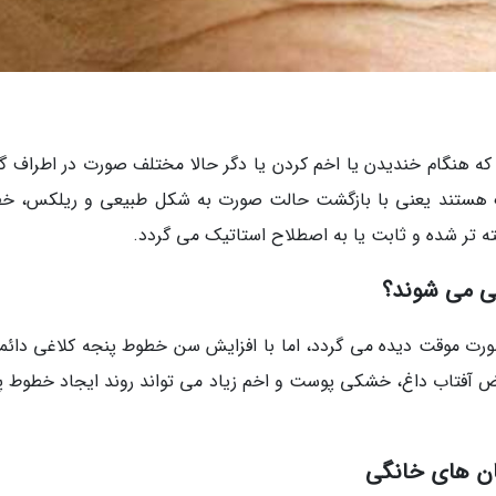
 هنگام خندیدن یا اخم کردن یا دگر حالا مختلف صورت در اطراف گ
یک هستند یعنی با بازگشت حالت صورت به شکل طبیعی و ریلکس، خ
 تر شده و ثابت یا به اصطلاح استاتیک می گردد.
ی می شوند؟
ورت موقت دیده می گردد، اما با افزایش سن خطوط پنجه کلاغی دائم
رض آفتاب داغ، خشکی پوست و اخم زیاد می تواند روند ایجاد خطوط پ
مان های خانگی