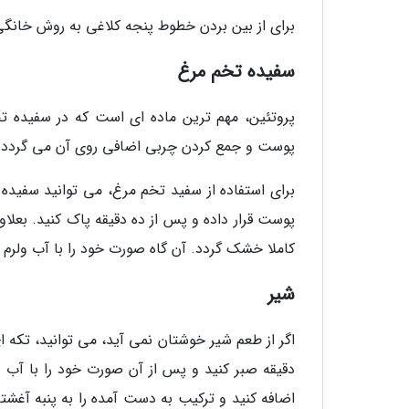
برای از بین بردن خطوط پنجه کلاغی به روش خانگی
سفیده تخم مرغ
پروتئین، مهم ترین ماده ای است که در سفیده ت
پوست و جمع کردن چربی اضافی روی آن می گردد.
برای استفاده از سفید تخم مرغ، می توانید سفیده ت
کاملا خشک گردد. آن گاه صورت خود را با آب ولرم ب
شیر
دقیقه صبر کنید و پس از آن صورت خود را با آب س