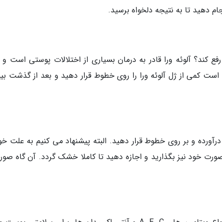
جام دهید تا به نتیجه دلخواه برسید.
 رفع کند؟ آلوئه ورا قادر به درمان بسیاری از اختلالات پوستی است و 
است کمی از ژل آلوئه ورا را روی خطوط قرار دهید و بعد از گذشت ب
درآورده و بر روی خطوط قرار دهید. البته پیشنهاد می کنیم به علت خ
ورت خود نیز بگذارید و اجازه دهید تا کاملا خشک گردد. آن گاه صورت