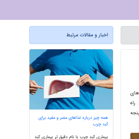
اخبار و مقالات مرتبط
های
راه
نجه
همه چیز درباره غذاهای مضر و مفید برای
کبد چرب
بیماری کبد چرب با نام دقیق تر بیماری کبد