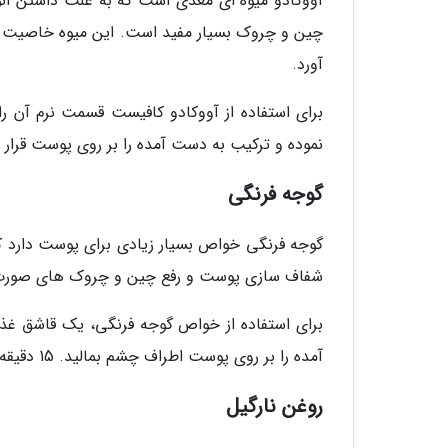
چین و چروک بسیار مفید است. این میوه خاصیت آب 
آورد.
نموده و ترکیب به دست آمده را بر روی پوست قرار دهید. پس از 10 دقیقه صورت خود را 
گوجه فرنگی
گوجه فرنگی خواص بسیار زیادی برای پوست دارد که ا
شفاف سازی پوست و رفع چین و چروک های صورت ا
برای استفاده از خواص گوجه فرنگی، یک قاشق غذ
آمده را بر روی پوست اطراف چشم بمالید. 15 دقیقه صبر کنید و سپس پوست خود را با آب گرم بشویید.
روغن نارگیل