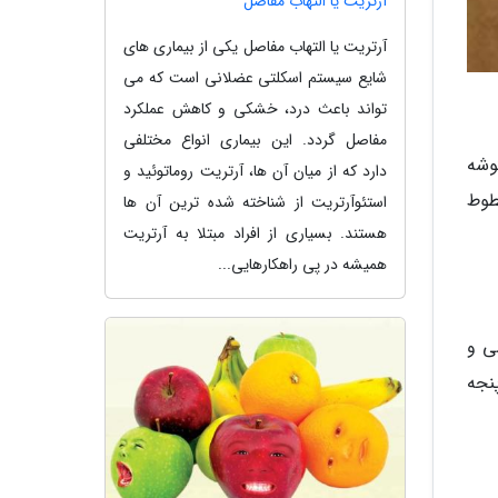
آرتریت یا التهاب مفاصل
آرتریت یا التهاب مفاصل یکی از بیماری های
شایع سیستم اسکلتی عضلانی است که می
تواند باعث درد، خشکی و کاهش عملکرد
مفاصل گردد. این بیماری انواع مختلفی
وشه
دارد که از میان آن ها، آرتریت روماتوئید و
طوط
استئوآرتریت از شناخته شده ترین آن ها
هستند. بسیاری از افراد مبتلا به آرتریت
همیشه در پی راهکارهایی...
ی و
نجه