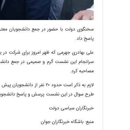
سخنگوی دولت با حضور در جمع دانشجویان معترض 
پاسخ داد.
علی بهادری جهرمی که ظهر امروز برای شرکت در 
سرانجام این نشست گرم و صمیمی در جمع دانشجوی
مصاحبه کرد.
لازم به ذکر است حدود 20 نفر 
طرح سوال در این نشست پرسش و پاسخ دانشجوی
خبرنگاران سیاسی دولت
منبع: باشگاه خبرنگاران جوان