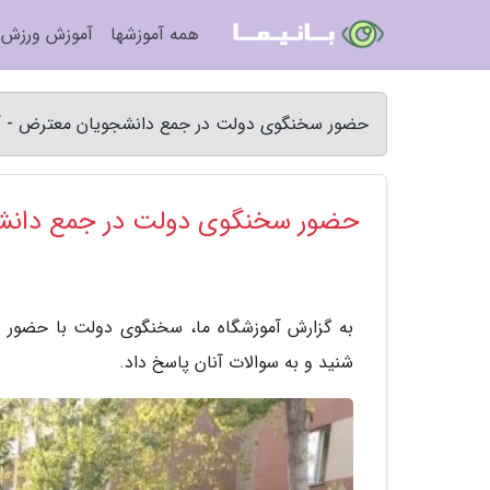
همه آموزشها
آموزش ورزش
حضور سخنگوی دولت در جمع دانشجویان معترض - آم
حضور سخنگوی دولت در جمع دانش
به گزارش آموزشگاه ما، سخنگوی دولت با حضور د
شنید و به سوالات آنان پاسخ داد.