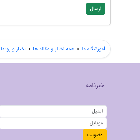
ارسال
آموزشگاه ما
»
همه اخبار و مقاله ها
»
اخبار و رویدا
خبرنامه
عضویت