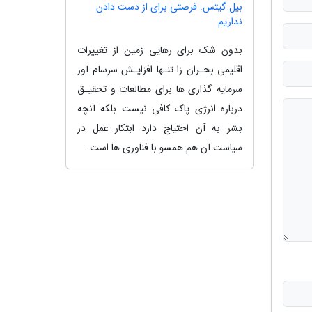
بیل گیتس: فرصتی برای از دست دادن
نداریم
بدون شک برای رهایی زمین از تغییرات
اقلیمی بحـران زا تنـها افزایـش سرسام آور
سرمایه گذاری ها برای مطالعات و تحقیـق
درباره انرژی پاک کافی نیست بلکه آنچه
بشر به آن احتیاج دارد ابتکار عمل در
سیاست آن هم همسو با فناوری ها است.