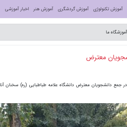
آموزش تکنولوژی
آموزش گردشگری
آموزش هنر
اخبار آموزشی
وزشگاه ما
جویان معترض
ر جمع دانشجویان معترض دانشگاه علامه طباطبایی (ره) سخنان آنان