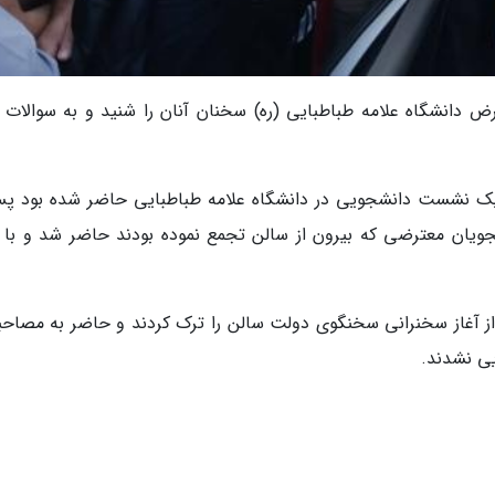
دانشگاه علامه طباطبایی (ره) سخنان آنان را شنید و به سوالات آ
یک نشست دانشجویی در دانشگاه علامه طباطبایی حاضر شده بود پس
ان معترضی که بیرون از سالن تجمع نموده بودند حاضر شد و با آ
از دانشجویان پیش از آغاز سخنرانی سخنگوی دولت سالن را ترک کردند و حاضر به مصاحب
ی نشدند.