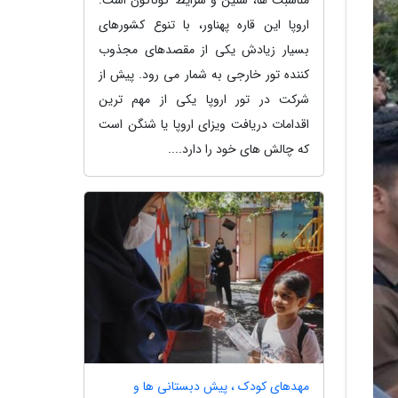
اروپا این قاره پهناور، با تنوع کشورهای
بسیار زیادش یکی از مقصدهای مجذوب
کننده تور خارجی به شمار می رود. پیش از
شرکت در تور اروپا یکی از مهم ترین
اقدامات دریافت ویزای اروپا یا شنگن است
که چالش های خود را دارد....
مهدهای کودک ، پیش دبستانی ها و