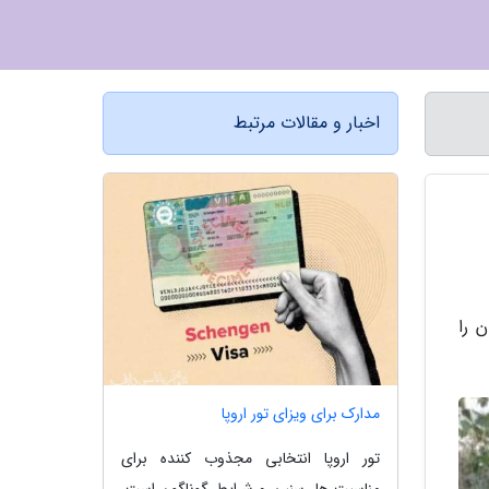
اخبار و مقالات مرتبط
 را
مدارک برای ویزای تور اروپا
تور اروپا انتخابی مجذوب کننده برای
مناسبت ها، سنین و شرایط گوناگون است.