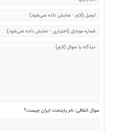
سوال اتفاقی: نام پایتخت ایران چیست؟